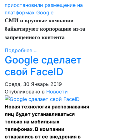
СМИ и крупные компании
байкотируют корпорацию из-за
запрещенного контента
Подробнее ...
Google сделает
свой FaceID
Среда, 30 Январь 2019
Опубликовано в
Новости
Новая технология распознавания
лиц будет устанавливаться
только на мобильных
телефонах. В компании
отказались от ее внедрения в