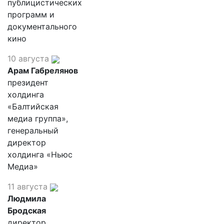
публицистических
программ и
документального
кино
10 августа
Арам Габрелянов
президент
холдинга
«Балтийская
медиа группа»,
генеральный
директор
холдинга «Ньюс
Медиа»
11 августа
Людмила
Бродская
директор