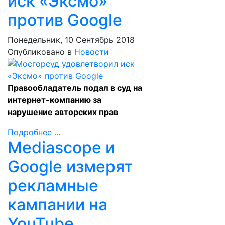
иск «Эксмо»
против Google
Понедельник, 10 Сентябрь 2018
Опубликовано в
Новости
Правообладатель подал в суд на
интернет-компанию за
нарушение авторских прав
Подробнее ...
Mediascope и
Google измерят
рекламные
кампании на
YouTube