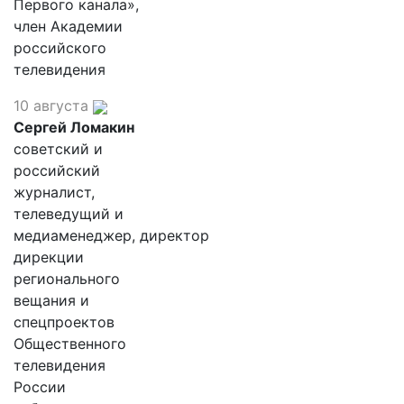
Первого канала»,
член Академии
российского
телевидения
10 августа
Сергей Ломакин
советский и
российский
журналист,
телеведущий и
медиаменеджер, директор
дирекции
регионального
вещания и
спецпроектов
Общественного
телевидения
России