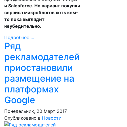
и Salesforce. Но вариант покупки
сервиса микроблогов хоть кем-
то пока выглядит
неубедительно.
Подробнее ...
Ряд
рекламодателей
приостановили
размещение на
платформах
Google
Понедельник, 20 Март 2017
Опубликовано в
Новости