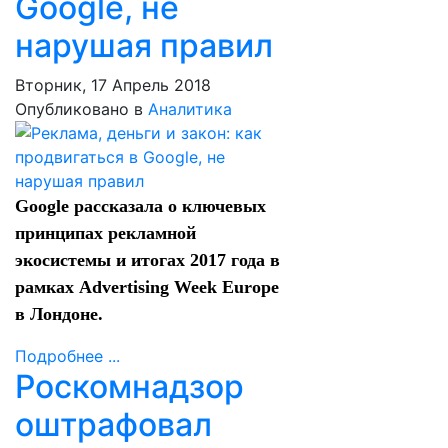
Google, не
нарушая правил
Вторник, 17 Апрель 2018
Опубликовано в
Аналитика
Google рассказала о ключевых
принципах рекламной
экосистемы и итогах 2017 года в
рамках Advertising Week Europe
в Лондоне.
Подробнее ...
Роскомнадзор
оштрафовал