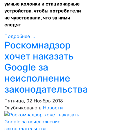
умные колонки и стационарные
устройства, чтобы потребители
не чувствовали, что за ними
следят
Подробнее ...
Роскомнадзор
хочет наказать
Google за
неисполнение
законодательства
Пятница, 02 Ноябрь 2018
Опубликовано в
Новости