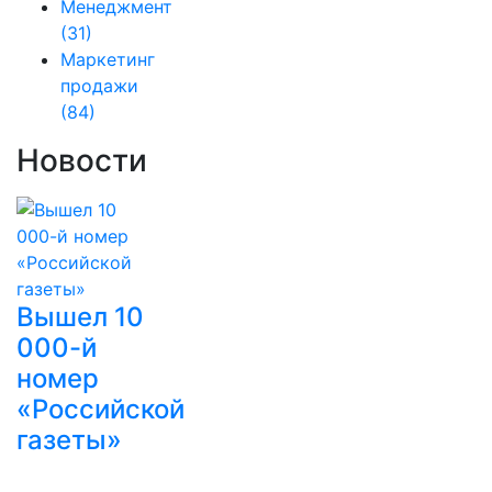
Менеджмент
(31)
Маркетинг
продажи
(84)
Новости
Вышел 10
000-й
номер
«Российской
газеты»