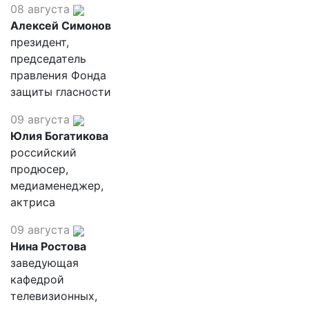
08 августа
Алексей Симонов
президент,
председатель
правления Фонда
защиты гласности
09 августа
Юлия Богатикова
российский
продюсер,
медиаменеджер,
актриса
09 августа
Нина Ростова
заведующая
кафедрой
телевизионных,