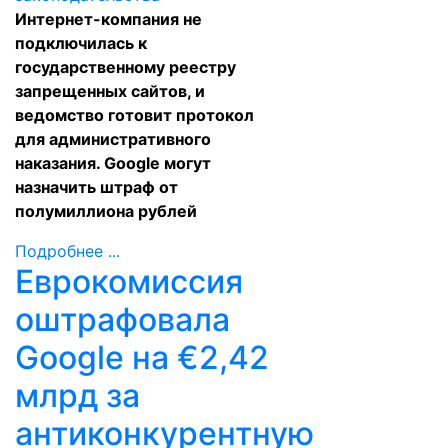
Интернет-компания не
подключилась к
государственному реестру
запрещенных сайтов, и
ведомство готовит протокол
для административного
наказания. Google могут
назначить штраф от
полумиллиона рублей
Подробнее ...
Еврокомиссия
оштрафовала
Google на €2,42
млрд за
антиконкурентную