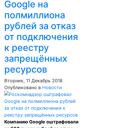
Google на
полмиллиона
рублей за отказ
от подключения
к реестру
запрещённых
ресурсов
Вторник, 11 Декабрь 2018
Опубликовано в
Новости
Компанию Google оштрафовали