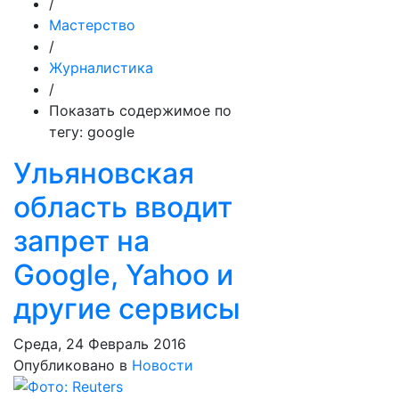
/
Мастерство
/
Журналистика
/
Показать содержимое по
тегу: google
Ульяновская
область вводит
запрет на
Google, Yahoo и
другие сервисы
Среда, 24 Февраль 2016
Опубликовано в
Новости