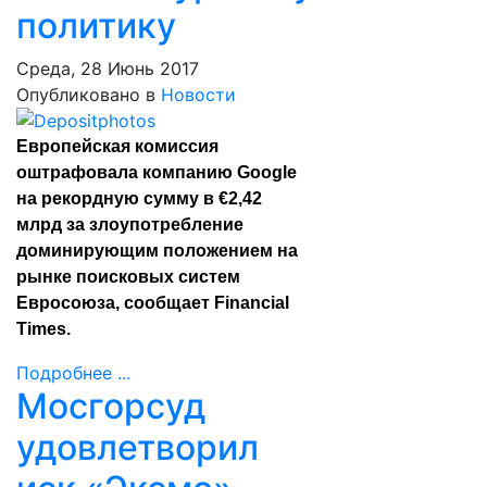
политику
Среда, 28 Июнь 2017
Опубликовано в
Новости
Европейская комиссия
оштрафовала компанию Google
на рекордную сумму в €2,42
млрд за злоупотребление
доминирующим положением на
рынке поисковых систем
Евросоюза, сообщает
Financial
Times
.
Подробнее ...
Мосгорсуд
удовлетворил