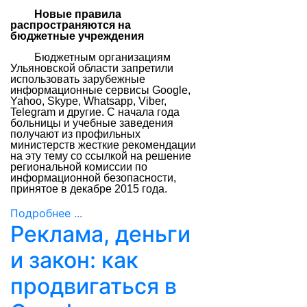
Новые правила
распространяются на
бюджетные учреждения
Б
юджетным организациям
Ульяновской области запретили
использовать зарубежные
информационные сервисы Google,
Yahoo, Skype, Whatsapp, Viber,
Telegram и другие. С начала года
больницы и учебные заведения
получают из профильных
министерств жесткие рекомендации
на эту тему со ссылкой на решение
региональной комиссии по
информационной безопасности,
принятое в декабре 2015 года.
Подробнее ...
Реклама, деньги
и закон: как
продвигаться в