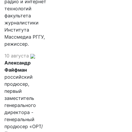
радио и интернет
технологий
факультета
журналистики
Института
Массмедиа РГГУ,
режиссер.
10 августа
Александр
Файфман
российский
продюсер,
первый
заместитель
генерального
директора -
генеральный
продюсер «ОРТ/