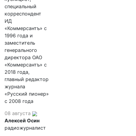
специальный
корреспондент
ИД
«Коммерсантъ» с
1996 года и
заместитель
генерального
директора ОАО
«Коммерсантъ» с
2018 года,
главный редактор
журнала
«Русский пионер»
с 2008 года
08 августа
Алексей Осин
радиожурналист