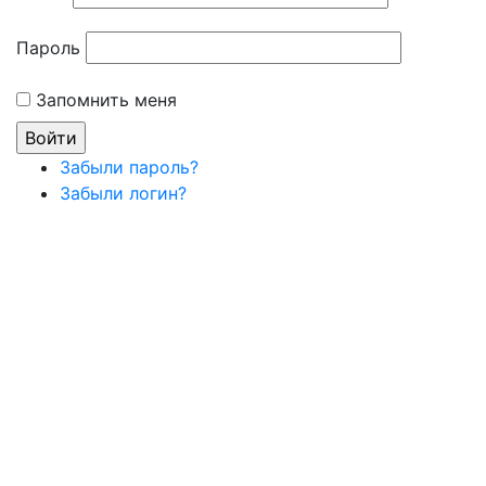
Пароль
Запомнить меня
Забыли пароль?
Забыли логин?