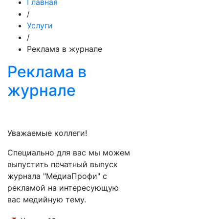
Главная
/
Услуги
/
Реклама в журнале
Реклама в
журнале
Уважаемые коллеги!
Специально для вас мы можем
выпустить печатный выпуск
журнала "МедиаПрофи" с
рекламой на интересующую
вас медийную тему.