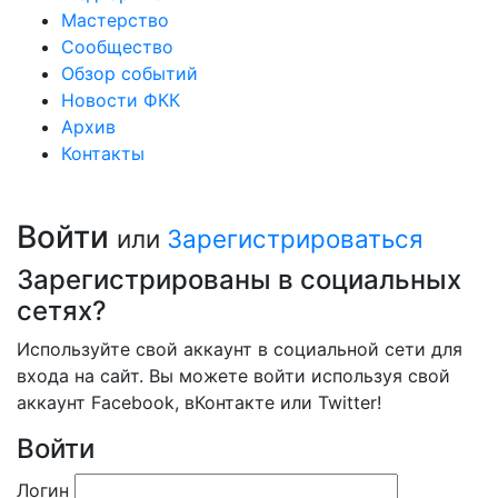
Мастерство
Сообщество
Обзор событий
Новости ФКК
Архив
Контакты
Войти
или
Зарегистрироваться
Зарегистрированы в социальных
сетях?
Используйте свой аккаунт в социальной сети для
входа на сайт. Вы можете войти используя свой
аккаунт Facebook, вКонтакте или Twitter!
Войти
Логин