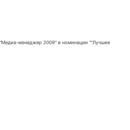
"Медиа-менеджер 2009" в номинации ""Лучшее