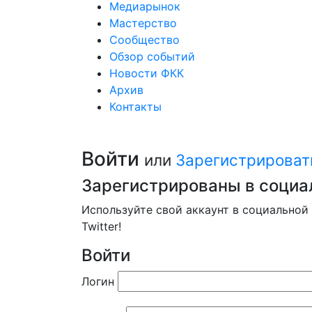
Медиарынок
Мастерство
Сообщество
Обзор событий
Новости ФКК
Архив
Контакты
Войти
или
Зарегистрироват
Зарегистрированы в социа
Используйте свой аккаунт в социальной 
Twitter!
Войти
Логин