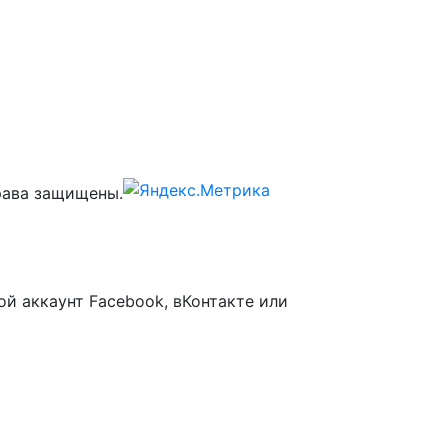
ава защищены.
ой аккаунт Facebook, вКонтакте или