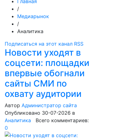
Главная
/
Медиарынок
/
Аналитика
Подписаться на этот канал RSS
Новости уходят в
соцсети: площадки
впервые обогнали
сайты СМИ по
охвату аудитории
Автор
Администратор сайта
Опубликовано 30-07-2026
в
Аналитика
Всего комментариев:
0