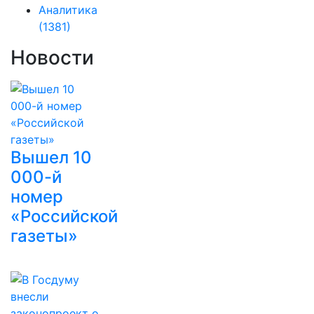
Аналитика
(1381)
Новости
Вышел 10
000-й
номер
«Российской
газеты»