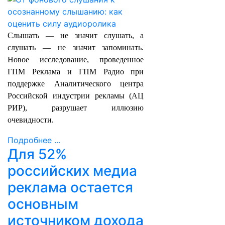
Слышать — не значит слушать, а
слушать — не значит запоминать.
Новое исследование, проведенное
ГПМ Реклама и ГПМ Радио при
поддержке Аналитического центра
Российской индустрии рекламы (АЦ
РИР), разрушает иллюзию
очевидности.
Подробнее ...
Для 52%
российских медиа
реклама остается
основным
источником дохода