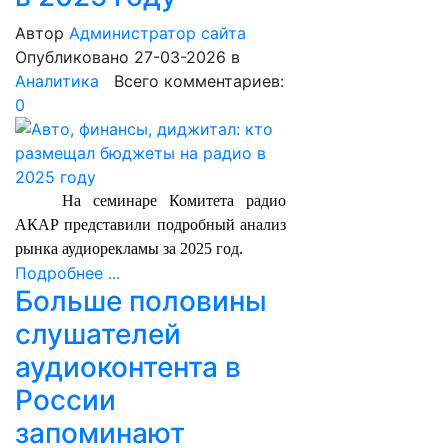
Автор
Администратор сайта
Опубликовано 27-03-2026
в
Аналитика
Всего комментариев:
0
На семинаре Комитета радио
АКАР представили подробный анализ
рынка аудиорекламы за 2025 год.
Подробнее ...
Больше половины
слушателей
аудиоконтента в
России
запоминают