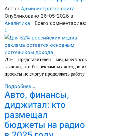
Автор
Администратор сайта
Опубликовано 26-05-2026
в
Аналитика
Всего комментариев:
0
76% представителей медиаресурсов
заявили, что без рекламных доходов их
проекты не смогут продолжать работу
Подробнее ...
Авто, финансы,
диджитал: кто
размещал
бюджеты на радио
в 2025 году