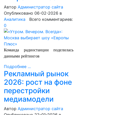
Автор
Администратор сайта
Опубликовано 06-02-2026
в
Аналитика
Всего комментариев:
0
Команда радиостанции поделилась
данными рейтингов
Подробнее ...
Рекламный рынок
2026: рост на фоне
перестройки
медиамодели
Автор
Администратор сайта
Опубликовано 22-01-2026
в