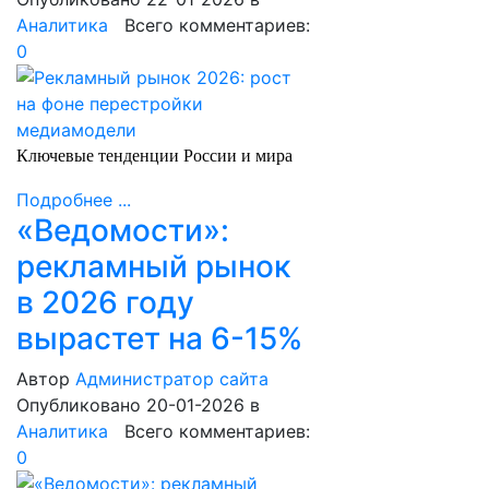
Аналитика
Всего комментариев:
0
Ключевые тенденции России и мира
Подробнее ...
«Ведомости»:
рекламный рынок
в 2026 году
вырастет на 6-15%
Автор
Администратор сайта
Опубликовано 20-01-2026
в
Аналитика
Всего комментариев:
0