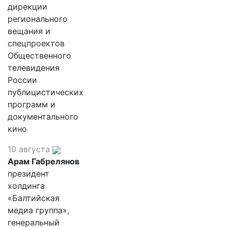
дирекции
регионального
вещания и
спецпроектов
Общественного
телевидения
России
публицистических
программ и
документального
кино
10 августа
Арам Габрелянов
президент
холдинга
«Балтийская
медиа группа»,
генеральный