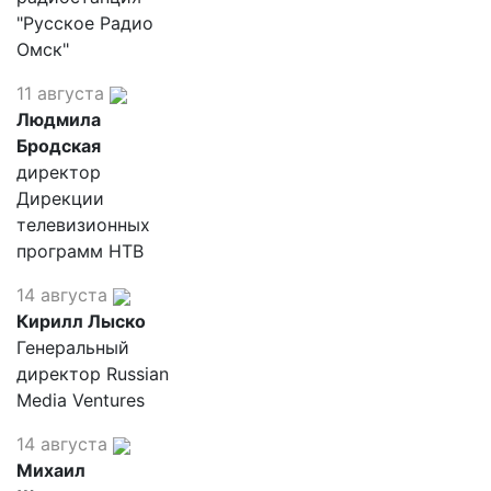
"Русское Радио
Омск"
11 августа
Людмила
Бродская
директор
Дирекции
телевизионных
программ НТВ
14 августа
Кирилл Лыско
Генеральный
директор Russian
Media Ventures
14 августа
Михаил