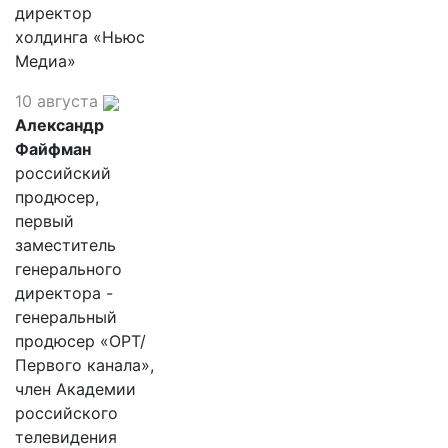
директор
холдинга «Ньюс
Медиа»
10 августа
Александр
Файфман
российский
продюсер,
первый
заместитель
генерального
директора -
генеральный
продюсер «ОРТ/
Первого канала»,
член Академии
российского
телевидения