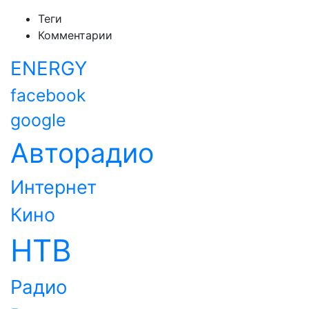
Теги
Комментарии
ENERGY
facebook
google
Авторадио
Интернет
Кино
НТВ
Радио