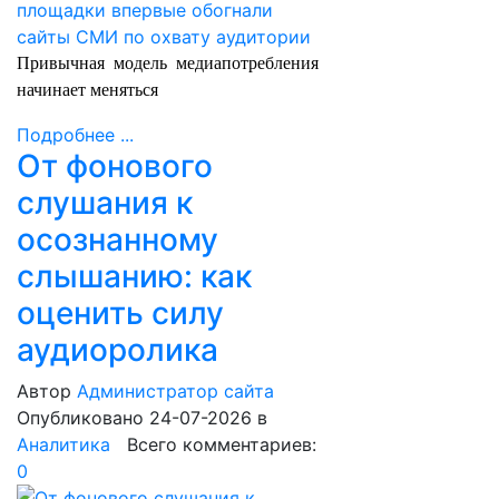
Привычная модель медиапотребления
начинает меняться
Подробнее ...
От фонового
слушания к
осознанному
слышанию: как
оценить силу
аудиоролика
Автор
Администратор сайта
Опубликовано 24-07-2026
в
Аналитика
Всего комментариев:
0