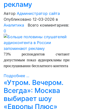
рекламу
Автор
Администратор сайта
Опубликовано 12-03-2026
в
Аналитика
Всего комментариев:
0
73% респондентов считают
допустимым показ аудиорекламы при
прослушивании бесплатного контента
Подробнее ...
«Утром. Вечером.
Всегда»: Москва
выбирает шоу
«Европы Плюс»