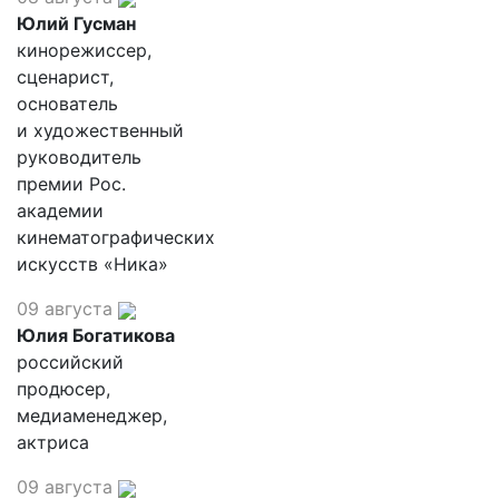
Юлий Гусман
кинорежиссер,
сценарист,
основатель
и художественный
руководитель
премии Рос.
академии
кинематографических
искусств «Ника»
09 августа
Юлия Богатикова
российский
продюсер,
медиаменеджер,
актриса
09 августа