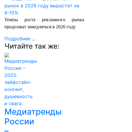
Т
емпы роста рекламного рынка
продолжат замедляться в 2026 году
Подробнее ...
Читайте так же:
Медиатренды
России
–