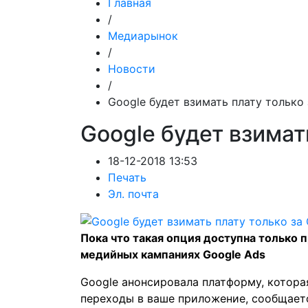
Главная
/
Медиарынок
/
Новости
/
Google будет взимать плату только
Google будет взимат
18-12-2018 13:53
Печать
Эл. почта
Пока что такая опция доступна только п
медийных кампаниях Google Ads
Google анонсировала платформу, которая
переходы в ваше приложение, сообщает