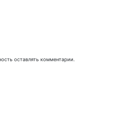
ность оставлять комментарии.