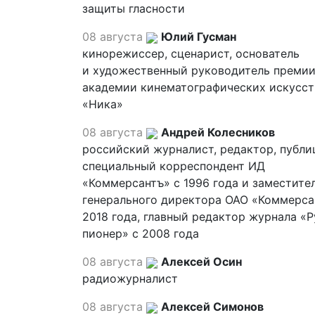
защиты гласности
08 августа
Юлий Гусман
кинорежиссер, сценарист, основатель
и художественный руководитель премии
академии кинематографических искусст
«Ника»
08 августа
Андрей Колесников
российский журналист, редактор, публи
специальный корреспондент ИД
«Коммерсантъ» с 1996 года и заместите
генерального директора ОАО «Коммерса
2018 года, главный редактор журнала «
пионер» с 2008 года
08 августа
Алексей Осин
радиожурналист
08 августа
Алексей Симонов