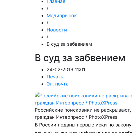
Главная
/
Медиарынок
/
Новости
/
В суд за забвением
В суд за забвением
24-02-2016 11:01
Печать
Эл. почта
Российские поисковики не раскрывают, 
граждан Интерпресс / PhotoXPress
В России поданы первые иски по закону