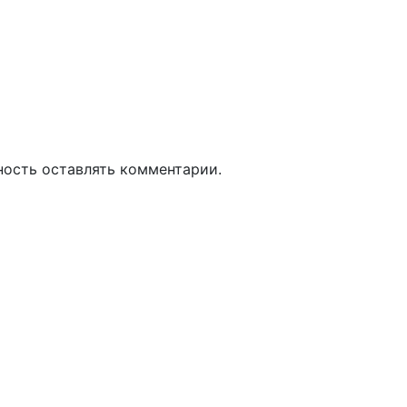
ность оставлять комментарии.