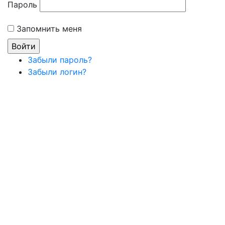
Пароль
Запомнить меня
Забыли пароль?
Забыли логин?