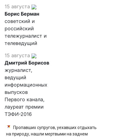
15 августа
Борис Берман
советский и
российский
тележурналист и
телеведущий
15 августа
Дмитрий Борисов
журналист,
ведущий
информационных
выпусков
Первого канала,
лауреат премии
ТЭФИ-2016
Пропавших супругов, уехавших отдыхать
на природу, нашли мертвыми на заднем