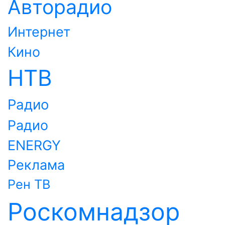
Авторадио
Интернет
Кино
НТВ
Радио
Радио
ENERGY
Реклама
Рен ТВ
Роскомнадзор