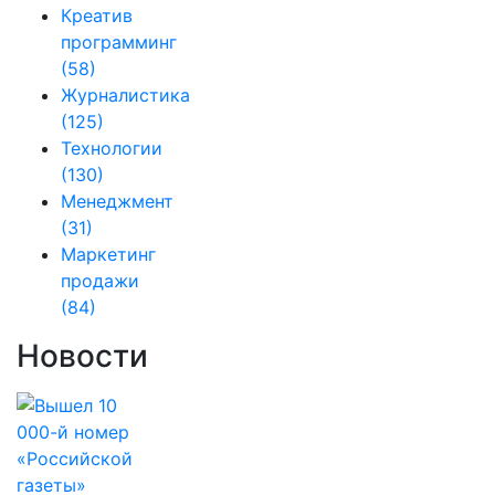
Креатив
программинг
(58)
Журналистика
(125)
Технологии
(130)
Менеджмент
(31)
Маркетинг
продажи
(84)
Новости