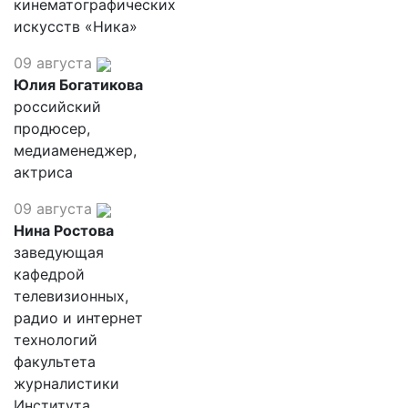
кинематографических
искусств «Ника»
09 августа
Юлия Богатикова
российский
продюсер,
медиаменеджер,
актриса
09 августа
Нина Ростова
заведующая
кафедрой
телевизионных,
радио и интернет
технологий
факультета
журналистики
Института