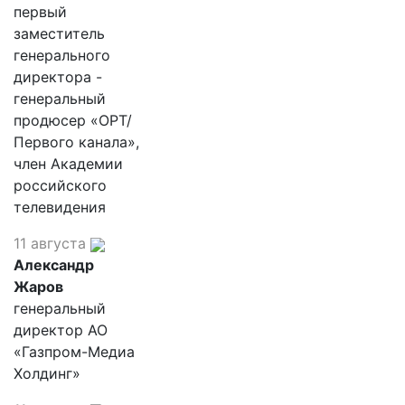
первый
заместитель
генерального
директора -
генеральный
продюсер «ОРТ/
Первого канала»,
член Академии
российского
телевидения
11 августа
Александр
Жаров
генеральный
директор АО
«Газпром-Медиа
Холдинг»