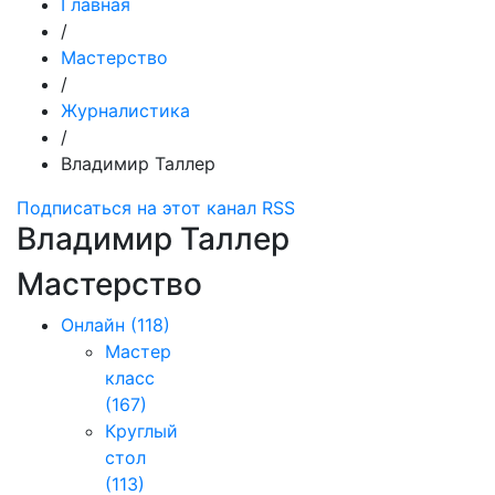
Главная
/
Мастерство
/
Журналистика
/
Владимир Таллер
Подписаться на этот канал RSS
Владимир Таллер
Мастерство
Онлайн
(118)
Мастер
класс
(167)
Круглый
стол
(113)