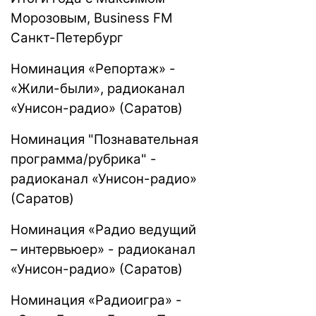
Морозовым, Business FM
Санкт-Петербург
Номинация «Репортаж» -
«Жили-были», радиоканал
«Унисон-радио» (Саратов)
Номинация "Познавательная
программа/рубрика" -
радиоканал «Унисон-радио»
(Саратов)
Номинация «Радио ведущий
– интервьюер» - радиоканал
«Унисон-радио» (Саратов)
Номинация «Радиоигра» -