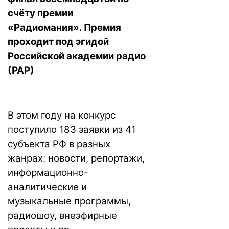
счёту премии
«Радиомания». Премия
проходит под эгидой
Российской академии радио
(РАР)
В этом году на конкурс
поступило 183 заявки из 41
субъекта РФ в разных
жанрах: новости, репортажи,
информационно-
аналитические и
музыкальные программы,
радиошоу, внеэфирные