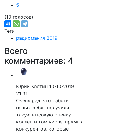
5
(10 голосов)
Теги
радиомания 2019
Всего
комментариев: 4
Юрий Костин
10-10-2019
21:31
Очень рад, что работы
наших ребят получили
такую высокую оценку
коллег, в том числе, прямых
конкурентов, которые