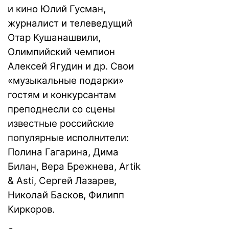
и кино Юлий Гусман,
журналист и телеведущий
Отар Кушанашвили,
Олимпийский чемпион
Алексей Ягудин и др. Свои
«музыкальные подарки»
гостям и конкурсантам
преподнесли со сцены
известные российские
популярные исполнители:
Полина Гагарина, Дима
Билан, Вера Брежнева, Artik
& Asti, Сергей Лазарев,
Николай Басков, Филипп
Киркоров.