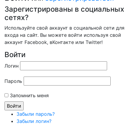
Зарегистрированы в социальных
сетях?
Используйте свой аккаунт в социальной сети для
входа на сайт. Вы можете войти используя свой
аккаунт Facebook, вКонтакте или Twitter!
Войти
Логин
Пароль
Запомнить меня
Забыли пароль?
Забыли логин?