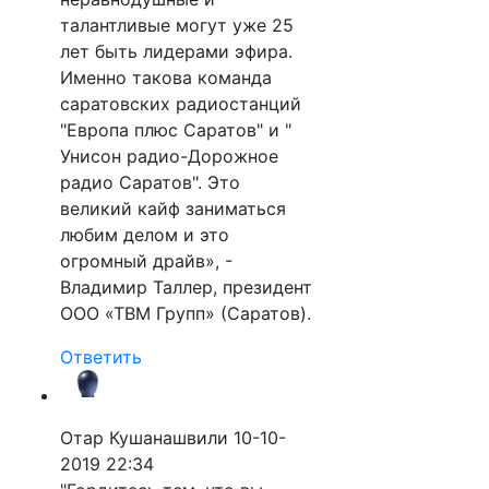
талантливые могут уже 25
лет быть лидерами эфира.
Именно такова команда
саратовских радиостанций
"Европа плюс Саратов" и "
Унисон радио-Дорожное
радио Саратов". Это
великий кайф заниматься
любим делом и это
огромный драйв», -
Владимир Таллер, президент
ООО «ТВМ Групп» (Саратов).
Ответить
Отар Кушанашвили
10-10-
2019 22:34