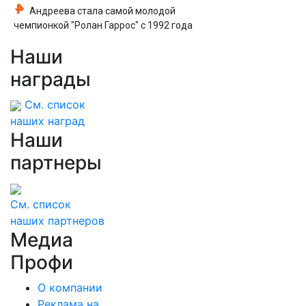
Андреева стала самой молодой
чемпионкой "Ролан Гаррос" с 1992 года
Наши
награды
См. список
наших наград
Наши
партнеры
См. список
наших партнеров
Медиа
Профи
О компании
Реклама на