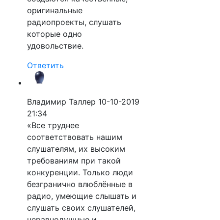
оригинальные
радиопроекты, слушать
которые одно
удовольствие.
Ответить
Владимир Таллер
10-10-2019
21:34
«Все труднее
соответствовать нашим
слушателям, их высоким
требованиям при такой
конкуренции. Только люди
безгранично влюблённые в
радио, умеющие слышать и
слушать своих слушателей,
неравнодушные и