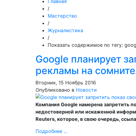
Главная
/
Мастерство
/
Журналистика
/
Показать содержимое по тегу: goog
Google планирует за
рекламы на сомните
Вторник, 15 Ноябрь 2016
Опубликовано в
Новости
Компания Google намерена запретить по
недостоверной или искаженной информ
Reuters, которое, в свою очередь, ссы
Подробнее ...