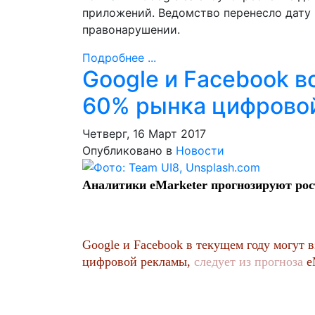
приложений. Ведомство перенесло дату
правонарушении.
Подробнее ...
Google и Facebook в
60% рынка цифрово
Четверг, 16 Март 2017
Опубликовано в
Новости
Аналитики eMarketer прогнозируют рос
Google и Facebook в текущем году могут 
цифровой рекламы,
следует из прогноза
eM