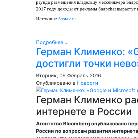
раунда размещения владельцу мессенджера Snapch
2017 году доходы от рекламы Snapchat вырастут
Источник:
Sostav.ru
Подробнее ...
Герман Клименко: «G
достигли точки нево
Вторник, 09 Февраль 2016
Опубликовано в
Новости
Герман Клименко ра
интернете в России
Агентство Bloomberg опубликовало пер
России по вопросам развития интернет