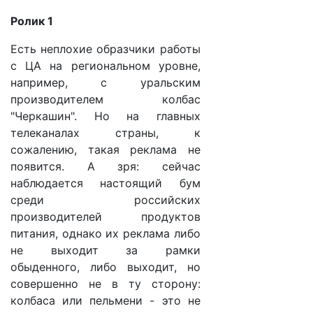
Ролик 1
Есть неплохие образчики работы
с ЦА на региональном уровне,
например, с уральским
производителем колбас
"Черкашин". Но на главных
телеканалах страны, к
сожалению, такая реклама не
появится. А зря: сейчас
наблюдается настоящий бум
среди российских
производителей продуктов
питания, однако их реклама либо
не выходит за рамки
обыденного, либо выходит, но
совершенно не в ту сторону:
колбаса или пельмени - это не