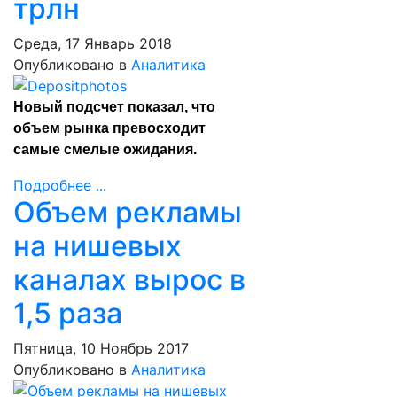
трлн
Среда, 17 Январь 2018
Опубликовано в
Аналитика
Новый подсчет показал, что
объем рынка превосходит
самые смелые ожидания.
Подробнее ...
Объем рекламы
на нишевых
каналах вырос в
1,5 раза
Пятница, 10 Ноябрь 2017
Опубликовано в
Аналитика