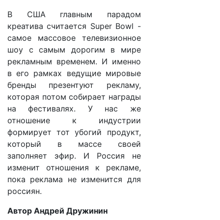
В США главным парадом
креатива считается Super Bowl -
самое массовое телевизионное
шоу с самым дорогим в мире
рекламным временем. И именно
в его рамках ведущие мировые
бренды презентуют рекламу,
которая потом собирает награды
на фестивалях. У нас же
отношение к индустрии
формирует тот убогий продукт,
который в массе своей
заполняет эфир. И Россия не
изменит отношения к рекламе,
пока реклама не изменится для
россиян.
Автор Андрей Дружинин