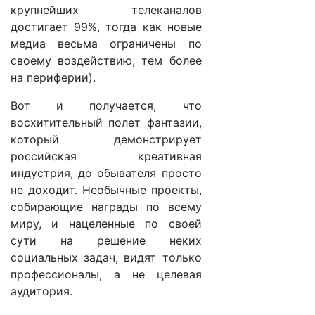
крупнейших телеканалов
достигает 99%, тогда как новые
медиа весьма ограничены по
своему воздействию, тем более
на периферии).
Вот и получается, что
восхитительный полет фантазии,
который демонстрирует
российская креативная
индустрия, до обывателя просто
не доходит. Необычные проекты,
собирающие награды по всему
миру, и нацеленные по своей
сути на решение неких
социальных задач, видят только
профессионалы, а не целевая
аудитория.