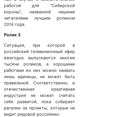
работой для "Сибирской
короны", названной нашими
читателями лучшим роликом
2014 года.
Ролик 3
Ситуация, при которой в
российский телевизионный эфир
ежегодно выпускаются многие
тысячи роликов, а хорошими
работами из них можно назвать
лишь единицы, не может быть
правильной. Соответственно, и
отечественная креативная
индустрия не может считать
себя развитой, пока собирает
регалии за проекты, которые не
видит рядовой россиянин.