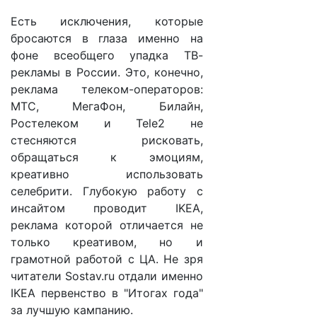
Есть исключения, которые
бросаются в глаза именно на
фоне всеобщего упадка ТВ-
рекламы в России. Это, конечно,
реклама телеком-операторов:
МТС, МегаФон, Билайн,
Ростелеком и Tele2 не
стесняются рисковать,
обращаться к эмоциям,
креативно использовать
селебрити. Глубокую работу с
инсайтом проводит IKEA,
реклама которой отличается не
только креативом, но и
грамотной работой с ЦА. Не зря
читатели Sostav.ru отдали именно
IKEA первенство в "Итогах года"
за лучшую кампанию.