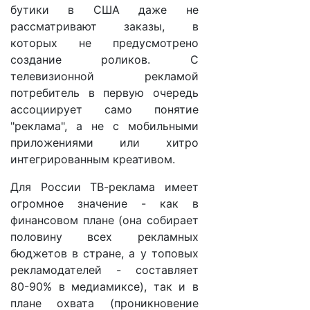
бутики в США даже не
рассматривают заказы, в
которых не предусмотрено
создание роликов. С
телевизионной рекламой
потребитель в первую очередь
ассоциирует само понятие
"реклама", а не с мобильными
приложениями или хитро
интегрированным креативом.
Для России ТВ-реклама имеет
огромное значение - как в
финансовом плане (она собирает
половину всех рекламных
бюджетов в стране, а у топовых
рекламодателей - составляет
80-90% в медиамиксе), так и в
плане охвата (проникновение