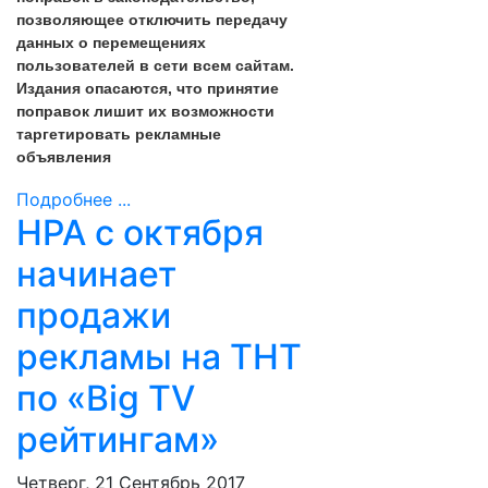
позволяющее отключить передачу
данных о перемещениях
пользователей в сети всем сайтам.
Издания опасаются, что принятие
поправок лишит их возможности
таргетировать рекламные
объявления
Подробнее ...
НРА с октября
начинает
продажи
рекламы на ТНТ
по «Big TV
рейтингам»
Четверг, 21 Сентябрь 2017