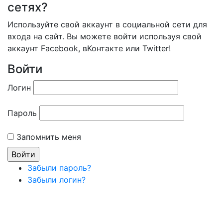
сетях?
Используйте свой аккаунт в социальной сети для
входа на сайт. Вы можете войти используя свой
аккаунт Facebook, вКонтакте или Twitter!
Войти
Логин
Пароль
Запомнить меня
Забыли пароль?
Забыли логин?