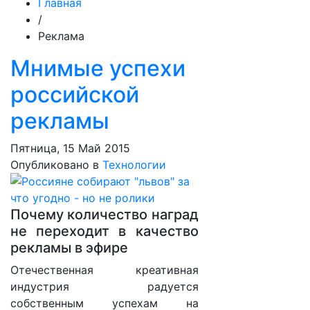
Главная
/
Реклама
Мнимые успехи
российской
рекламы
Пятница, 15 Май 2015
Опубликовано в
Технологии
Почему количество наград
не переходит в качество
рекламы в эфире
Отечественная креативная
индустрия радуется
собственным успехам на