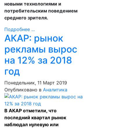
новыми технологиями и
потребительским поведением
среднего зрителя.
Подробнее ...
АКАР: рынок
рекламы вырос
на 12% за 2018
год
Понедельник, 11 Март 2019
Опубликовано в
Аналитика
В АКАР отметили, что
последний квартал рынок
наблюдал нулевую или