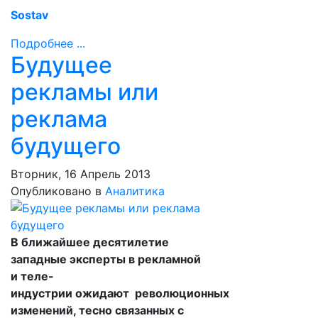
Sostav
Подробнее ...
Будущее
рекламы или
реклама
будущего
Вторник, 16 Апрель 2013
Опубликовано в
Аналитика
В ближайшее десятилетие
западные эксперты в рекламной
и теле-
индустрии
ожидают
революционных
изменений, тесно связанных с