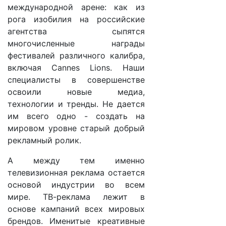
международной арене: как из
рога изобилия на российские
агентства сыпятся
многочисленные награды
фестивалей различного калибра,
включая Cannes Lions. Наши
специалисты в совершенстве
освоили новые медиа,
технологии и тренды. Не дается
им всего одно - создать на
мировом уровне старый добрый
рекламный ролик.
А между тем именно
телевизионная реклама остается
основой индустрии во всем
мире. ТВ-реклама лежит в
основе кампаний всех мировых
брендов. Именитые креативные