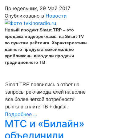
Понедельник, 29 Май 2017
Опубликовано в
Новости
Новый продукт Smart TRP – это
продажа видеорекламы на Smart TV
по пунктам рейтинга. Характеристики
данного продукта максимально
приближены к модели продажи
традиционного ТВ
Smart TRP появились в ответ на
запросы рекламодателей на волне
все более четкой потребности
рынка в сплите ТВ + digital.
Подробнее ...
МТС и «Билайн»
объединили