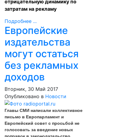
отрицательную динамику по
затратам на рекламу
Подробнее ...
Европейские
издательства
могут остаться
без рекламных
доходов
Вторник, 30 Май 2017
Опубликовано в
Новости
Главы СМИ написали коллективное
письмо в Европарламент и
Европейский совет с просьбой не
голосовать за введение новых
поправок в законодательство,