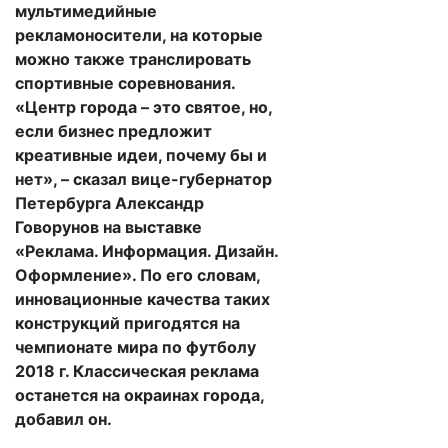
мультимедийные
рекламоносители, на которые
можно также транслировать
спортивные соревнования.
«Центр города – это святое, но,
если бизнес предложит
креативные идеи, почему бы и
нет», – сказал вице-губернатор
Петербурга Александр
Говорунов на выставке
«Реклама. Информация. Дизайн.
Оформление». По его словам,
инновационные качества таких
конструкций пригодятся на
чемпионате мира по футболу
2018 г. Классическая реклама
останется на окраинах города,
добавил он.