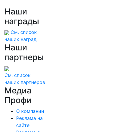
Наши
награды
См. список
наших наград
Наши
партнеры
См. список
наших партнеров
Медиа
Профи
О компании
Реклама на
сайте