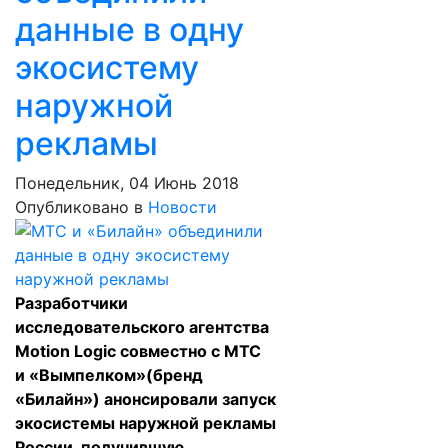
данные в одну
экосистему
наружной
рекламы
Понедельник, 04 Июнь 2018
Опубликовано в
Новости
Разработчики
исследовательского агентства
Motion Logic совместно с МТС
и «Вымпелком»(бренд
«Билайн») анонсировали запуск
экосистемы наружной рекламы
России, получившую