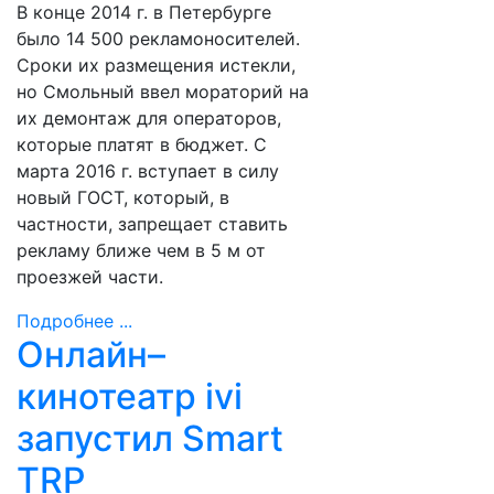
В конце 2014 г. в Петербурге
было 14 500 рекламоносителей.
Сроки их размещения истекли,
но Смольный ввел мораторий на
их демонтаж для операторов,
которые платят в бюджет. С
марта 2016 г. вступает в силу
новый ГОСТ, который, в
частности, запрещает ставить
рекламу ближе чем в 5 м от
проезжей части.
Подробнее ...
Онлайн–
кинотеатр ivi
запустил Smart
TRP