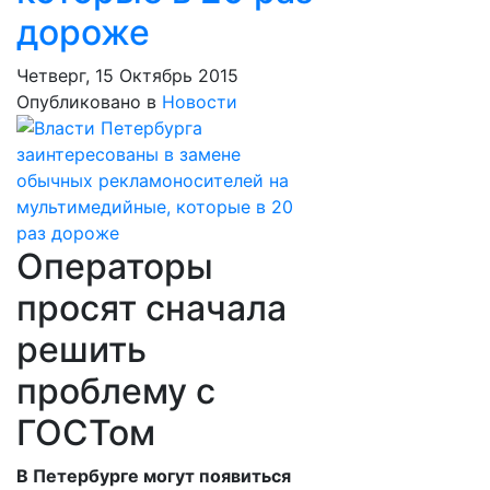
дороже
Четверг, 15 Октябрь 2015
Опубликовано в
Новости
Операторы
просят сначала
решить
проблему с
ГОСТом
В Петербурге могут появиться