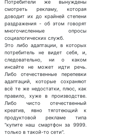
Потребители же вынуждены
смотреть рекламу, которая
доводит их до крайней степени
раздражения - об этом говорят
многочисленные опросы
социалогических служб.
Это либо адаптации, в которых
потребитель не видет себя, и,
следовательно, ни о каком
инсайте не может идти речь.
Либо отечественные перепевки
адаптаций, которые сохраняют
всё те же недостатки, плюс, как
правило, хуже в производстве.
Либо чисто отечественный
креатив, явно тяготеющий к
продуктовой рекламе типа
"купите наш смартфон за 9999.
только в такой-то сети".