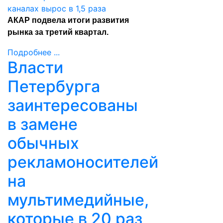
АКАР подвела итоги развития
рынка за третий квартал.
Подробнее ...
Власти
Петербурга
заинтересованы
в замене
обычных
рекламоносителей
на
мультимедийные,
которые в 20 раз