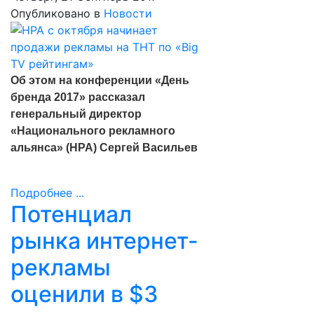
Опубликовано в
Новости
Об этом на конференции «День
бренда 2017» рассказал
генеральный директор
«Национального рекламного
альянса» (НРА) Сергей Васильев
Подробнее ...
Потенциал
рынка интернет-
рекламы
оценили в $3