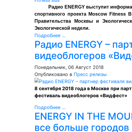
Радио ENERGY выступит информа
спортивного проекта Moscow Fitness 
Правительства Москвы и Экологичес
Экологической недели.
Подробнее ...
Радио ENERGY – пар
видеоблогеров «Ви
Понедельник, 06 Август 2018
Опубликовано в
Пресс релизы
8 сентября 2018 года в Москве при па
фестиваль видеоблогеров «Видфест»
Подробнее ...
ENERGY IN THE MOU
все больше городов