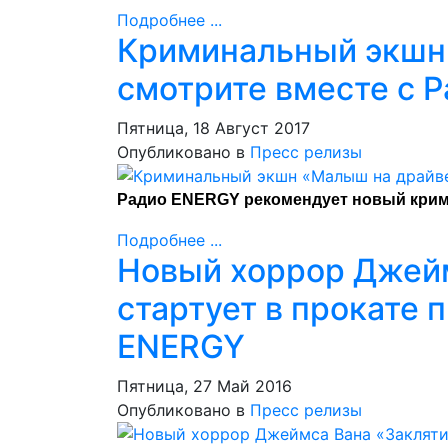
Подробнее ...
Криминальный экшн
смотрите вместе с 
Пятница, 18 Август 2017
Опубликовано в
Пресс релизы
Радио ENERGY рекомендует новый крим
Подробнее ...
Новый хоррор Джейм
стартует в прокате 
ENERGY
Пятница, 27 Май 2016
Опубликовано в
Пресс релизы