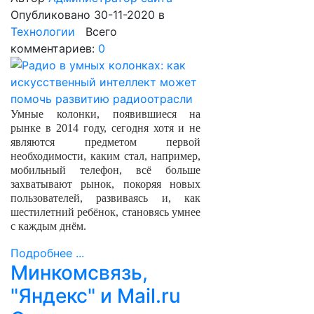
Опубликовано 30-11-2020
в
Технологии
Всего
комментариев:
0
Умные колонки, появившиеся на
рынке в 2014 году, сегодня хотя и не
являются предметом первой
необходимости, каким стал, например,
мобильный телефон, всё больше
захватывают рынок, покоряя новых
пользователей, развиваясь и, как
шестилетний ребёнок, становясь умнее
с каждым днём.
Подробнее ...
Минкомсвязь,
"Яндекс" и Mail.ru