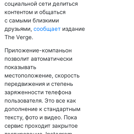
социальной сети делиться
контентом и общаться
с самыми близкими
друзьями,
сообщает
издание
The Verge.
Приложение-компаньон
позволит автоматически
показывать
местоположение, скорость
передвижения и степень
заряженности телефона
пользователя. Это все как
дополнение к стандартным
тексту, фото и видео. Пока
сервис проходит закрытое