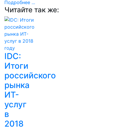
Подробнее ...
Читайте так же:
IDC:
Итоги
российского
рынка
ИТ-
услуг
в
2018