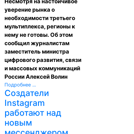
Несмотря на настойчивое
уверение рынка о
необходимости третьего
мультиплекса, регионы к
нему не готовы. Об этом
сообщил журналистам
заместитель министра
цифрового развития, связи
и массовых коммуникаций
России Алексей Волин
Подробнее ...
Создатели
Instagram
работают над
новым
мессенджером