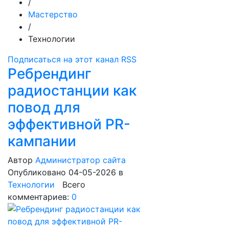
/
Мастерство
/
Технологии
Подписаться на этот канал RSS
Ребрендинг
радиостанции как
повод для
эффективной PR-
кампании
Автор
Администратор сайта
Опубликовано 04-05-2026
в
Технологии
Всего
комментариев:
0