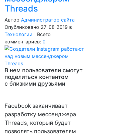
Threads
Автор
Администратор сайта
Опубликовано 27-08-2019
в
Технологии
Всего
комментариев:
0
В нем пользователи смогут
поделиться контентом
с близкими друзьями
Facebook заканчивает
разработку мессенджера
Threads, который будет
позволять пользователям