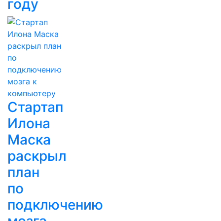
году
Стартап
Илона
Маска
раскрыл
план
по
подключению