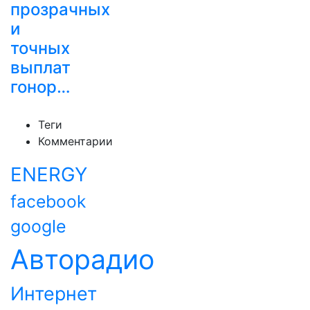
прозрачных
и
точных
выплат
гонор…
Теги
Комментарии
ENERGY
facebook
google
Авторадио
Интернет