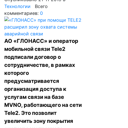
Технологии
Всего
комментариев:
0
АО «ГЛОНАСС» и оператор
мобильной связи Tele2
подписали договор о
сотрудничестве, в рамках
которого
предусматривается
организация доступа к
услугам связи на базе
MVNO, работающего на сети
Tele2. Это позволит
увеличить зону покрытия