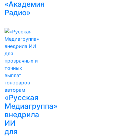
«Академия
Радио»
«Русская
Медиагруппа»
внедрила
ИИ
для