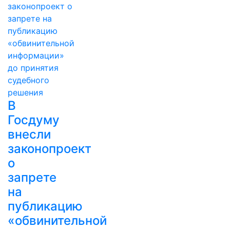
В
Госдуму
внесли
законопроект
о
запрете
на
публикацию
«обвинительной