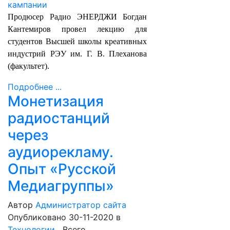
Продюсер Радио ЭНЕРДЖИ Богдан
Кантемиров провел лекцию для
студентов Высшей школы креативных
индустрий РЭУ им. Г. В. Плеханова
(факультет).
Подробнее ...
Монетизация
радиостанций
через
аудиорекламу.
Опыт «Русской
Медиагруппы»
Автор
Администратор сайта
Опубликовано 30-11-2020
в
Технологии
Всего