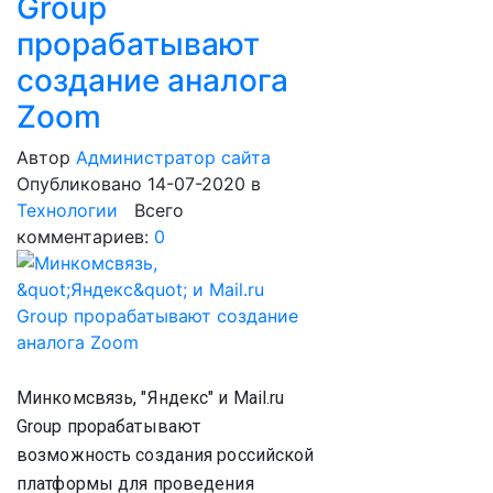
Group
прорабатывают
создание аналога
Zoom
Автор
Администратор сайта
Опубликовано 14-07-2020
в
Технологии
Всего
комментариев:
0
Минкомсвязь, "Яндекс" и Mail.ru
Group прорабатывают
возможность создания российской
платформы для проведения