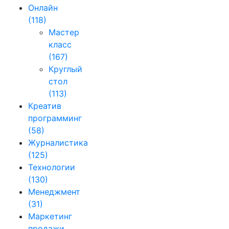
Онлайн
(118)
Мастер
класс
(167)
Круглый
стол
(113)
Креатив
программинг
(58)
Журналистика
(125)
Технологии
(130)
Менеджмент
(31)
Маркетинг
продажи