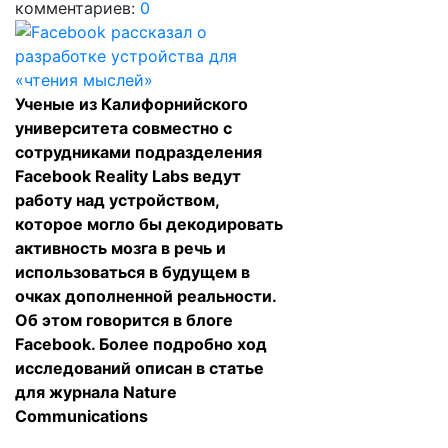
комментариев:
0
Ученые из Калифорнийского
университета совместно с
сотрудниками подразделения
Facebook Reality Labs ведут
работу над устройством,
которое могло бы декодировать
активность мозга в речь и
использоваться в будущем в
очках дополненной реальности.
Об этом говорится в блоге
Facebook. Более подробно ход
исследований описан в статье
для журнала Nature
Communications