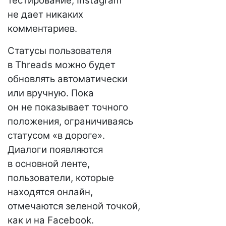
тестирование, Instagram
не дает никаких
комментариев.
Статусы пользователя
в Threads можно будет
обновлять автоматически
или вручную. Пока
он не показывает точного
положения, ограничиваясь
статусом «в дороге».
Диалоги появляются
в основной ленте,
пользователи, которые
находятся онлайн,
отмечаются зеленой точкой,
как и на Facebook.