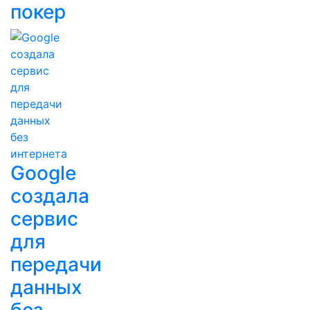
покер
Google
создала
сервис
для
передачи
данных