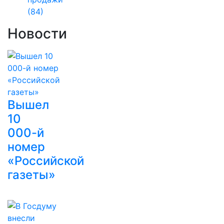
(84)
Новости
Вышел
10
000-й
номер
«Российской
газеты»