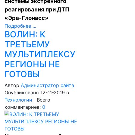
системы экстренного
реагирования при ДТП
«Эра-Глонасс»
Подробнее ...
ВОЛИН: К
ТРЕТЬЕМУ
МУЛЬТИПЛЕКСУ
РЕГИОНЫ НЕ
ГОТОВЫ
Автор
Администратор сайта
Опубликовано 12-11-2019
в
Технологии
Всего
комментариев:
0