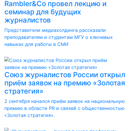
Rambler&Co провел лекцию и
семинар для будущих
журналистов
Представители медиахолдинга рассказали
преподавателям и студентам МГУ о ключевых
навыках для работы в СМИ
Союз журналистов России открыл
приём заявок на премию «Золотая
стратегия»
2 сентября начался приём заявок на национальную
премию в области PR и связей с общественностью
«Золотая стратегия».