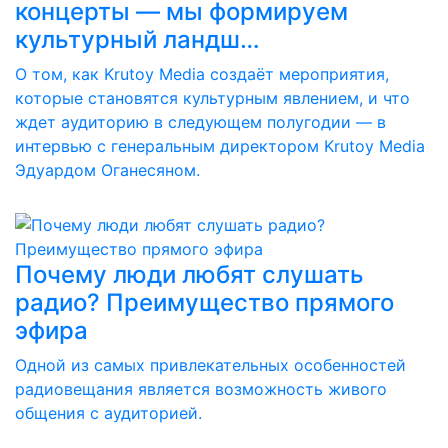
концерты — мы формируем
культурный ландш…
О том, как Krutoy Media создаёт мероприятия,
которые становятся культурным явлением, и что
ждет аудиторию в следующем полугодии — в
интервью с генеральным директором Krutoy Media
Эдуардом Оганесяном.
Почему люди любят слушать
радио? Преимущество прямого
эфира
Одной из самых привлекательных особенностей
радиовещания является возможность живого
общения с аудиторией.