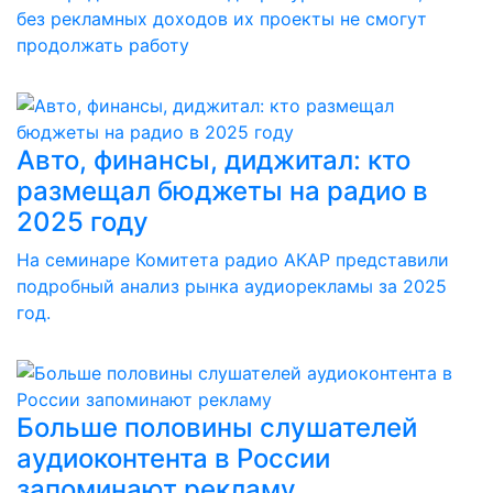
без рекламных доходов их проекты не смогут
продолжать работу
Авто, финансы, диджитал: кто
размещал бюджеты на радио в
2025 году
На семинаре Комитета радио АКАР представили
подробный анализ рынка аудиорекламы за 2025
год.
Больше половины слушателей
аудиоконтента в России
запоминают рекламу