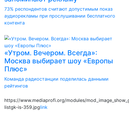
73% респондентов считают допустимым показ
аудиорекламы при прослушивании бесплатного
контента
«Утром. Вечером. Всегда»:
Москва выбирает шоу «Европы
Плюс»
Команда радиостанции поделилась данными
рейтингов
https://www.mediaprofi.org/modules/mod_image_show_
listgk-is-359.jpg
link