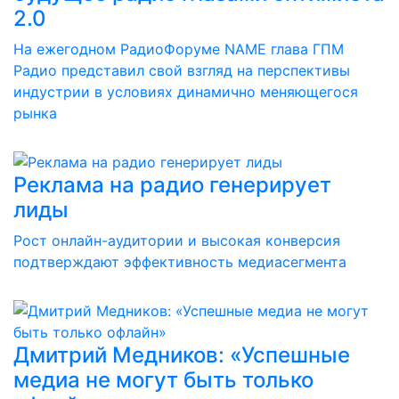
2.0
На ежегодном РадиоФоруме NAME глава ГПМ
Радио представил свой взгляд на перспективы
индустрии в условиях динамично меняющегося
рынка
Реклама на радио генерирует
лиды
Рост онлайн-аудитории и высокая конверсия
подтверждают эффективность медиасегмента
Дмитрий Медников: «Успешные
медиа не могут быть только