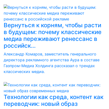
Вернуться к корням, чтобы расти
в будущем: почему классические
медиа переживают ренессанс в
российск…
Александр Комаров, заместитель генерального
директора рекламного агентства Аура в составе
Газпром-Медиа Холдинга рассказал о трендах
классических медиа.
Технологии как среда, контент как
переводчик: новый образ