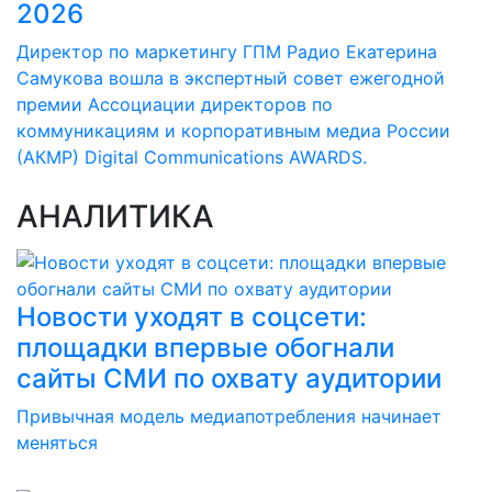
2026
Директор по маркетингу ГПМ Радио Екатерина
Самукова вошла в экспертный совет ежегодной
премии Ассоциации директоров по
коммуникациям и корпоративным медиа России
(АКМР) Digital Communications AWARDS.
АНАЛИТИКА
Новости уходят в соцсети:
площадки впервые обогнали
сайты СМИ по охвату аудитории
Привычная модель медиапотребления начинает
меняться