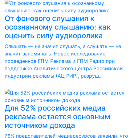
От фонового слушания к
осознанному слышанию: как
оценить силу аудиоролика
Слышать — не значит слушать, а слушать — не
значит запоминать. Новое исследование,
проведенное ГПМ Реклама и ГПМ Радио при
поддержке Аналитического центра Российской
индустрии рекламы (АЦ РИР), разруш...
Для 52% российских медиа
реклама остается основным
источником дохода
76% представителей медиаресурсов заявили, что