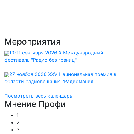
Мероприятия
10-11 сентября 2026 X Международный
фестиваль "Радио без границ"
27 ноября 2026 XXV Национальная премия в
области радиовещания "Радиомания"
Посмотреть весь календарь
Мнение
Профи
1
2
3