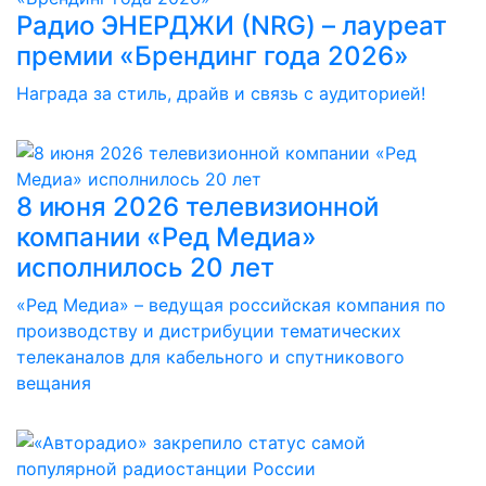
Радио ЭНЕРДЖИ (NRG) – лауреат
премии «Брендинг года 2026»
Награда за стиль, драйв и связь с аудиторией!
8 июня 2026 телевизионной
компании «Ред Медиа»
исполнилось 20 лет
«Ред Медиа» – ведущая российская компания по
производству и дистрибуции тематических
телеканалов для кабельного и спутникового
вещания