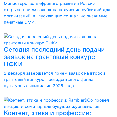
Министерство цифрового развития России
открыло прием заявок на получение субсидий для
организаций, выпускающих социально значимые
печатные СМИ.
Сегодня последний день подачи
заявок на грантовый конкурс
ПФКИ
2 декабря завершается прием заявок на второй
грантовый конкурс Президентского фонда
культурных инициатив 2026 года.
Контент, этика и профессии: