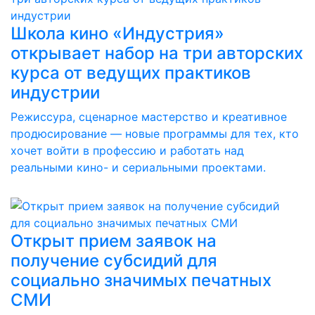
Школа кино «Индустрия»
открывает набор на три авторских
курса от ведущих практиков
индустрии
Режиссура, сценарное мастерство и креативное
продюсирование — новые программы для тех, кто
хочет войти в профессию и работать над
реальными кино- и сериальными проектами.
Открыт прием заявок на
получение субсидий для
социально значимых печатных
СМИ