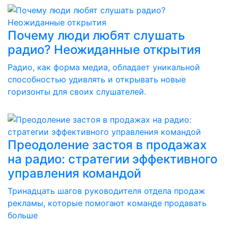
Почему люди любят слушать
радио? Неожиданные открытия
Радио, как форма медиа, обладает уникальной
способностью удивлять и открывать новые
горизонты для своих слушателей.
Преодоление застоя в продажах
на радио: стратегии эффективного
управления командой
Тринадцать шагов руководителя отдела продаж
рекламы, которые помогают команде продавать
больше