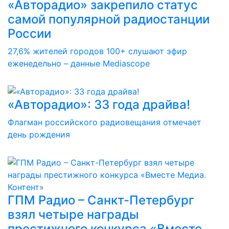
«Авторадио» закрепило статус
самой популярной радиостанции
России
27,6% жителей городов 100+ слушают эфир
еженедельно – данные Mediascope
«Авторадио»: 33 года драйва!
Флагман российского радиовещания отмечает
день рождения
ГПМ Радио – Санкт-Петербург
взял четыре награды
престижного конкурса «Вместе