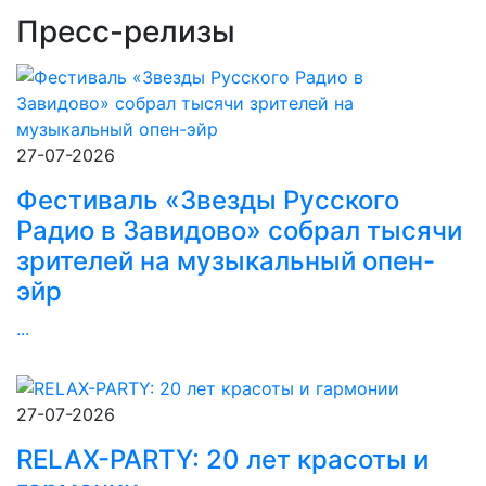
Пресс-релизы
27-07-2026
Фестиваль «Звезды Русского
Радио в Завидово» собрал тысячи
зрителей на музыкальный опен-
эйр
...
27-07-2026
RELAX-PARTY: 20 лет красоты и