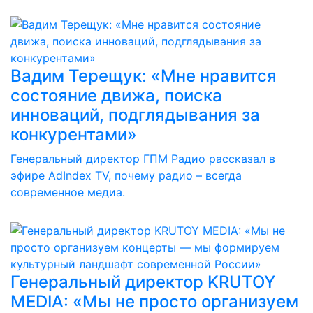
Вадим Терещук: «Мне нравится
состояние движа, поиска
инноваций, подглядывания за
конкурентами»
Генеральный директор ГПМ Радио рассказал в
эфире AdIndex TV, почему радио – всегда
современное медиа.
Генеральный директор KRUTOY
MEDIA: «Мы не просто организуем