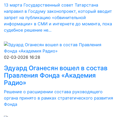
13 марта Государственный совет Татарстана
направил в Госдуму законопроект, который вводит
запрет на публикацию «обвинительной
информации» в СМИ и интернете до момента, пока
судебное решение не...
02-03-2026 16:28
Эдуард Оганесян вошел в состав
Правления Фонда «Академия
Радио»
Решение о расширении состава руководящего
органа принято в рамках стратегического развития
Фонда