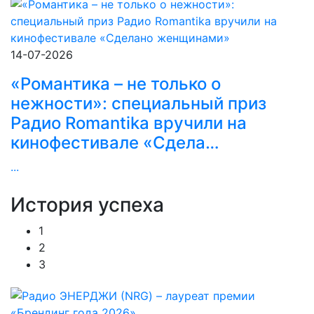
14-07-2026
«Романтика – не только о
нежности»: специальный приз
Радио Romantika вручили на
кинофестивале «Сдела…
...
История
успеха
1
2
3