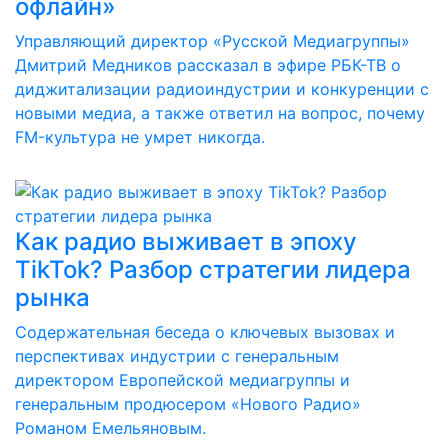
офлайн»
Управляющий директор «Русской Медиагруппы»
Дмитрий Медников рассказал в эфире РБК-ТВ о
диджитализации радиоиндустрии и конкуренции с
новыми медиа, а также ответил на вопрос, почему
FM-культура не умрет никогда.
Как радио выживает в эпоху
TikTok? Разбор стратегии лидера
рынка
Содержательная беседа о ключевых вызовах и
перспективах индустрии с генеральным
директором Европейской медиагруппы и
генеральным продюсером «Нового Радио»
Романом Емельяновым.