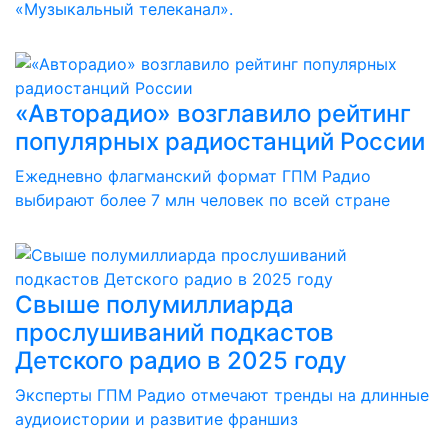
«Музыкальный телеканал».
«Авторадио» возглавило рейтинг
популярных радиостанций России
Ежедневно флагманский формат ГПМ Радио
выбирают более 7 млн человек по всей стране
Свыше полумиллиарда
прослушиваний подкастов
Детского радио в 2025 году
Эксперты ГПМ Радио отмечают тренды на длинные
аудиоистории и развитие франшиз