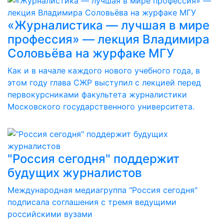
«Журналистика — лучшая в мире
профессия» — лекция Владимира
Соловьёва на журфаке МГУ
Как и в начале каждого нового учебного года, в
этом году глава СЖР выступил с лекцией перед
первокурсниками факультета журналистики
Московского государственного университета.
"Россия сегодня" поддержит
будущих журналистов
Международная медиагруппа "Россия сегодня"
подписала соглашения с тремя ведущими
российскими вузами