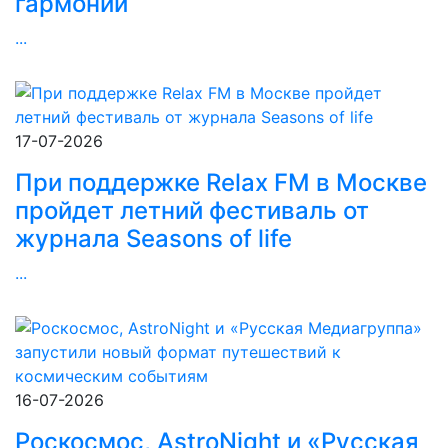
гармонии
...
17-07-2026
При поддержке Relax FM в Москве
пройдет летний фестиваль от
журнала Seasons of life
...
16-07-2026
Роскосмос, AstroNight и «Русская