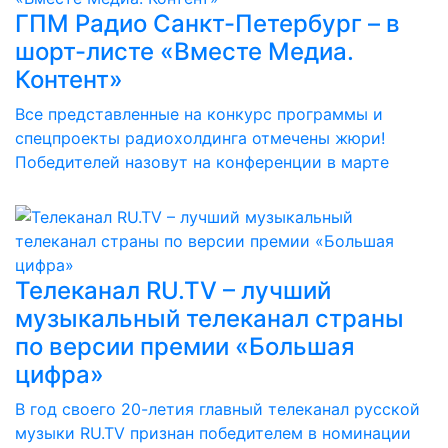
ГПМ Радио Санкт-Петербург – в
шорт-листе «Вместе Медиа.
Контент»
Все представленные на конкурс программы и
спецпроекты радиохолдинга отмечены жюри!
Победителей назовут на конференции в марте
Телеканал RU.TV – лучший
музыкальный телеканал страны
по версии премии «Большая
цифра»
В год своего 20-летия главный телеканал русской
музыки RU.TV признан победителем в номинации