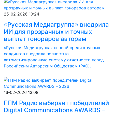
25-02-2026 10:24
«Русская Медиагруппа» внедрила
ИИ для прозрачных и точных
выплат гонораров авторам
«Русская Медиагруппа» первой среди крупных
холдингов внедрила полностью
автоматизированную систему отчетности перед
Российским Авторским Обществом (РАО).
16-02-2026 13:08
ГПМ Радио выбирает победителей
Digital Communications AWARDS –