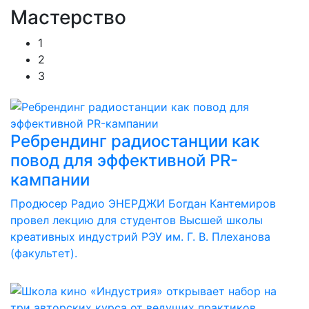
Мастерство
1
2
3
Ребрендинг радиостанции как
повод для эффективной PR-
кампании
Продюсер Радио ЭНЕРДЖИ Богдан Кантемиров
провел лекцию для студентов Высшей школы
креативных индустрий РЭУ им. Г. В. Плеханова
(факультет).