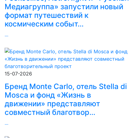
Медиагруппа» запустили новый
формат путешествий к
космическим событ…
...
15-07-2026
Бренд Monte Carlo, отель Stella di
Mosca и фонд «Жизнь в
движении» представляют
совместный благотвор…
...