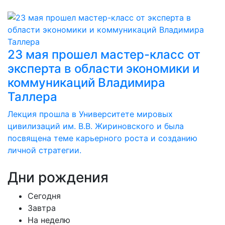
23 мая прошел мастер-класс от
эксперта в области экономики и
коммуникаций Владимира
Таллера
Лекция прошла в Университете мировых
цивилизаций им. В.В. Жириновского и была
посвящена теме карьерного роста и созданию
личной стратегии.
Дни
рождения
Сегодня
Завтра
На неделю