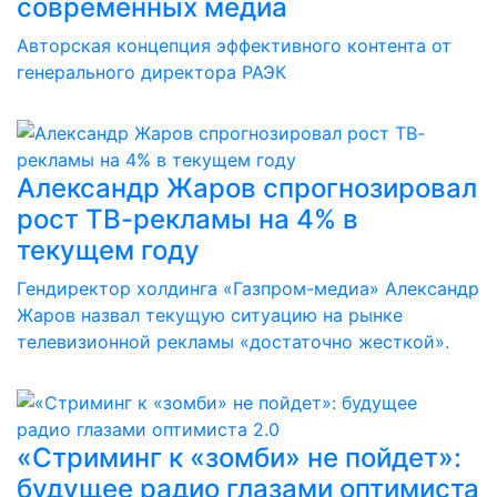
современных медиа
Авторская концепция эффективного контента от
генерального директора РАЭК
Александр Жаров спрогнозировал
рост ТВ-рекламы на 4% в
текущем году
Гендиректор холдинга «Газпром-медиа» Александр
Жаров назвал текущую ситуацию на рынке
телевизионной рекламы «достаточно жесткой».
«Стриминг к «зомби» не пойдет»:
будущее радио глазами оптимиста