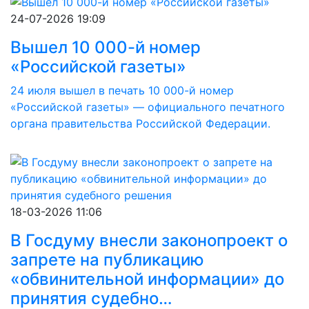
24-07-2026 19:09
Вышел 10 000-й номер
«Российской газеты»
24 июля вышел в печать 10 000-й номер
«Российской газеты» — официального печатного
органа правительства Российской Федерации.
18-03-2026 11:06
В Госдуму внесли законопроект о
запрете на публикацию
«обвинительной информации» до
принятия судебно…