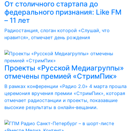
От столичного стартапа до
федерального признания: Like FM
– 11 лет
Радиостанция, слоган которой «Слушай, что
нравится», отмечает день рождения
Проекты «Русской Медиагруппы»
отмечены премией «СтримПик»
В рамках конференции «Радио 2.0» 4 марта прошла
церемония вручения премии «СтримПик», которая
отмечает радиостанции и проекты, показавшие
высокие результаты в онлайн-вещании.