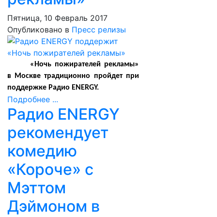
Пятница, 10 Февраль 2017
Опубликовано в
Пресс релизы
«Ночь пожирателей рекламы»
в Москве традиционно пройдет при
поддержке Радио
ENERGY
.
Подробнее ...
Радио ENERGY
рекомендует
комедию
«Короче» с
Мэттом
Дэймоном в