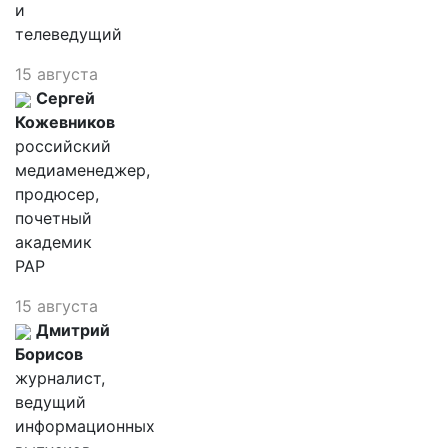
и
телеведущий
15 августа
Сергей
Кожевников
российский
медиаменеджер,
продюсер,
почетный
академик
РАР
15 августа
Дмитрий
Борисов
журналист,
ведущий
информационных