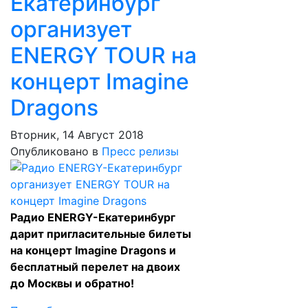
Екатеринбург
организует
ENERGY TOUR на
концерт Imagine
Dragons
Вторник, 14 Август 2018
Опубликовано в
Пресс релизы
Радио ENERGY-Екатеринбург
дарит пригласительные билеты
на концерт Imagine Dragons и
бесплатный перелет на двоих
до Москвы и обратно!