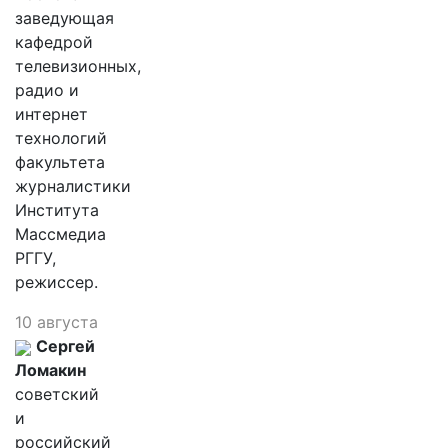
заведующая
кафедрой
телевизионных,
радио и
интернет
технологий
факультета
журналистики
Института
Массмедиа
РГГУ,
режиссер.
10 августа
Сергей
Ломакин
советский
и
российский