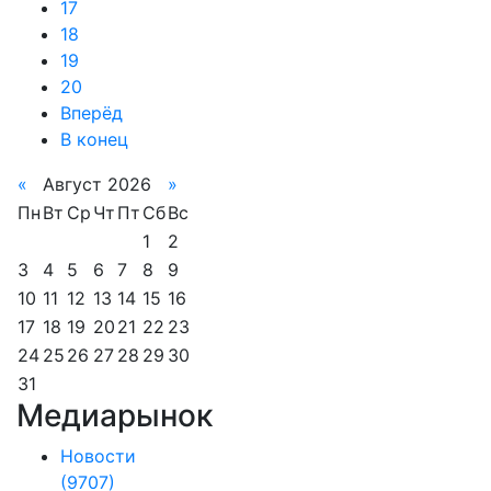
17
18
19
20
Вперёд
В конец
«
Август 2026
»
Пн
Вт
Ср
Чт
Пт
Сб
Вс
1
2
3
4
5
6
7
8
9
10
11
12
13
14
15
16
17
18
19
20
21
22
23
24
25
26
27
28
29
30
31
Медиарынок
Новости
(9707)