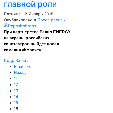
главной роли
Пятница, 12 Январь 2018
Опубликовано в
Пресс релизы
При партнерстве Радио ENERGY
на экраны российских
кинотеатров выйдет новая
комедия «Короче».
Подробнее ...
В начало
Назад
11
12
13
14
15
16