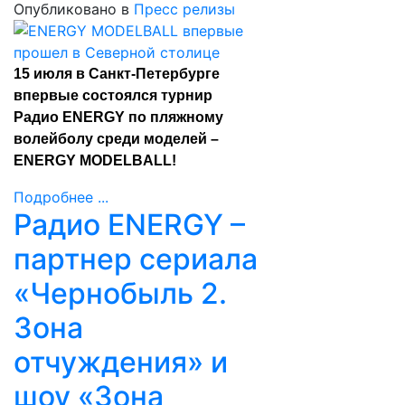
Опубликовано в
Пресс релизы
15 июля в Санкт-Петербурге
впервые состоялся турнир
Радио ENERGY по пляжному
волейболу среди моделей –
ENERGY MODELBALL!
Подробнее ...
Радио ENERGY –
партнер сериала
«Чернобыль 2.
Зона
отчуждения» и
шоу «Зона