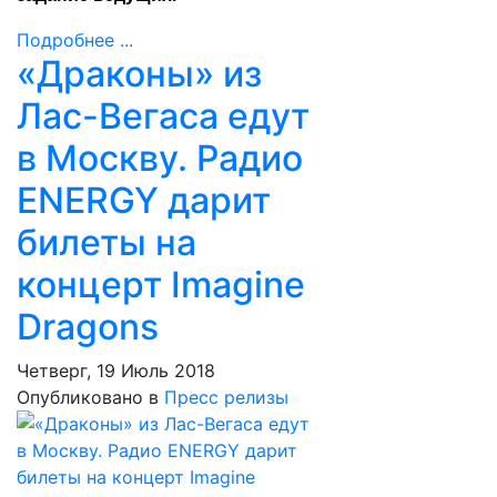
Подробнее ...
«Драконы» из
Лас-Вегаса едут
в Москву. Радио
ENERGY дарит
билеты на
концерт Imagine
Dragons
Четверг, 19 Июль 2018
Опубликовано в
Пресс релизы