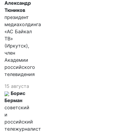
Александр
Тюников
президент
медиахолдинга
«АС Байкал
ТВ»
(Иркутск),
член
Академии
российского
телевидения
15 августа
Борис
Берман
советский
и
российский
тележурналист