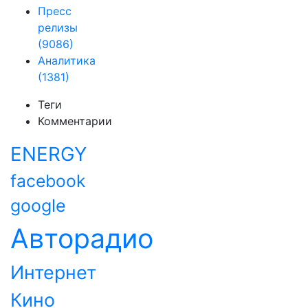
Пресс
релизы
(9086)
Аналитика
(1381)
Теги
Комментарии
ENERGY
facebook
google
Авторадио
Интернет
Кино