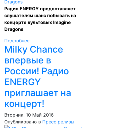
Радио ENERGY предоставляет
слушателям шанс побывать на
концерте культовых Imagine
Dragons
Подробнее ...
Milky Chance
впервые в
России! Радио
ENERGY
приглашает на
концерт!
Вторник, 10 Май 2016
Опубликовано в
Пресс релизы