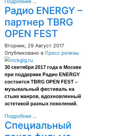
Подробнее ...
Радио ENERGY –
партнер TBRG
OPEN FEST
Вторник, 29 Август 2017
Опубликовано в
Пресс релизы
30 сентября 2017 года в Москве
при поддержке Радио ENERGY
состоится TBRG OPEN FEST –
музыкальный фестиваль на
стыке жанров, вдохновленный
эстетикой разных поколений.
Подробнее ...
Специальный