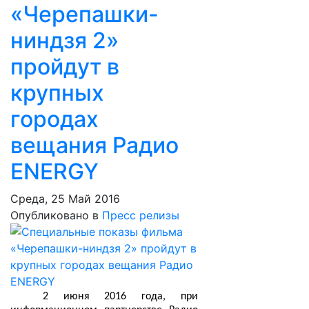
«Черепашки-
ниндзя 2»
пройдут в
крупных
городах
вещания Радио
ENERGY
Среда, 25 Май 2016
Опубликовано в
Пресс релизы
2 июня 2016 года, при