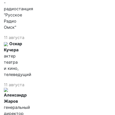
-
радиостанция
"Русское
Радио
Омск"
11 августа
Оскар
Кучера
актер
театра
и кино,
телеведущий
11 августа
Александр
Жаров
генеральный
директор