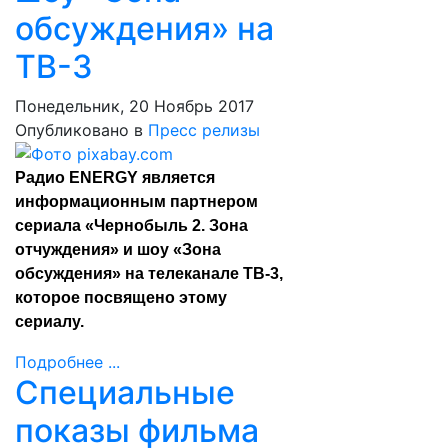
обсуждения» на
ТВ-3
Понедельник, 20 Ноябрь 2017
Опубликовано в
Пресс релизы
Радио ENERGY является
информационным партнером
сериала «Чернобыль 2. Зона
отчуждения» и шоу «Зона
обсуждения» на телеканале ТВ-3,
которое посвящено этому
сериалу.
Подробнее ...
Специальные
показы фильма