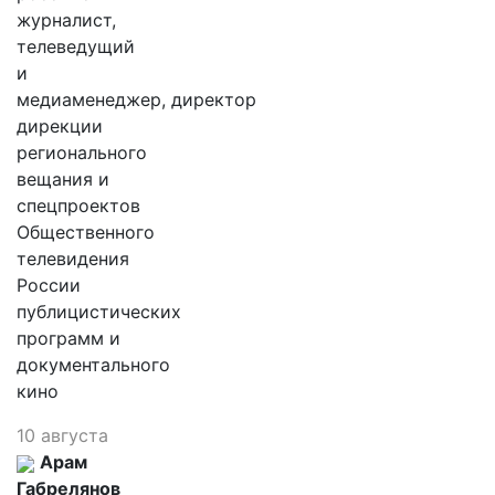
журналист,
телеведущий
и
медиаменеджер, директор
дирекции
регионального
вещания и
спецпроектов
Общественного
телевидения
России
публицистических
программ и
документального
кино
10 августа
Арам
Габрелянов