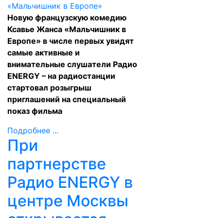
Новую французскую комедию
Ксавье Жанса «Мальчишник в
Европе» в числе первых увидят
самые активные и
внимательные слушатели Радио
ENERGY – на радиостанции
стартовал розыгрыш
приглашений на специальный
показ фильма
Подробнее ...
При
партнерстве
Радио ENERGY в
центре Москвы