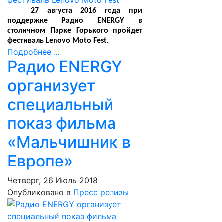
27 августа 2016 года при
поддержке Радио
ENERGY
в
столичном Парке Горького пройдет
фестиваль Lenovo Moto Fest.
Подробнее ...
Радио ENERGY
организует
специальный
показ фильма
«Мальчишник в
Европе»
Четверг, 26 Июль 2018
Опубликовано в
Пресс релизы