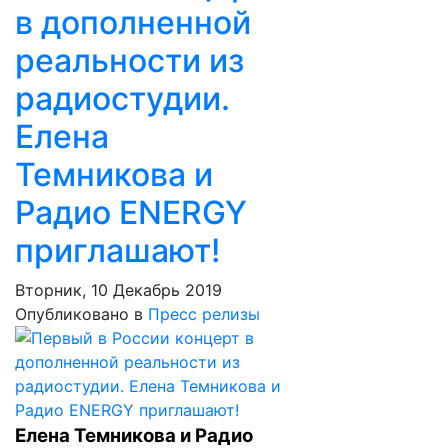
в дополненной
реальности из
радиостудии.
Елена
Темникова и
Радио ENERGY
приглашают!
Вторник, 10 Декабрь 2019
Опубликовано в
Пресс релизы
Елена Темникова и Радио