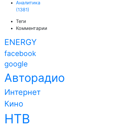
Аналитика
(1381)
Теги
Комментарии
ENERGY
facebook
google
Авторадио
Интернет
Кино
НТВ