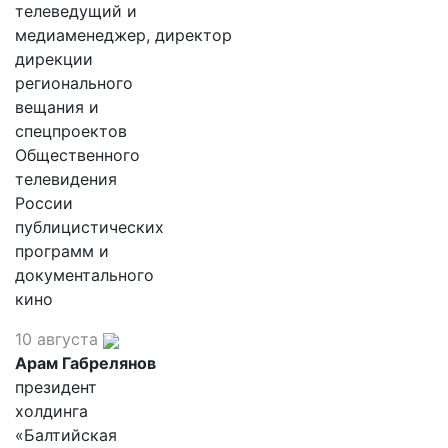
телеведущий и
медиаменеджер, директор
дирекции
регионального
вещания и
спецпроектов
Общественного
телевидения
России
публицистических
программ и
документального
кино
10 августа
Арам Габрелянов
президент
холдинга
«Балтийская