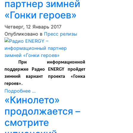
партнер зимней
«Гонки героев»
Четверг, 12 Январь 2017
Опубликовано в
Пресс релизы
При информационной
поддержке Радио
ENERGY
пройдет
зимний вариант проекта «Гонка
героев».
Подробнее ...
«Кинолето»
продолжается –
смотрите