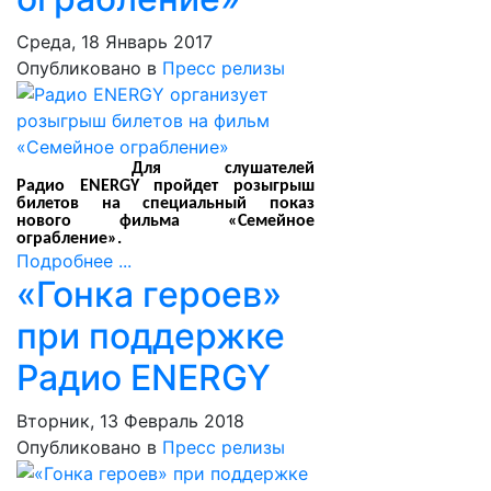
Среда, 18 Январь 2017
Опубликовано в
Пресс релизы
Для слушателей
Радио
ENERGY
пройдет розыгрыш
билетов на специальный показ
нового фильма «Семейное
ограбление».
Подробнее ...
«Гонка героев»
при поддержке
Радио ENERGY
Вторник, 13 Февраль 2018
Опубликовано в
Пресс релизы