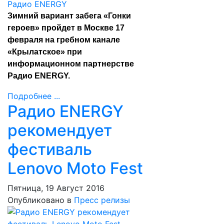
Зимний вариант забега «Гонки
героев» пройдет в Москве 17
февраля на гребном канале
«Крылатское» при
информационном партнерстве
Радио ENERGY.
Подробнее ...
Радио ENERGY
рекомендует
фестиваль
Lenovo Moto Fest
Пятница, 19 Август 2016
Опубликовано в
Пресс релизы