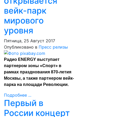
открывается
вейк-парк
мирового
уровня
Пятница, 25 Август 2017
Опубликовано в
Пресс релизы
Радио ENERGY выступает
партнером зоны «Спорт» в
рамках празднования 870-летия
Москвы, а также партнером вейк-
парка на площади Революции.
Подробнее ...
Первый в
России концерт