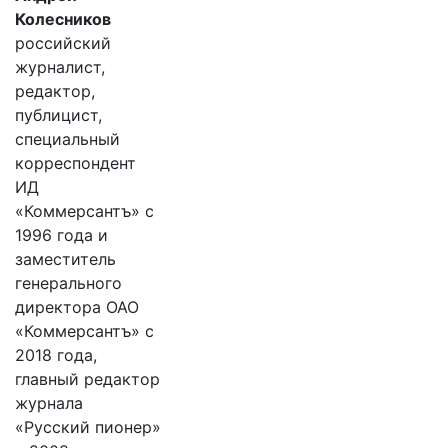
Колесников
российский
журналист,
редактор,
публицист,
специальный
корреспондент
ИД
«Коммерсантъ» с
1996 года и
заместитель
генерального
директора ОАО
«Коммерсантъ» с
2018 года,
главный редактор
журнала
«Русский пионер»