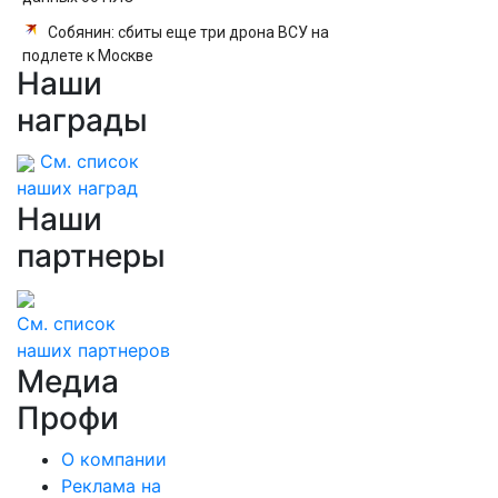
Собянин: сбиты еще три дрона ВСУ на
подлете к Москве
Наши
награды
См. список
наших наград
Наши
партнеры
См. список
наших партнеров
Медиа
Профи
О компании
Реклама на