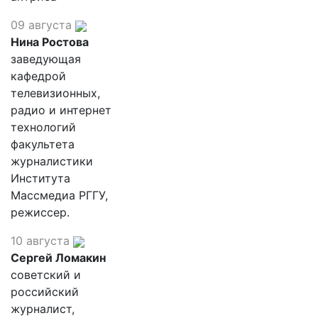
09 августа
Нина Ростова
заведующая
кафедрой
телевизионных,
радио и интернет
технологий
факультета
журналистики
Института
Массмедиа РГГУ,
режиссер.
10 августа
Сергей Ломакин
советский и
российский
журналист,