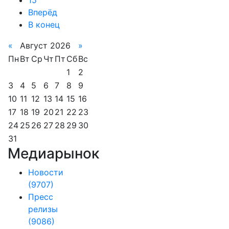
15
Вперёд
В конец
«
Август 2026
»
Пн
Вт
Ср
Чт
Пт
Сб
Вс
1
2
3
4
5
6
7
8
9
10
11
12
13
14
15
16
17
18
19
20
21
22
23
24
25
26
27
28
29
30
31
Медиарынок
Новости
(9707)
Пресс
релизы
(9086)