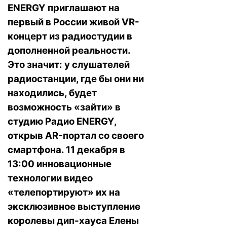
ENERGY приглашают на
первый в России живой VR-
концерт из радиостудии в
дополненной реальности.
Это значит: у слушателей
радиостанции, где бы они ни
находились, будет
возможность «зайти» в
студию Радио ENERGY,
открыв AR-портал со своего
смартфона. 11 декабря в
13:00 инновационные
технологии видео
«телепортируют» их на
эксклюзивное выступление
королевы дип-хауса Елены