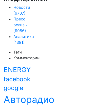
Новости
(9707)
Пресс
релизы
(9086)
Аналитика
(1381)
Теги
Комментарии
ENERGY
facebook
google
Авторадио