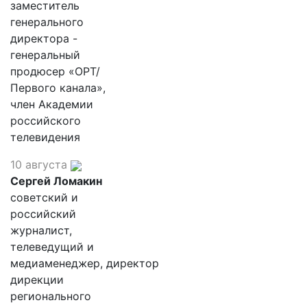
заместитель
генерального
директора -
генеральный
продюсер «ОРТ/
Первого канала»,
член Академии
российского
телевидения
10 августа
Сергей Ломакин
советский и
российский
журналист,
телеведущий и
медиаменеджер, директор
дирекции
регионального