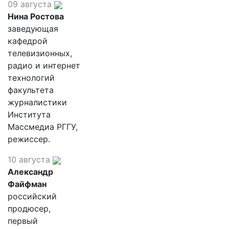
09 августа
Нина Ростова
заведующая
кафедрой
телевизионных,
радио и интернет
технологий
факультета
журналистики
Института
Массмедиа РГГУ,
режиссер.
10 августа
Александр
Файфман
российский
продюсер,
первый