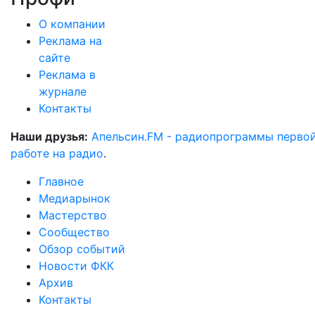
О компании
Реклама на
сайте
Реклама в
журнале
Контакты
Наши друзья:
Апельсин.FM - радиопрограммы перво
работе на радио
.
Главное
Медиарынок
Мастерство
Сообщество
Обзор событий
Новости ФКК
Архив
Контакты