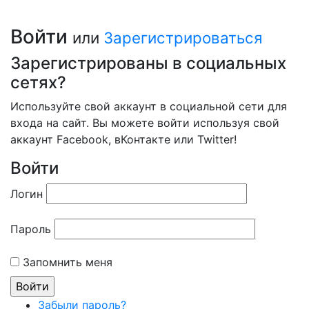
Войти
или
Зарегистрироваться
Зарегистрированы в социальных
сетях?
Используйте свой аккаунт в социальной сети для
входа на сайт. Вы можете войти используя свой
аккаунт Facebook, вКонтакте или Twitter!
Войти
Логин
Пароль
Запомнить меня
Забыли пароль?