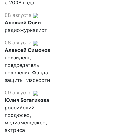
с 2008 года
08 августа
Алексей Осин
радиожурналист
08 августа
Алексей Симонов
президент,
председатель
правления Фонда
защиты гласности
09 августа
Юлия Богатикова
российский
продюсер,
медиаменеджер,
актриса