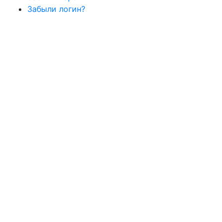
Забыли логин?