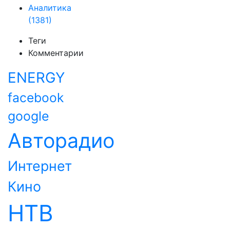
Аналитика
(1381)
Теги
Комментарии
ENERGY
facebook
google
Авторадио
Интернет
Кино
НТВ