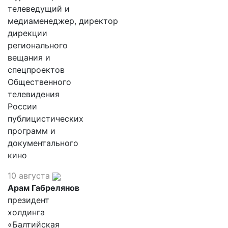
телеведущий и
медиаменеджер, директор
дирекции
регионального
вещания и
спецпроектов
Общественного
телевидения
России
публицистических
программ и
документального
кино
10 августа
Арам Габрелянов
президент
холдинга
«Балтийская