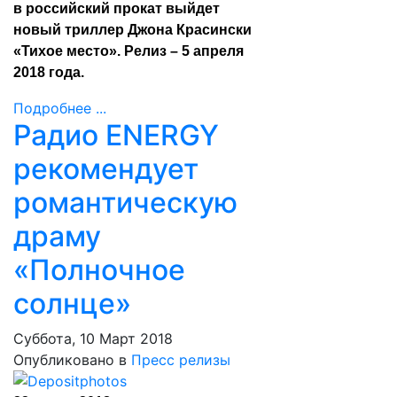
в российский прокат выйдет
новый триллер Джона Красински
«Тихое место». Релиз – 5 апреля
2018 года.
Подробнее ...
Радио ENERGY
рекомендует
романтическую
драму
«Полночное
солнце»
Суббота, 10 Март 2018
Опубликовано в
Пресс релизы