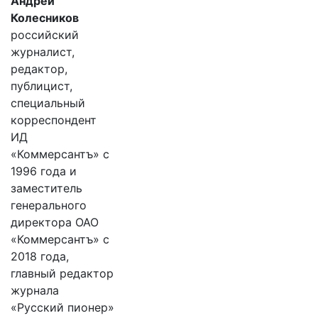
Андрей
Колесников
российский
журналист,
редактор,
публицист,
специальный
корреспондент
ИД
«Коммерсантъ» с
1996 года и
заместитель
генерального
директора ОАО
«Коммерсантъ» с
2018 года,
главный редактор
журнала
«Русский пионер»