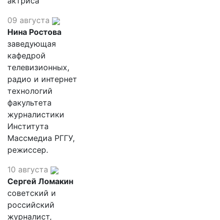
актриса
09 августа
Нина Ростова
заведующая
кафедрой
телевизионных,
радио и интернет
технологий
факультета
журналистики
Института
Массмедиа РГГУ,
режиссер.
10 августа
Сергей Ломакин
советский и
российский
журналист,