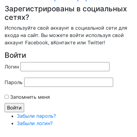
Зарегистрированы в социальных
сетях?
Используйте свой аккаунт в социальной сети для
входа на сайт. Вы можете войти используя свой
аккаунт Facebook, вКонтакте или Twitter!
Войти
Логин
Пароль
Запомнить меня
Забыли пароль?
Забыли логин?