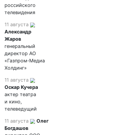
российского
телевидения
11 августа
Александр
Жаров
генеральный
директор АО
«Газпром-Медиа
Холдинг»
11 августа
Оскар Кучера
актер театра
и кино,
телеведущий
11 августа
Олег
Богдашов