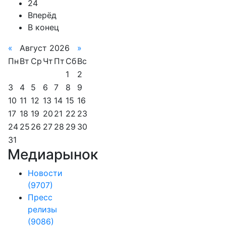
24
Вперёд
В конец
«
Август 2026
»
Пн
Вт
Ср
Чт
Пт
Сб
Вс
1
2
3
4
5
6
7
8
9
10
11
12
13
14
15
16
17
18
19
20
21
22
23
24
25
26
27
28
29
30
31
Медиарынок
Новости
(9707)
Пресс
релизы
(9086)