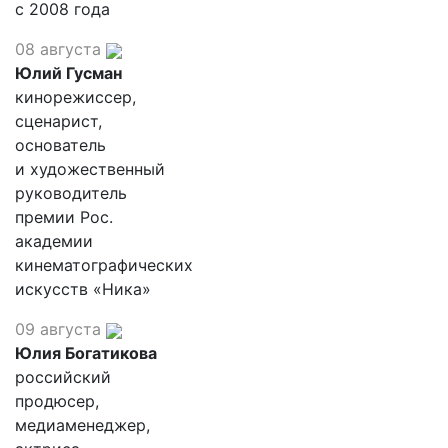
с 2008 года
08 августа
Юлий Гусман
кинорежиссер,
сценарист,
основатель
и художественный
руководитель
премии Рос.
академии
кинематографических
искусств «Ника»
09 августа
Юлия Богатикова
российский
продюсер,
медиаменеджер,