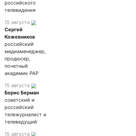
российского
телевидения
15 августа
Сергей
Кожевников
российский
медиаменеджер,
продюсер,
почетный
академик РАР
15 августа
Борис Берман
советский и
российский
тележурналист и
телеведущий
15 августа