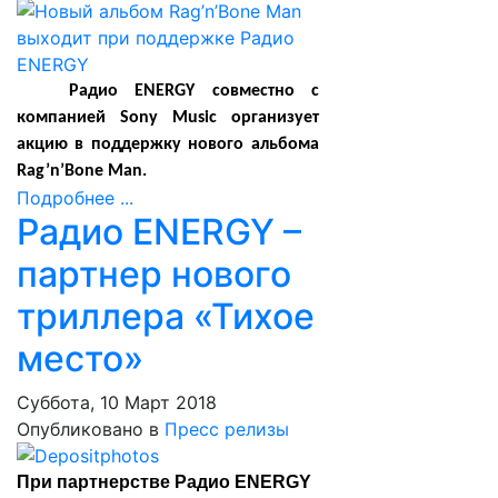
Радио ENERGY совместно с
компанией Sony Music организует
акцию в поддержку нового альбома
Rag’n’Bone Man.
Подробнее ...
Радио ENERGY –
партнер нового
триллера «Тихое
место»
Суббота, 10 Март 2018
Опубликовано в
Пресс релизы
При партнерстве Радио ENERGY