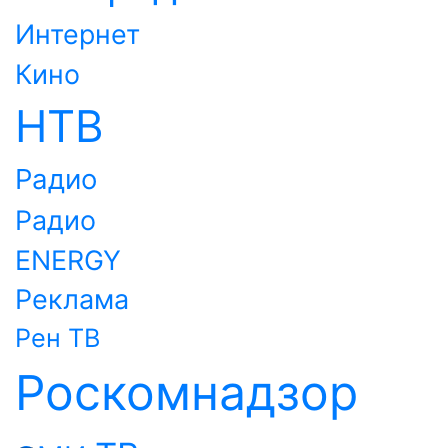
Интернет
Кино
НТВ
Радио
Радио
ENERGY
Реклама
Рен ТВ
Роскомнадзор