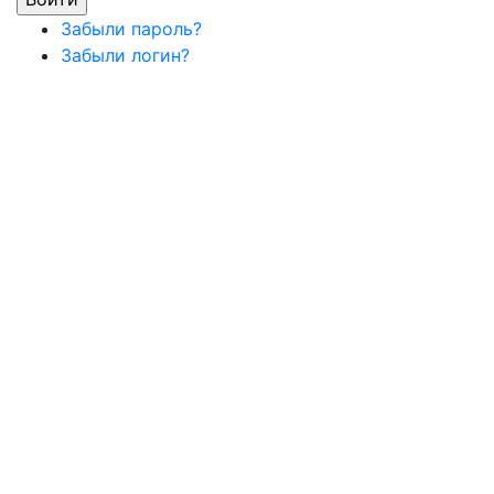
Забыли пароль?
Забыли логин?