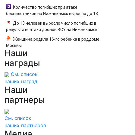
Количество погибших при атаке
беспилотников на Нижнекамск выросло до 13
До 13 человек выросло число погибших в
результате атаки дронов ВСУ на Нижнекамск
Женщина родила 16-го ребенка в роддоме
Москвы
Наши
награды
См. список
наших наград
Наши
партнеры
См. список
наших партнеров
Медиа