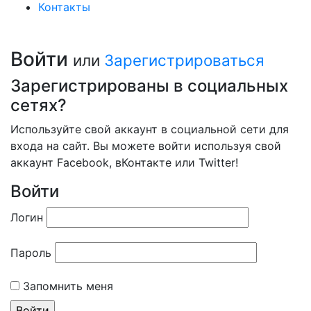
Контакты
Войти
или
Зарегистрироваться
Зарегистрированы в социальных
сетях?
Используйте свой аккаунт в социальной сети для
входа на сайт. Вы можете войти используя свой
аккаунт Facebook, вКонтакте или Twitter!
Войти
Логин
Пароль
Запомнить меня