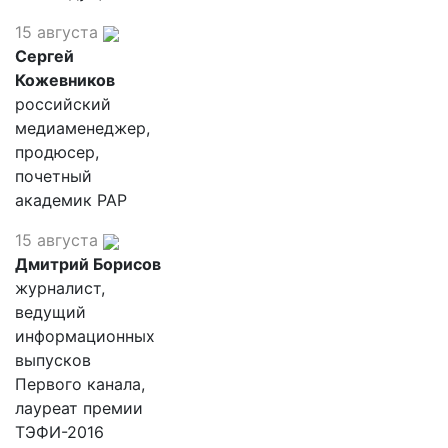
15 августа
Сергей
Кожевников
российский
медиаменеджер,
продюсер,
почетный
академик РАР
15 августа
Дмитрий Борисов
журналист,
ведущий
информационных
выпусков
Первого канала,
лауреат премии
ТЭФИ-2016