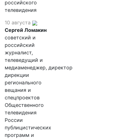
российского
телевидения
10 августа
Сергей Ломакин
советский и
российский
журналист,
телеведущий и
медиаменеджер, директор
дирекции
регионального
вещания и
спецпроектов
Общественного
телевидения
России
публицистических
программ и