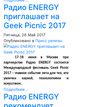
Подробнее ...
Радио ENERGY
приглашает на
Geek Picnic 2017
Пятница, 26 Май 2017
Опубликовано в
Пресс релизы
17-18 июня в Москве при
партнерстве Радио ENERGY состоится
Международный фестиваль Geek Picnic
2017 – главное событие лета для тех, кто
увлечен наукой, технологиями и
искусством.
Подробнее ...
Радио ENERGY
рекомендует