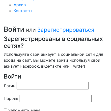
Архив
Контакты
Войти
или
Зарегистрироваться
Зарегистрированы в социальных
сетях?
Используйте свой аккаунт в социальной сети для
входа на сайт. Вы можете войти используя свой
аккаунт Facebook, вКонтакте или Twitter!
Войти
Логин
Пароль
Запомнить меня