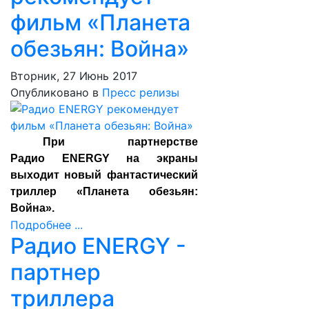
фильм «Планета
обезьян: Война»
Вторник, 27 Июнь 2017
Опубликовано в
Пресс релизы
При партнерстве
Радио
ENERGY
на экраны
выходит новый фантастический
триллер «Планета обезьян:
Война».
Подробнее ...
Радио ENERGY -
партнер
триллера