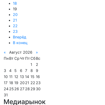
18
19
20
21
22
23
Вперёд
В конец
«
Август 2026
»
Пн
Вт
Ср
Чт
Пт
Сб
Вс
1
2
3
4
5
6
7
8
9
10
11
12
13
14
15
16
17
18
19
20
21
22
23
24
25
26
27
28
29
30
31
Медиарынок