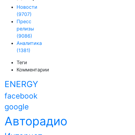
Новости
(9707)
Пресс
релизы
(9086)
Аналитика
(1381)
Теги
Комментарии
ENERGY
facebook
google
Авторадио