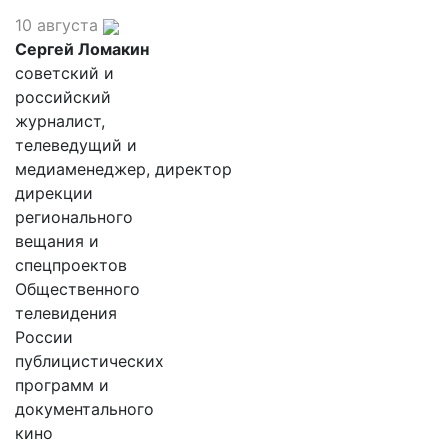
10 августа
Сергей Ломакин
советский и
российский
журналист,
телеведущий и
медиаменеджер, директор
дирекции
регионального
вещания и
спецпроектов
Общественного
телевидения
России
публицистических
программ и
документального
кино