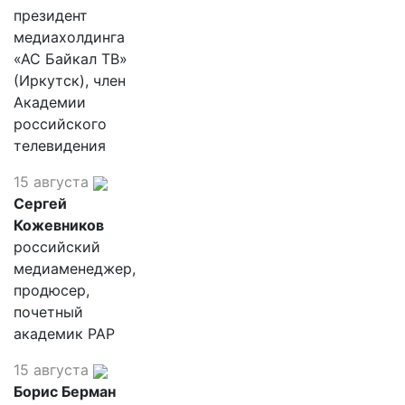
президент
медиахолдинга
«АС Байкал ТВ»
(Иркутск), член
Академии
российского
телевидения
15 августа
Сергей
Кожевников
российский
медиаменеджер,
продюсер,
почетный
академик РАР
15 августа
Борис Берман