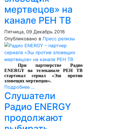
мертвецов» на
канале РЕН ТВ
Пятница, 09 Декабрь 2016
Опубликовано в
Пресс релизы
При партнерстве Радио
ENERGY на телеканале РЕН ТВ
стартовал сериал «Эш против
зловещих мертвецов».
Подробнее ...
Слушатели
Радио ENERGY
продолжают
выбирать