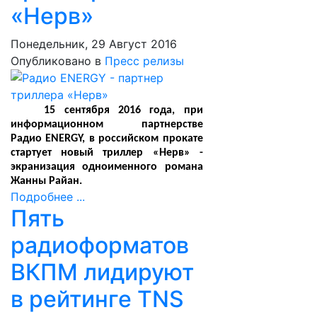
«Нерв»
Понедельник, 29 Август 2016
Опубликовано в
Пресс релизы
15 сентября 2016 года, при
информационном партнерстве
Радио
ENERGY
, в российском прокате
стартует новый триллер «Нерв» -
экранизация одноименного романа
Жанны Райан.
Подробнее ...
Пять
радиоформатов
ВКПМ лидируют
в рейтинге TNS