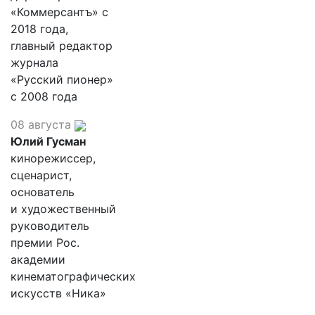
«Коммерсантъ» с
2018 года,
главный редактор
журнала
«Русский пионер»
с 2008 года
08 августа
Юлий Гусман
кинорежиссер,
сценарист,
основатель
и художественный
руководитель
премии Рос.
академии
кинематографических
искусств «Ника»