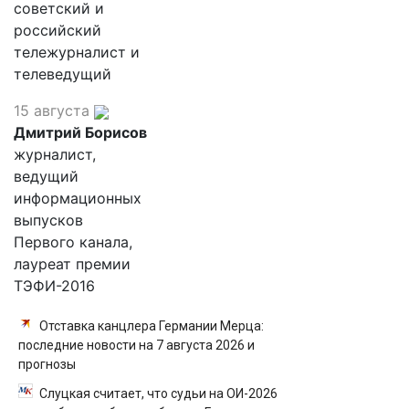
советский и
российский
тележурналист и
телеведущий
15 августа
Дмитрий Борисов
журналист,
ведущий
информационных
выпусков
Первого канала,
лауреат премии
ТЭФИ-2016
Отставка канцлера Германии Мерца:
последние новости на 7 августа 2026 и
прогнозы
Слуцкая считает, что судьи на ОИ-2026