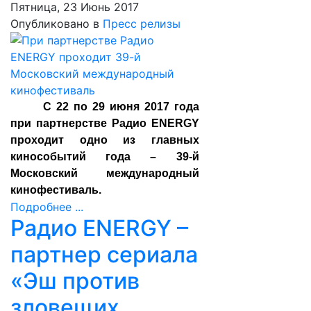
Пятница, 23 Июнь 2017
Опубликовано в
Пресс релизы
С 22 по 29 июня 2017 года
при партнерстве Радио ENERGY
проходит одно из главных
кинособытий года – 39-й
Московский международный
кинофестиваль.
Подробнее ...
Радио ENERGY –
партнер сериала
«Эш против
зловещих