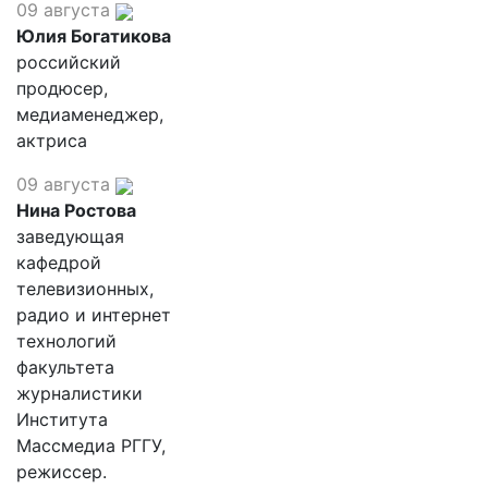
09 августа
Юлия Богатикова
российский
продюсер,
медиаменеджер,
актриса
09 августа
Нина Ростова
заведующая
кафедрой
телевизионных,
радио и интернет
технологий
факультета
журналистики
Института
Массмедиа РГГУ,
режиссер.