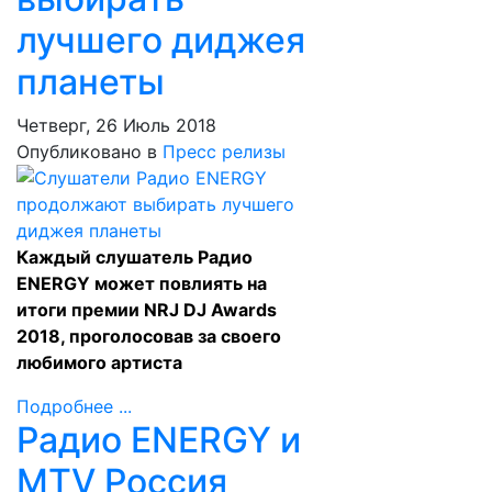
лучшего диджея
планеты
Четверг, 26 Июль 2018
Опубликовано в
Пресс релизы
Каждый слушатель Радио
ENERGY может повлиять на
итоги премии NRJ DJ Awards
2018, проголосовав за своего
любимого артиста
Подробнее ...
Радио ENERGY и
MTV Россия