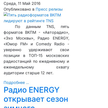
Среда, 11 Май 2016
Опубликовано в
Пресс релизы
По данным TNS, пять
форматов ВКПМ - «Авторадио»,
«Эхо Москвы», Радио ENERGY,
«Юмор FM» и Comedy Radio -
уверенно удерживают свои
позиции в ТОП-15 московских
радиостанций по ежедневному и
еженедельному охвату
аудитории старше 12 лет.
Подробнее ...
Радио ENERGY
открывает сезон