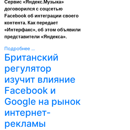
Сервис «Яндекс.Музыка»
договорился с соцсетью
Facebook об интеграции своего
контента. Как передает
«
Интерфакс
», об этом объявили
представители «Яндекса».
Подробнее ...
Британский
регулятор
изучит влияние
Facebook и
Google на рынок
интернет-
рекламы