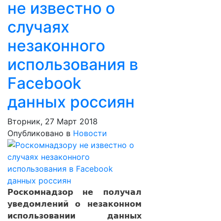
не известно о
случаях
незаконного
использования в
Facebook
данных россиян
Вторник, 27 Март 2018
Опубликовано в
Новости
Роскомнадзор не получал
уведомлений о незаконном
использовании данных