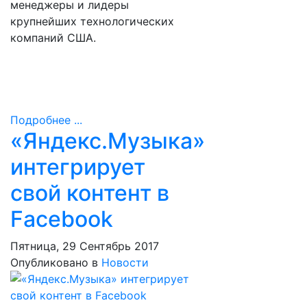
менеджеры и лидеры
крупнейших технологических
компаний США.
Подробнее ...
«Яндекс.Музыка»
интегрирует
свой контент в
Facebook
Пятница, 29 Сентябрь 2017
Опубликовано в
Новости