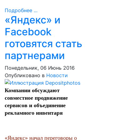
Подробнее ...
«Яндекс» и
Facebook
готовятся стать
партнерами
Понедельник, 06 Июнь 2016
Опубликовано в
Новости
Компании обсуждают
совместное продвижение
сервисов и объединение
рекламного инвентаря
«Яндекс» начал переговоры о