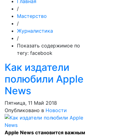
Главная
/
Мастерство
/
Журналистика
/
Показать содержимое по
тегу: facebook
Как издатели
полюбили Apple
News
Пятница, 11 Май 2018
Опубликовано в
Новости
Apple News становится важным