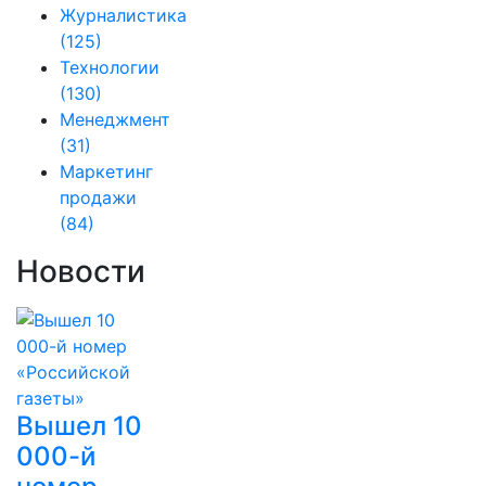
Журналистика
(125)
Технологии
(130)
Менеджмент
(31)
Маркетинг
продажи
(84)
Новости
Вышел 10
000-й