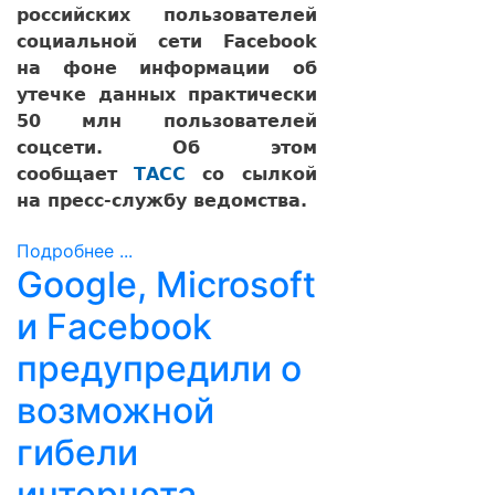
российских пользователей
социальной сети Facebook
на фоне информации об
утечке данных практически
50 млн пользователей
соцсети. Об этом
сообщает
ТАСС
со сылкой
на пресс-службу ведомства.
Подробнее ...
Google, Microsoft
и Facebook
предупредили о
возможной
гибели
интернета