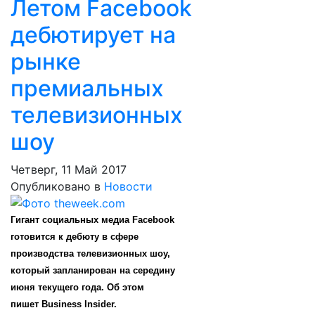
Летом Facebook
дебютирует на
рынке
премиальных
телевизионных
шоу
Четверг, 11 Май 2017
Опубликовано в
Новости
Гигант социальных медиа Facebook
готовится к дебюту в сфере
производства телевизионных шоу,
который запланирован на середину
июня текущего года. Об этом
пишет
Business Insider
.