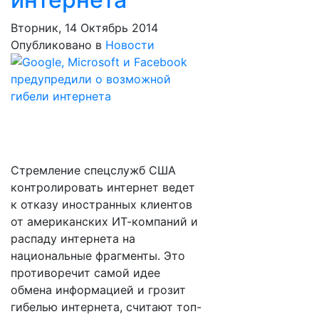
Вторник, 14 Октябрь 2014
Опубликовано в
Новости
Стремление спецслужб США
контролировать интернет ведет
к отказу иностранных клиентов
от американских ИТ-компаний и
распаду интернета на
национальные фрагменты. Это
противоречит самой идее
обмена информацией и грозит
гибелью интернета, считают топ-