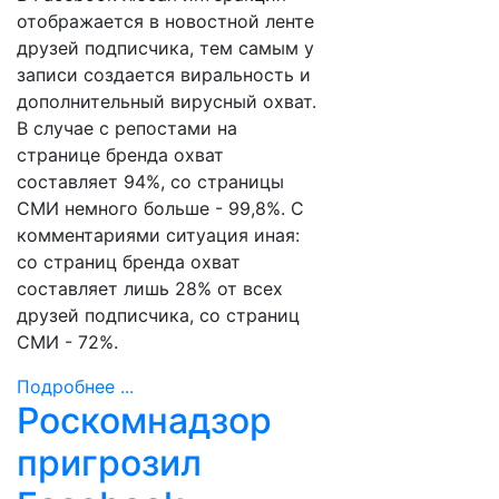
отображается в новостной ленте
друзей подписчика, тем самым у
записи создается виральность и
дополнительный вирусный охват.
В случае с репостами на
странице бренда охват
составляет 94%, со страницы
СМИ немного больше - 99,8%. С
комментариями ситуация иная:
со страниц бренда охват
составляет лишь 28% от всех
друзей подписчика, со страниц
СМИ - 72%.
Подробнее ...
Роскомнадзор
пригрозил