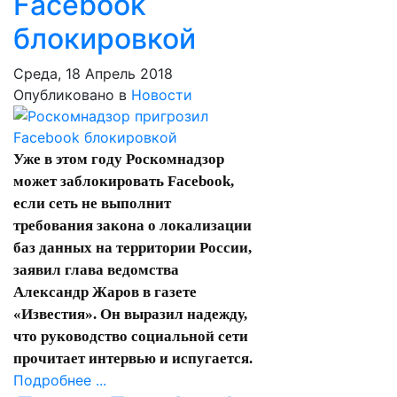
Facebook
блокировкой
Среда, 18 Апрель 2018
Опубликовано в
Новости
Уже в этом году Роскомнадзор
может заблокировать Facebook,
если сеть не выполнит
требования закона о локализации
баз данных на территории России,
заявил глава ведомства
Александр Жаров в газете
«
Известия
». Он выразил надежду,
что руководство социальной сети
прочитает интервью и испугается.
Подробнее ...