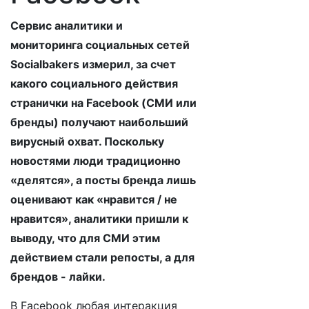
Сервис аналитики и
мониторинга социальных сетей
Socialbakers измерил, за счет
какого социального действия
странички на Facebook (СМИ или
бренды) получают наибольший
вирусный охват. Поскольку
новостями люди традиционно
«делятся», а посты бренда лишь
оценивают как «нравится / не
нравится», аналитики пришли к
выводу, что для СМИ этим
действием стали репосты, а для
брендов - лайки.
В Facebook любая интеракция