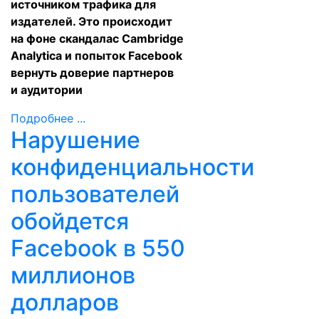
источником трафика для
издателей. Это происходит
на фоне
скандала
с Cambridge
Analytica и
попыток
Facebook
вернуть доверие партнеров
и аудитории
Подробнее ...
Нарушение
конфиденциальности
пользователей
обойдется
Facebook в 550
миллионов
долларов