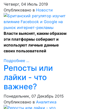
Четверг, 04 Июль 2019
Опубликовано в
Новости
Власти выяснят, каким образом
эти платформы собирают и
используют личные данные
своих пользователей
Подробнее ...
Репосты или
лайки - что
важнее?
Понедельник, 07 Декабрь 2015
Опубликовано в
Аналитика