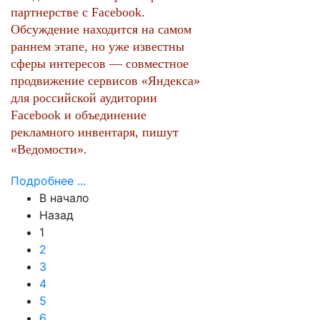
партнерстве с Facebook.
Обсуждение находится на самом
раннем этапе, но уже известны
сферы интересов — совместное
продвижение сервисов «Яндекса»
для российской аудитории
Facebook и объединение
рекламного инвентаря, пишут
«Ведомости».
Подробнее ...
В начало
Назад
1
2
3
4
5
6