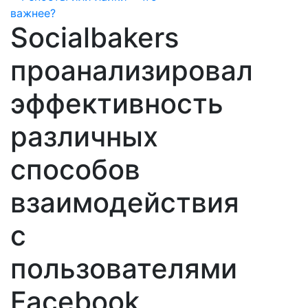
Socialbakers
проанализировал
эффективность
различных
способов
взаимодействия
с
пользователями
Facebook