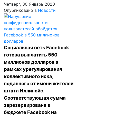
Четверг, 30 Январь 2020
Опубликовано в
Новости
Социальная сеть Facebook
готова выплатить 550
миллионов долларов в
рамках урегулирования
коллективного иска,
поданного от имени жителей
штата Иллинойс.
Соответствующая сумма
зарезервирована в
бюджете Facebook на