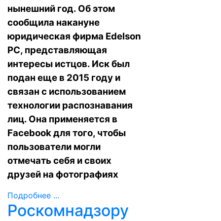
нынешний год. Об этом
сообщила накануне
юридическая фирма Edelson
PC, представляющая
интересы истцов. Иск был
подан еще в 2015 году и
связан с использованием
технологии распознавания
лиц. Она применяется в
Facebook для того, чтобы
пользователи могли
отмечать себя и своих
друзей на фотографиях
Подробнее ...
Роскомнадзору