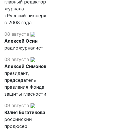
главный редактор
журнала
«Русский пионер»
с 2008 года
08 августа
Алексей Осин
радиожурналист
08 августа
Алексей Симонов
президент,
председатель
правления Фонда
защиты гласности
09 августа
Юлия Богатикова
российский
продюсер,