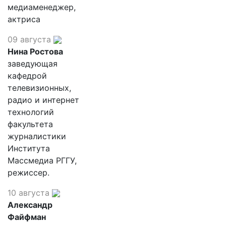
медиаменеджер,
актриса
09 августа
Нина Ростова
заведующая
кафедрой
телевизионных,
радио и интернет
технологий
факультета
журналистики
Института
Массмедиа РГГУ,
режиссер.
10 августа
Александр
Файфман