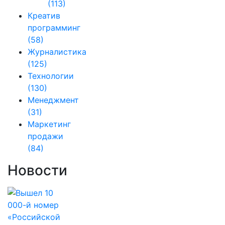
(113)
Креатив
программинг
(58)
Журналистика
(125)
Технологии
(130)
Менеджмент
(31)
Маркетинг
продажи
(84)
Новости