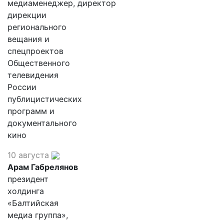
медиаменеджер, директор
дирекции
регионального
вещания и
спецпроектов
Общественного
телевидения
России
публицистических
программ и
документального
кино
10 августа
Арам Габрелянов
президент
холдинга
«Балтийская
медиа группа»,