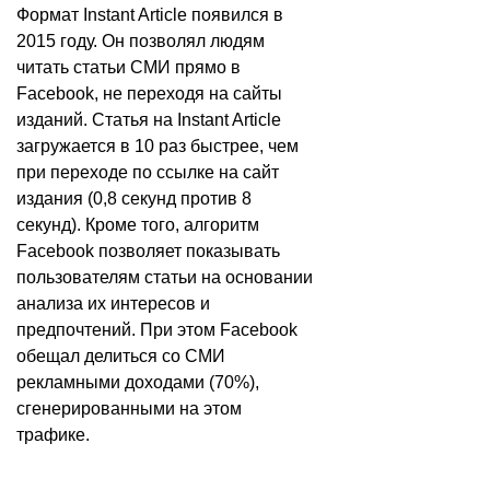
Формат Instant Article появился в
2015 году. Он позволял людям
читать статьи СМИ прямо в
Facebook, не переходя на сайты
изданий. Статья на Instant Article
загружается в 10 раз быстрее, чем
при переходе по ссылке на сайт
издания (0,8 секунд против 8
секунд). Кроме того, алгоритм
Facebook позволяет показывать
пользователям статьи на основании
анализа их интересов и
предпочтений. При этом Facebook
обещал делиться со СМИ
рекламными доходами (70%),
сгенерированными на этом
трафике.