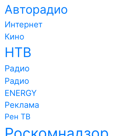
Авторадио
Интернет
Кино
НТВ
Радио
Радио
ENERGY
Реклама
Рен ТВ
Роскомнадзор