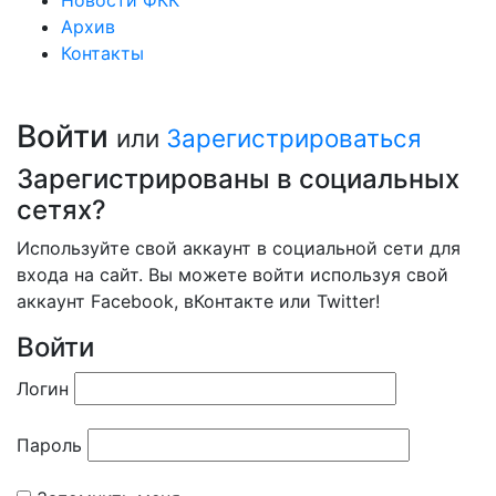
Архив
Контакты
Войти
или
Зарегистрироваться
Зарегистрированы в социальных
сетях?
Используйте свой аккаунт в социальной сети для
входа на сайт. Вы можете войти используя свой
аккаунт Facebook, вКонтакте или Twitter!
Войти
Логин
Пароль