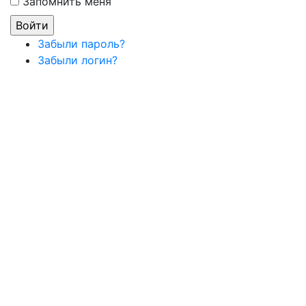
Запомнить меня
Забыли пароль?
Забыли логин?