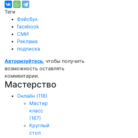
Теги
Фэйсбук
facebook
СМИ
Реклама
подписка
Авторизуйтесь
, чтобы получить
возможность оставлять
комментарии.
Мастерство
Онлайн
(118)
Мастер
класс
(167)
Круглый
стол