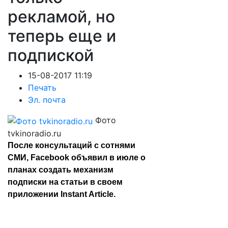
рекламой, но
теперь еще и
подпиской
15-08-2017 11:19
Печать
Эл. почта
Фото
tvkinoradio.ru
После консультаций с сотнями
СМИ, Facebook объявил в июле о
планах создать механизм
подписки на статьи в своем
приложении Instant Article.