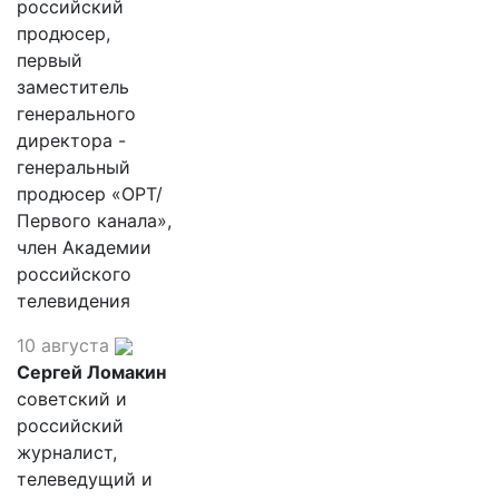
российский
продюсер,
первый
заместитель
генерального
директора -
генеральный
продюсер «ОРТ/
Первого канала»,
член Академии
российского
телевидения
10 августа
Сергей Ломакин
советский и
российский
журналист,
телеведущий и