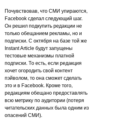
Почувствовав, что СМИ упираются,
Facebook сделал следующий шаг.
Он решил подкупить редакции не
только обещанием рекламы, но и
подписки. С октября на базе той же
Instant Article будут запущены
тестовые механизмы
платной
подписки
. То есть, если редакция
хочет огородить свой контент
пэйволом, то она сможет сделать
это и в Facebook. Кроме того,
редакциям обещано предоставлять
всю метрику по аудитории (потеря
читательских данных была одним из
опасений СМИ).