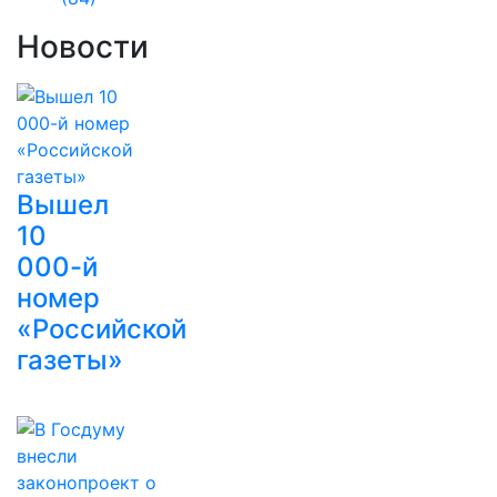
Новости
Вышел
10
000-й
номер
«Российской
газеты»