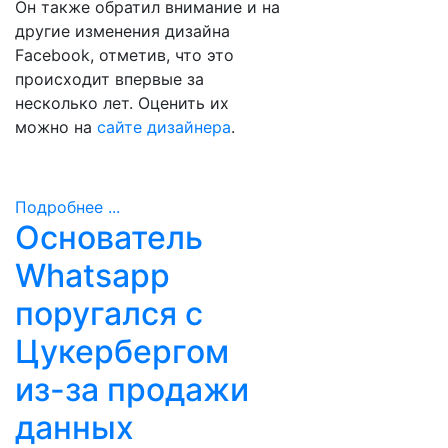
Он также обратил внимание и на
другие изменения дизайна
Facebook, отметив, что это
происходит впервые за
несколько лет. Оценить их
можно на
сайте дизайнера
.
Подробнее ...
Основатель
Whatsapp
поругался с
Цукербергом
из-за продажи
данных