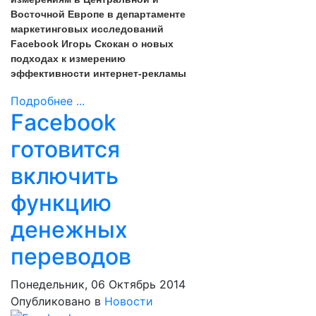
Восточной Европе в департаменте
маркетинговых исследований
Facebook Игорь Скокан о новых
подходах к измерению
эффективности интернет-рекламы
Подробнее ...
Facebook
готовится
включить
функцию
денежных
переводов
Понедельник, 06 Октябрь 2014
Опубликовано в
Новости