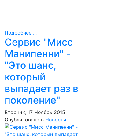
Подробнее ...
Сервис "Мисс
Манипенни" -
"Это шанс,
который
выпадает раз в
поколение"
Вторник, 17 Ноябрь 2015
Опубликовано в
Новости