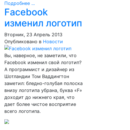
Подробнее ...
Facebook
изменил логотип
Вторник, 23 Апрель 2013
Опубликовано в
Новости
Вы, наверное, не заметили, что
Facebook изменил свой логотип?
А программист и дизайнер из
Шотландии Том Ваддингтон
заметил: бледно-голубая полоска
внизу логотипа убрана, буква «F»
доходит до нижнего края, что
дает более чистое восприятие
всего логотипа.