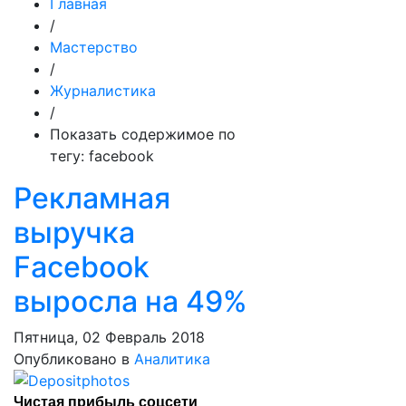
Главная
/
Мастерство
/
Журналистика
/
Показать содержимое по
тегу: facebook
Рекламная
выручка
Facebook
выросла на 49%
Пятница, 02 Февраль 2018
Опубликовано в
Аналитика
Чистая прибыль соцсети