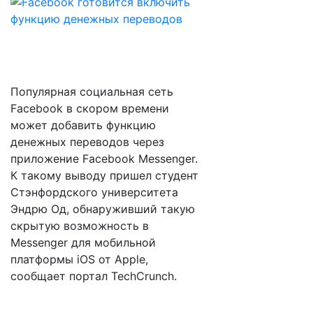
Популярная социальная сеть
Facebook в скором времени
может добавить функцию
денежных переводов через
приложение Facebook Messenger.
К такому выводу пришел студент
Стэнфордского университета
Эндрю Од, обнаруживший такую
скрытую возможность в
Messenger для мобильной
платформы iOS от Apple,
сообщает портал TechCrunch.