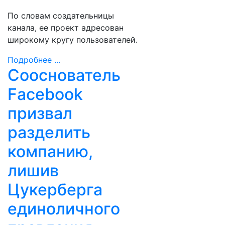
По словам создательницы
канала, ее проект адресован
широкому кругу пользователей.
Подробнее ...
Сооснователь
Facebook
призвал
разделить
компанию,
лишив
Цукерберга
единоличного