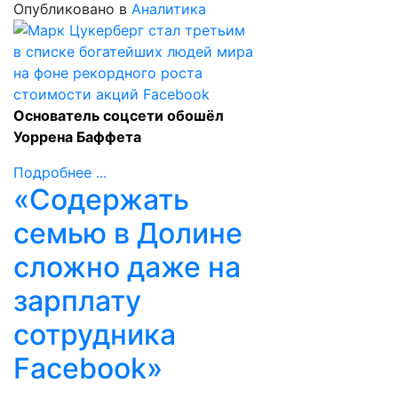
Опубликовано в
Аналитика
Основатель соцсети обошёл
Уоррена Баффета
Подробнее ...
«Содержать
семью в Долине
сложно даже на
зарплату
сотрудника
Facebook»