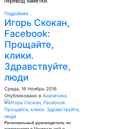
перевод заметки.
Подробнее ...
Игорь Скокан,
Facebook:
Прощайте,
клики.
Здравствуйте,
люди
Среда, 16 Ноябрь 2016
Опубликовано в
Аналитика
Региональный руководитель по
измерениям в Центральной и