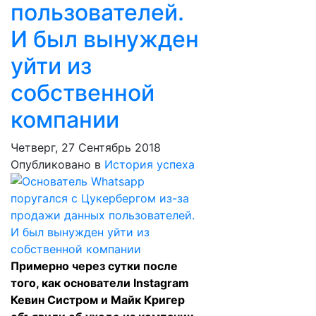
пользователей.
И был вынужден
уйти из
собственной
компании
Четверг, 27 Сентябрь 2018
Опубликовано в
История успеха
Примерно через сутки после
того, как основатели Instagram
Кевин Систром и Майк Кригер