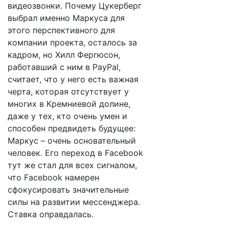
видеозвонки. Почему Цукерберг
выбрал именно Маркуса для
этого перспективного для
компании проекта, осталось за
кадром, но Хилл Фергюсон,
работавший с ним в PayPal,
считает, что у него есть важная
черта, которая отсутствует у
многих в Кремниевой долине,
даже у тех, кто очень умен и
способен предвидеть будущее:
Маркус – очень основательный
человек. Его переход в Facebook
тут же стал для всех сигналом,
что Facebook намерен
сфокусировать значительные
силы на развитии мессенджера.
Ставка оправдалась.