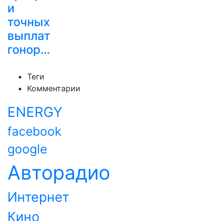
и
точных
выплат
гонор…
Теги
Комментарии
ENERGY
facebook
google
Авторадио
Интернет
Кино