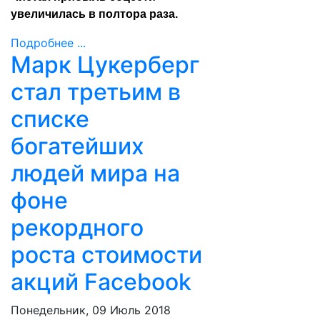
увеличилась в полтора раза.
Подробнее ...
Марк Цукерберг
стал третьим в
списке
богатейших
людей мира на
фоне
рекордного
роста стоимости
акций Facebook
Понедельник, 09 Июль 2018