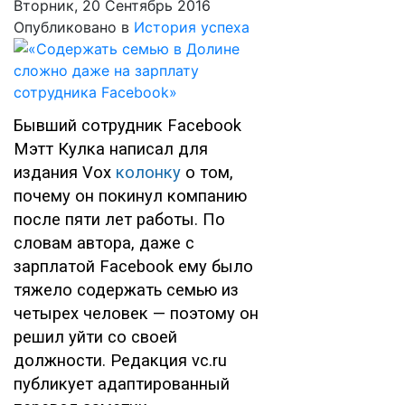
Вторник, 20 Сентябрь 2016
Опубликовано в
История успеха
Бывший сотрудник Facebook
Мэтт Кулка написал для
издания Vox
колонку
о том,
почему он покинул компанию
после пяти лет работы. По
словам автора, даже с
зарплатой Facebook ему было
тяжело содержать семью из
четырех человек — поэтому он
решил уйти со своей
должности. Редакция vc.ru
публикует адаптированный