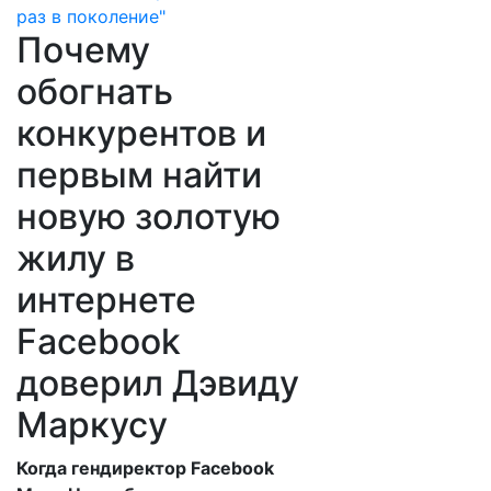
Почему
обогнать
конкурентов и
первым найти
новую золотую
жилу в
интернете
Facebook
доверил Дэвиду
Маркусу
Когда гендиректор Facebook