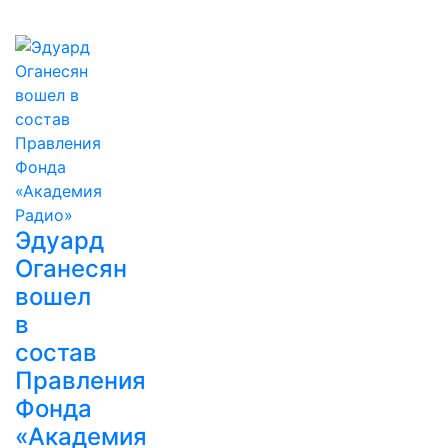
Эдуард
Оганесян
вошел
в
состав
Правления
Фонда
«Академия