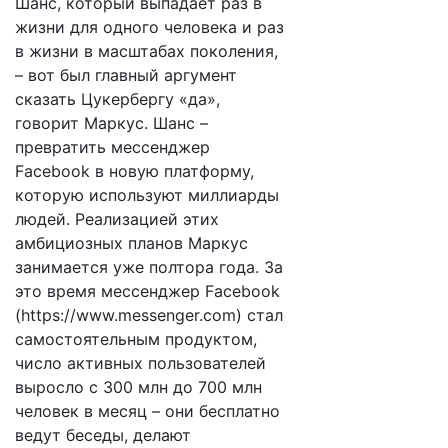
Шанс, который выпадает раз в
жизни для одного человека и раз
в жизни в масштабах поколения,
– вот был главный аргумент
сказать Цукербергу «да»,
говорит Маркус. Шанс –
превратить мессенджер
Facebook в новую платформу,
которую используют миллиарды
людей. Реализацией этих
амбициозных планов Маркус
занимается уже полтора года. За
это время мессенджер Facebook
(https://www.messenger.com) стал
самостоятельным продуктом,
число активных пользователей
выросло с 300 млн до 700 млн
человек в месяц – они бесплатно
ведут беседы, делают