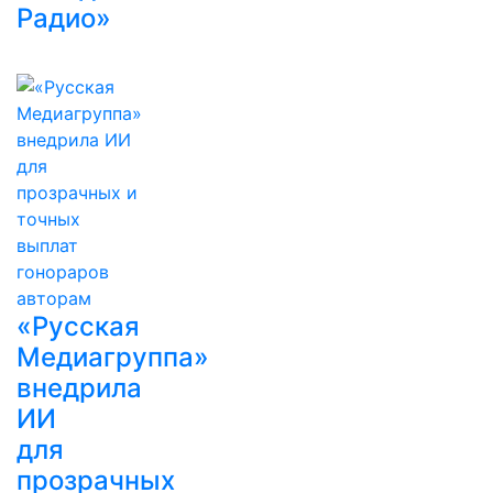
Радио»
«Русская
Медиагруппа»
внедрила
ИИ
для
прозрачных