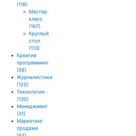
(118)
Мастер
класс
(167)
Круглый
стол
(113)
Креатив
программинг
(58)
Журналистика
(125)
Технологии
(130)
Менеджмент
(31)
Маркетинг
продажи
(84)