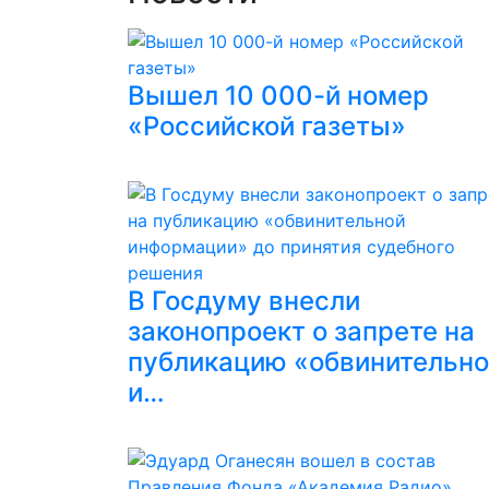
Вышел 10 000-й номер
«Российской газеты»
В Госдуму внесли
законопроект о запрете на
публикацию «обвинительн
и…