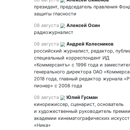
президент, председатель правления Фон
защиты гласности
08 августа
Алексей Осин
радиожурналист
08 августа
Андрей Колесников
российский журналист, редактор, публи
специальный корреспондент ИД
«Коммерсантъ» с 1996 года и заместите
генерального директора ОАО «Коммерса
2018 года, главный редактор журнала «
пионер» с 2008 года
08 августа
Юлий Гусман
кинорежиссер, сценарист, основатель
и художественный руководитель премии
академии кинематографических искусст
«Ника»