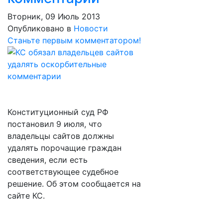
Вторник, 09 Июль 2013
Опубликовано в
Новости
Станьте первым комментатором!
Конституционный суд РФ
постановил 9 июля, что
владельцы сайтов должны
удалять порочащие граждан
сведения, если есть
соответствующее судебное
решение. Об этом сообщается на
сайте КС.