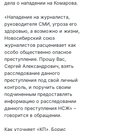
дела о нападении на Комарова.
«Нападение на журналиста,
руководителя СМИ, угроза его
здоровью, а возможно и жизни,
Новосибирский союз
журналистов расценивает как
особо общественно опасное
преступление. Прошу Вас,
Сергей Александрович, взять
расследование данного
преступления под свой личный
контроль, и поручить своим
подчиненным предоставлять
информацию о расследовании
данного преступления НСЖ» –
говорится в обращении.
Как уточняет «КП», Борис