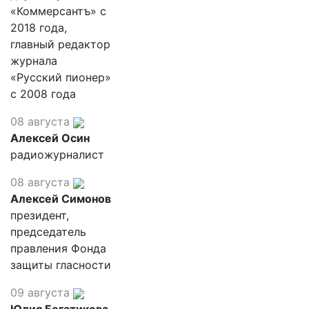
«Коммерсантъ» с
2018 года,
главный редактор
журнала
«Русский пионер»
с 2008 года
08 августа
Алексей Осин
радиожурналист
08 августа
Алексей Симонов
президент,
председатель
правления Фонда
защиты гласности
09 августа