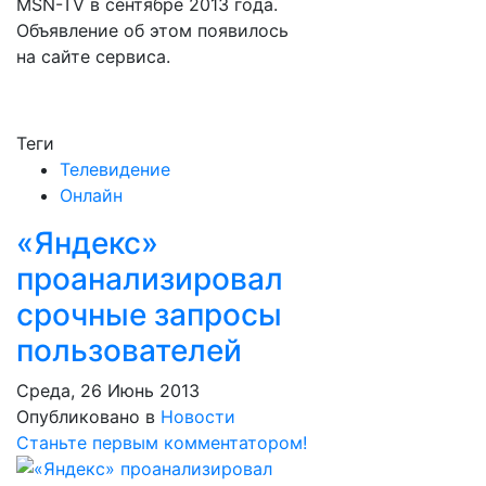
MSN-TV в сентябре 2013 года.
Объявление об этом появилось
на сайте сервиса.
Теги
Телевидение
Онлайн
«Яндекс»
проанализировал
срочные запросы
пользователей
Среда, 26 Июнь 2013
Опубликовано в
Новости
Станьте первым комментатором!