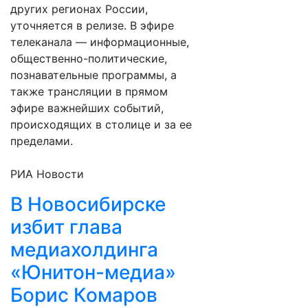
других регионах России,
уточняется в релизе. В эфире
телеканала — информационные,
общественно-политические,
познавательные программы, а
также трансляции в прямом
эфире важнейших событий,
происходящих в столице и за ее
пределами.
РИА Новости
В Новосибирске
избит глава
медиахолдинга
«Юнитон-медиа»
Борис Комаров