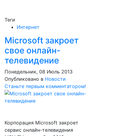
Теги
Интернет
Microsoft закроет
свое онлайн-
телевидение
Понедельник, 08 Июль 2013
Опубликовано в
Новости
Станьте первым комментатором!
Корпорация Microsoft закроет
сервис онлайн-телевидения