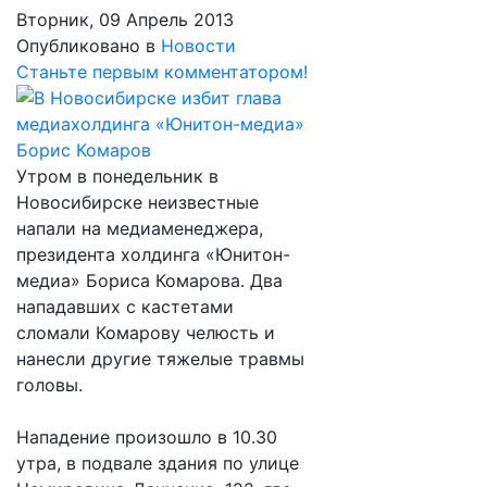
Вторник, 09 Апрель 2013
Опубликовано в
Новости
Станьте первым комментатором!
Утром в понедельник в
Новосибирске неизвестные
напали на медиаменеджера,
президента холдинга «Юнитон-
медиа» Бориса Комарова. Два
нападавших с кастетами
сломали Комарову челюсть и
нанесли другие тяжелые травмы
головы.
Нападение произошло в 10.30
утра, в подвале здания по улице