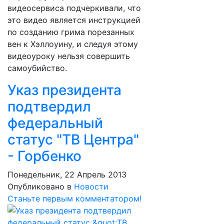
видеосервиса подчеркивали, что
это видео является инструкцией
по созданию грима порезанных
вен к Хэллоуину, и следуя этому
видеоуроку нельзя совершить
самоубийство.
Указ президента
подтвердил
федеральный
статус "ТВ Центра"
- Горбенко
Понедельник, 22 Апрель 2013
Опубликовано в
Новости
Станьте первым комментатором!