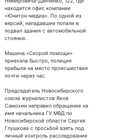
Немировича-Данченко, 122, где
находится офис компании
«Юнитон-медиа». По одной из
версий, нападавшие попали в
подвал здания с автомобильной
стоянки.
Машина «Скорой помощи»
приехала быстро, полиция
прибыла на место происшествия
почти через час.
Председатель Новосибирского
союза журналистов Яков
Самохин направил обращение на
имя начальника ГУ МВД по
Новосибирской области Сергея
Глушкова с просьбой взять под
личный контроль расследование