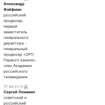
Александр
Файфман
российский
продюсер,
первый
заместитель
генерального
директора -
генеральный
продюсер «ОРТ/
Первого канала»,
член Академии
российского
телевидения
10 августа
Сергей Ломакин
советский и
российский