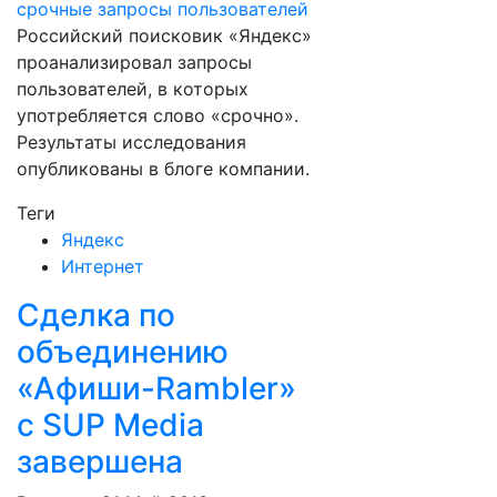
Российский поисковик «Яндекс»
проанализировал запросы
пользователей, в которых
употребляется слово «срочно».
Результаты исследования
опубликованы в блоге компании.
Теги
Яндекс
Интернет
Сделка по
объединению
«Афиши-Rambler»
с SUP Media
завершена