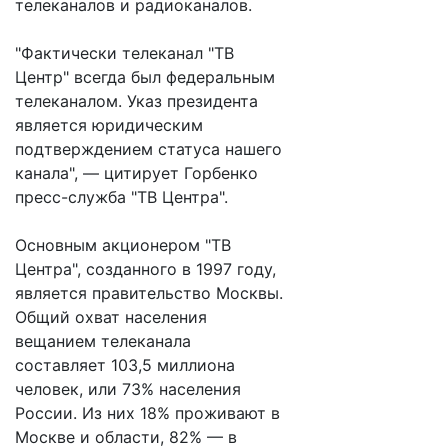
телеканалов и радиоканалов.
"Фактически телеканал "ТВ
Центр" всегда был федеральным
телеканалом. Указ президента
является юридическим
подтверждением статуса нашего
канала", — цитирует Горбенко
пресс-служба "ТВ Центра".
Основным акционером "ТВ
Центра", созданного в 1997 году,
является правительство Москвы.
Общий охват населения
вещанием телеканала
составляет 103,5 миллиона
человек, или 73% населения
России. Из них 18% проживают в
Москве и области, 82% — в