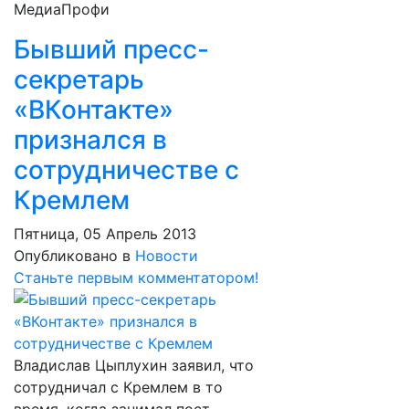
МедиаПрофи
Бывший пресс-
секретарь
«ВКонтакте»
признался в
сотрудничестве с
Кремлем
Пятница, 05 Апрель 2013
Опубликовано в
Новости
Станьте первым комментатором!
Владислав Цыплухин заявил, что
сотрудничал с Кремлем в то