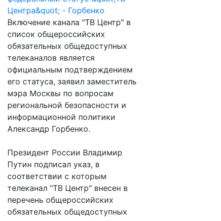
Включение канала "ТВ Центр" в
список общероссийских
обязательных общедоступных
телеканалов является
официальным подтверждением
его статуса, заявил заместитель
мэра Москвы по вопросам
региональной безопасности и
информационной политики
Александр Горбенко.
Президент России Владимир
Путин подписал указ, в
соответствии с которым
телеканал "ТВ Центр" внесен в
перечень общероссийских
обязательных общедоступных