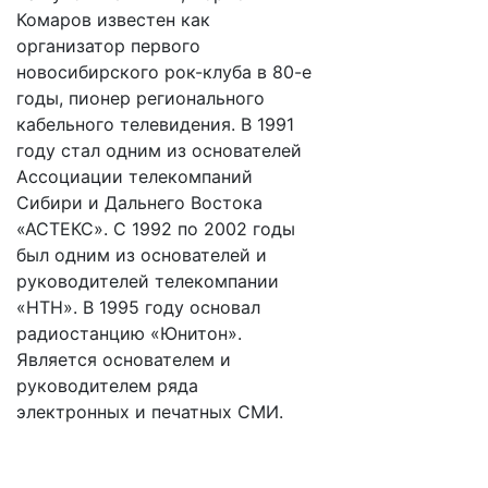
Комаров известен как
организатор первого
новосибирского рок-клуба в 80-е
годы, пионер регионального
кабельного телевидения. В 1991
году стал одним из основателей
Ассоциации телекомпаний
Сибири и Дальнего Востока
«АСТЕКС». С 1992 по 2002 годы
был одним из основателей и
руководителей телекомпании
«НТН». В 1995 году основал
радиостанцию «Юнитон».
Является основателем и
руководителем ряда
электронных и печатных СМИ.