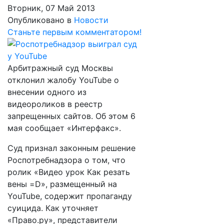
Вторник, 07 Май 2013
Опубликовано в
Новости
Станьте первым комментатором!
Арбитражный суд Москвы
отклонил жалобу YouTube о
внесении одного из
видеороликов в реестр
запрещенных сайтов. Об этом 6
мая сообщает «Интерфакс».
Суд признал законным решение
Роспотребнадзора о том, что
ролик «Видео урок Как резать
вены =D», размещенный на
YouTube, содержит пропаганду
суицида. Как уточняет
«Право.ру», представители