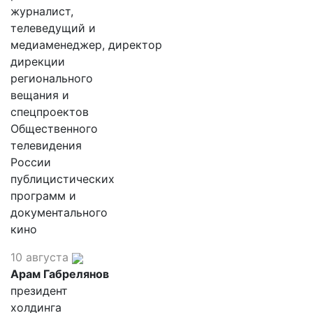
журналист,
телеведущий и
медиаменеджер, директор
дирекции
регионального
вещания и
спецпроектов
Общественного
телевидения
России
публицистических
программ и
документального
кино
10 августа
Арам Габрелянов
президент
холдинга