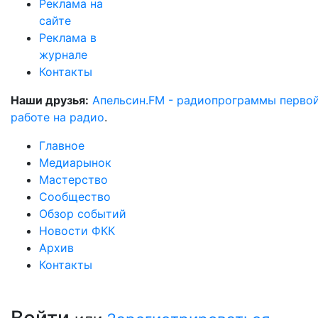
Реклама на
сайте
Реклама в
журнале
Контакты
Наши друзья:
Апельсин.FM - радиопрограммы перво
работе на радио
.
Главное
Медиарынок
Мастерство
Сообщество
Обзор событий
Новости ФКК
Архив
Контакты