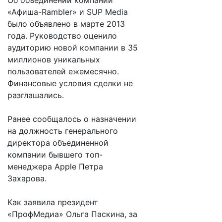
Об объединении компаний
«Афиша-Rambler» и SUP Media
было объявлено в марте 2013
года. Руководство оценило
аудиторию новой компании в 35
миллионов уникальных
пользователей ежемесячно.
Финансовые условия сделки не
разглашались.
Ранее сообщалось о назначении
на должность генерального
директора объединенной
компании бывшего топ-
менеджера Apple Петра
Захарова.
Как заявила президент
«ПрофМедиа» Ольга Паскина, за