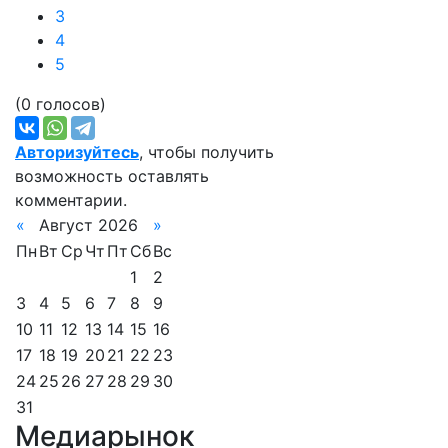
3
4
5
(0 голосов)
Авторизуйтесь
, чтобы получить
возможность оставлять
комментарии.
«
Август 2026
»
Пн
Вт
Ср
Чт
Пт
Сб
Вс
1
2
3
4
5
6
7
8
9
10
11
12
13
14
15
16
17
18
19
20
21
22
23
24
25
26
27
28
29
30
31
Медиарынок