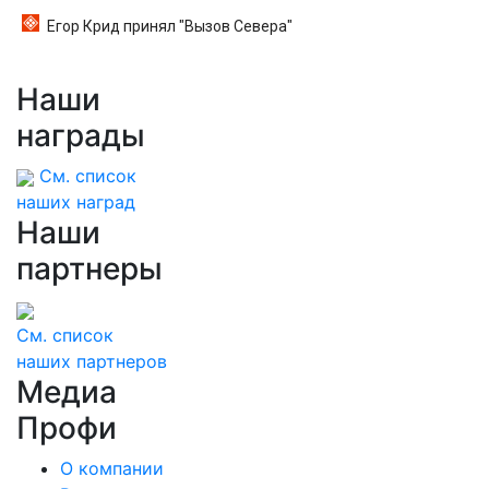
Егор Крид принял "Вызов Севера"
Наши
награды
См. список
наших наград
Наши
партнеры
См. список
наших партнеров
Медиа
Профи
О компании