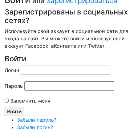
Войти
или
Зарегистрироваться
Зарегистрированы в социальных
сетях?
Используйте свой аккаунт в социальной сети для
входа на сайт. Вы можете войти используя свой
аккаунт Facebook, вКонтакте или Twitter!
Войти
Логин
Пароль
Запомнить меня
Забыли пароль?
Забыли логин?