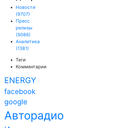
Новости
(9707)
Пресс
релизы
(9086)
Аналитика
(1381)
Теги
Комментарии
ENERGY
facebook
google
Авторадио