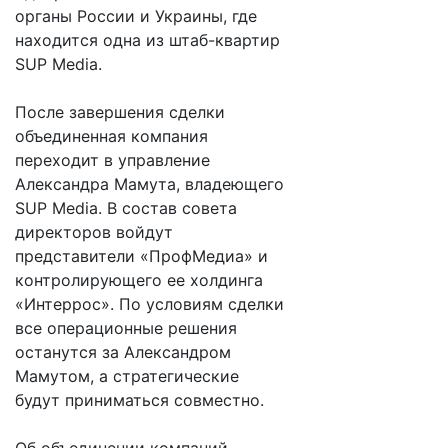
органы России и Украины, где
находится одна из штаб-квартир
SUP Media.
После завершения сделки
объединенная компания
переходит в управление
Александра Мамута, владеющего
SUP Media. В состав совета
директоров войдут
представители «ПрофМедиа» и
контролирующего ее холдинга
«Интеррос». По условиям сделки
все операционные решения
останутся за Александром
Мамутом, а стратегические
будут приниматься совместно.