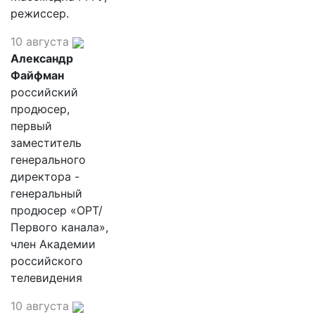
режиссер.
10 августа
Александр
Файфман
российский
продюсер,
первый
заместитель
генерального
директора -
генеральный
продюсер «ОРТ/
Первого канала»,
член Академии
российского
телевидения
10 августа