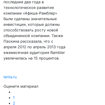
последние два года в
технологическое развитие
компании «Афиша-Рамблер»
были сделаны значительные
инвестиции, которые должны
способствовать росту новой
объединенной компании. Также
Паскина рассказала, что с
апреля 2012 по апрель 2013 года
ежемесячная аудитория Rambler
увеличилась на 15 процентов.
lenta.ru
Оцените материал
1
2