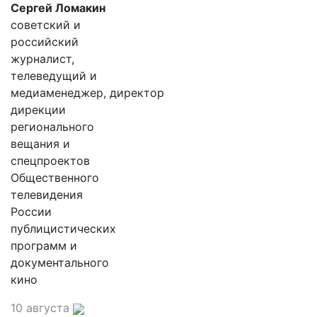
Сергей Ломакин
советский и
российский
журналист,
телеведущий и
медиаменеджер, директор
дирекции
регионального
вещания и
спецпроектов
Общественного
телевидения
России
публицистических
программ и
документального
кино
10 августа