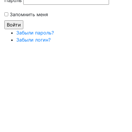
Пароль
Запомнить меня
Забыли пароль?
Забыли логин?