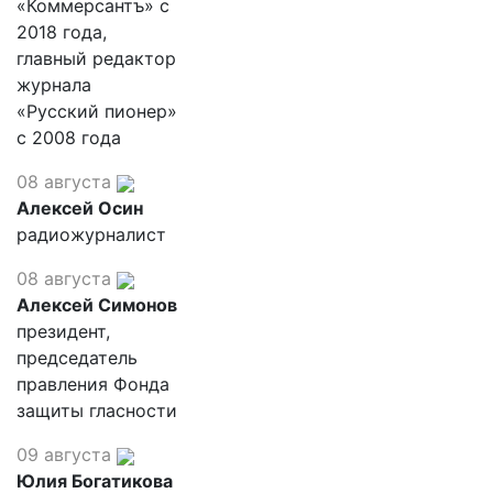
«Коммерсантъ» с
2018 года,
главный редактор
журнала
«Русский пионер»
с 2008 года
08 августа
Алексей Осин
радиожурналист
08 августа
Алексей Симонов
президент,
председатель
правления Фонда
защиты гласности
09 августа
Юлия Богатикова