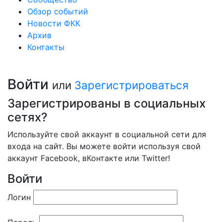
Обзор событий
Новости ФКК
Архив
Контакты
Войти
или
Зарегистрироваться
Зарегистрированы в социальных
сетях?
Используйте свой аккаунт в социальной сети для
входа на сайт. Вы можете войти используя свой
аккаунт Facebook, вКонтакте или Twitter!
Войти
Логин