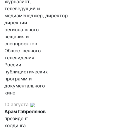
журналист,
телеведущий и
медиаменеджер, директор
дирекции
регионального
вещания и
спецпроектов
Общественного
телевидения
России
публицистических
программ и
документального
кино
10 августа
Арам Габрелянов
президент
холдинга