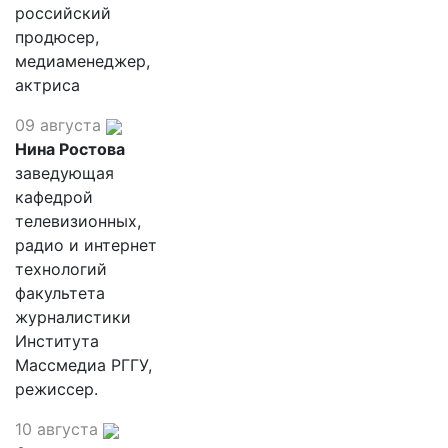
российский
продюсер,
медиаменеджер,
актриса
09 августа
Нина Ростова
заведующая
кафедрой
телевизионных,
радио и интернет
технологий
факультета
журналистики
Института
Массмедиа РГГУ,
режиссер.
10 августа