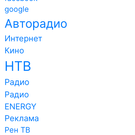
google
Авторадио
Интернет
Кино
НТВ
Радио
Радио
ENERGY
Реклама
Рен ТВ