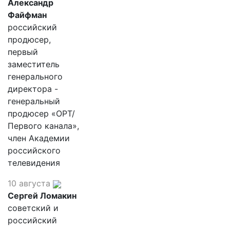
Александр
Файфман
российский
продюсер,
первый
заместитель
генерального
директора -
генеральный
продюсер «ОРТ/
Первого канала»,
член Академии
российского
телевидения
10 августа
Сергей Ломакин
советский и
российский