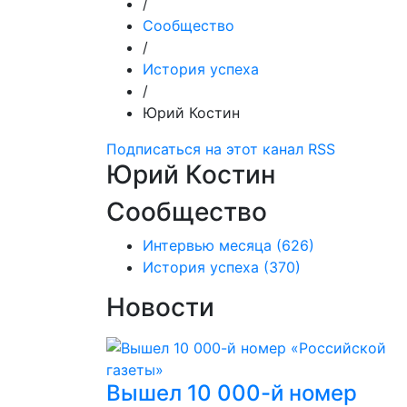
/
Сообщество
/
История успеха
/
Юрий Костин
Подписаться на этот канал RSS
Юрий Костин
Сообщество
Интервью месяца
(626)
История успеха
(370)
Новости
Вышел 10 000-й номер