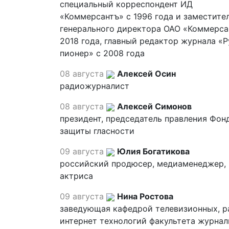
специальный корреспондент ИД
«Коммерсантъ» с 1996 года и заместите
генерального директора ОАО «Коммерса
2018 года, главный редактор журнала «
пионер» с 2008 года
08 августа
Алексей Осин
радиожурналист
08 августа
Алексей Симонов
президент, председатель правления Фон
защиты гласности
09 августа
Юлия Богатикова
российский продюсер, медиаменеджер,
актриса
09 августа
Нина Ростова
заведующая кафедрой телевизионных, р
интернет технологий факультета журна