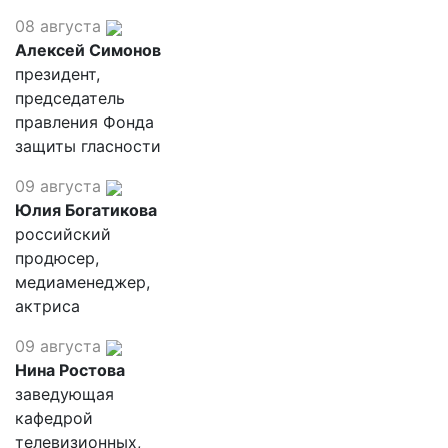
08 августа
Алексей Симонов
президент,
председатель
правления Фонда
защиты гласности
09 августа
Юлия Богатикова
российский
продюсер,
медиаменеджер,
актриса
09 августа
Нина Ростова
заведующая
кафедрой
телевизионных,