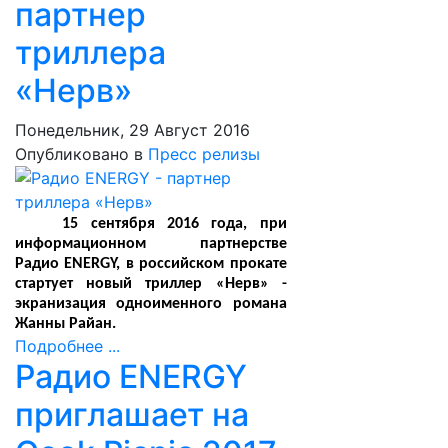
партнер
триллера
«Нерв»
Понедельник, 29 Август 2016
Опубликовано в
Пресс релизы
15 сентября 2016 года, при
информационном партнерстве
Радио
ENERGY
, в российском прокате
стартует новый триллер «Нерв» -
экранизация одноименного романа
Жанны Райан.
Подробнее ...
Радио ENERGY
приглашает на