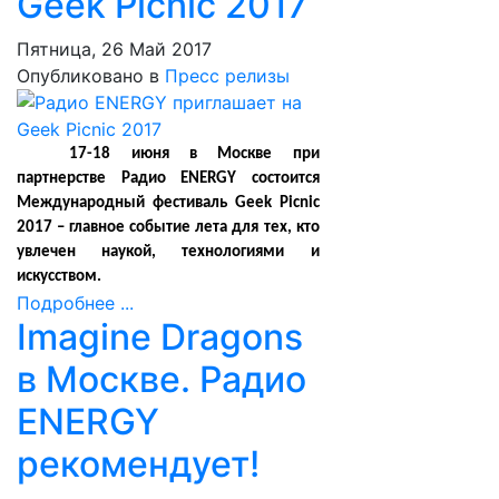
Geek Picnic 2017
Пятница, 26 Май 2017
Опубликовано в
Пресс релизы
17-18 июня в Москве при
партнерстве Радио ENERGY состоится
Международный фестиваль Geek Picnic
2017 – главное событие лета для тех, кто
увлечен наукой, технологиями и
искусством.
Подробнее ...
Imagine Dragons
в Москве. Радио
ENERGY
рекомендует!