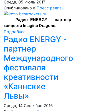
Среда, 05 Июль 2017
Опубликовано в
Пресс релизы
Радио ENERGY – партнер
концерта Imagine Dragons.
Подробнее ...
Радио ENERGY -
партнер
Международного
фестиваля
креативности
«Каннские
Львы»
Среда, 14 Сентябрь 2016