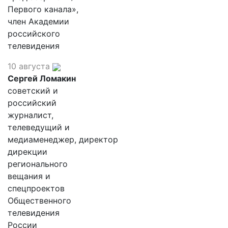
Первого канала»,
член Академии
российского
телевидения
10 августа
Сергей Ломакин
советский и
российский
журналист,
телеведущий и
медиаменеджер, директор
дирекции
регионального
вещания и
спецпроектов
Общественного
телевидения
России