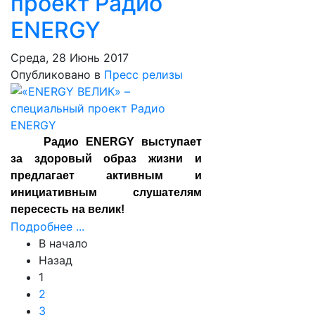
проект Радио
ENERGY
Среда, 28 Июнь 2017
Опубликовано в
Пресс релизы
Радио ENERGY выступает
за здоровый образ жизни и
предлагает активным и
инициативным слушателям
пересесть на велик!
Подробнее ...
В начало
Назад
1
2
3