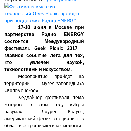
17-18 июня в Москве при
партнерстве Радио ENERGY
состоится Международный
фестиваль Geek Picnic 2017 –
главное событие лета для тех,
кто увлечен наукой,
технологиями и искусством.
Мероприятие пройдет на
территории музея-заповедника
«Коломенское».
Хедлайнер фестиваля, тема
которого в этом году «Игры
разума», – Лоуренс Краусc,
американский физик, специалист в
области астрофизики и космологии.