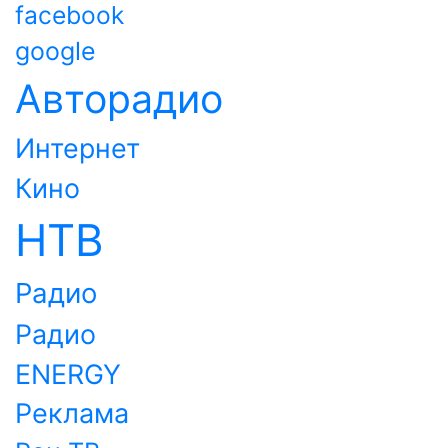
facebook
google
Авторадио
Интернет
Кино
НТВ
Радио
Радио
ENERGY
Реклама