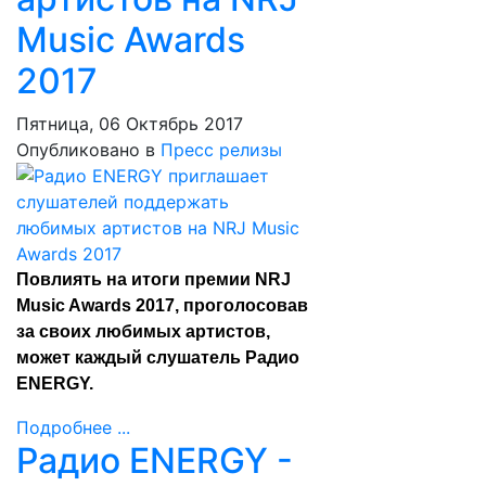
Music Awards
2017
Пятница, 06 Октябрь 2017
Опубликовано в
Пресс релизы
Повлиять на итоги премии NRJ
Music Awards 2017, проголосовав
за своих любимых артистов,
может каждый слушатель Радио
ENERGY.
Подробнее ...
Радио ENERGY -