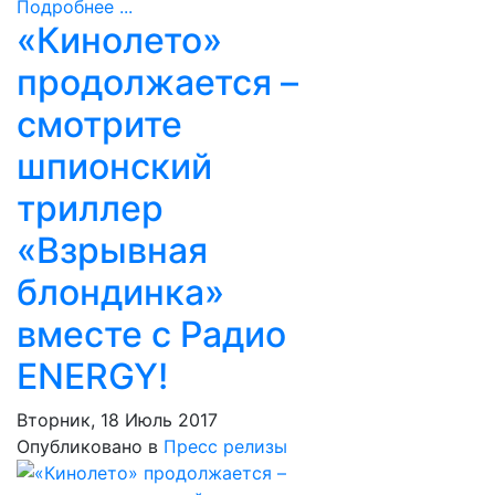
Подробнее ...
«Кинолето»
продолжается –
смотрите
шпионский
триллер
«Взрывная
блондинка»
вместе с Радио
ENERGY!
Вторник, 18 Июль 2017
Опубликовано в
Пресс релизы