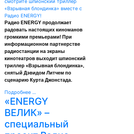
Радио ENERGY продолжает
радовать настоящих киноманов
громкими премьерами! При
информационном партнерстве
радиостанции на экраны
кинотеатров выходит шпионский
триллер «Взрывная блондинка»,
снятый Дэвидом Литчем по
сценарию Курта Джонстада.
Подробнее ...
«ENERGY
ВЕЛИК» –
специальный