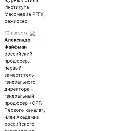
журналистики
Института
Массмедиа РГГУ,
режиссер.
10 августа
Александр
Файфман
российский
продюсер,
первый
заместитель
генерального
директора -
генеральный
продюсер «ОРТ/
Первого канала»,
член Академии
российского