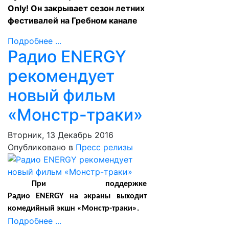
Only! Он закрывает сезон летних
фестивалей на Гребном канале
Подробнее ...
Радио ENERGY
рекомендует
новый фильм
«Монстр-траки»
Вторник, 13 Декабрь 2016
Опубликовано в
Пресс релизы
При поддержке
Радио
ENERGY
на экраны выходит
комедийный экшн «Монстр-траки».
Подробнее ...