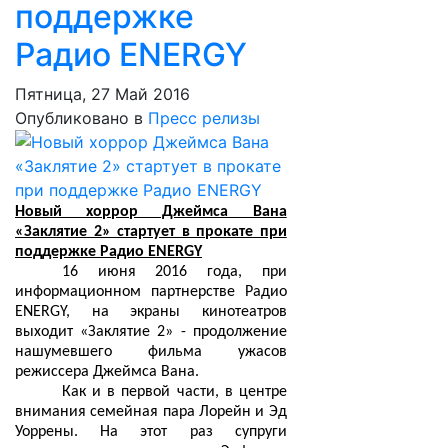
поддержке
Радио ENERGY
Пятница, 27 Май 2016
Опубликовано в
Пресс релизы
Новый хоррор Джеймса Вана
«Заклятие 2» стартует в прокате при
поддержке Радио
ENERGY
16 июня 2016 года, при
информационном партнерстве Радио
ENERGY, на экраны кинотеатров
выходит «Заклятие 2» - продолжение
нашумевшего фильма ужасов
режиссера Джеймса Вана.
Как и в первой части, в центре
внимания семейная пара Лорейн и Эд
Уоррены. На этот раз супруги