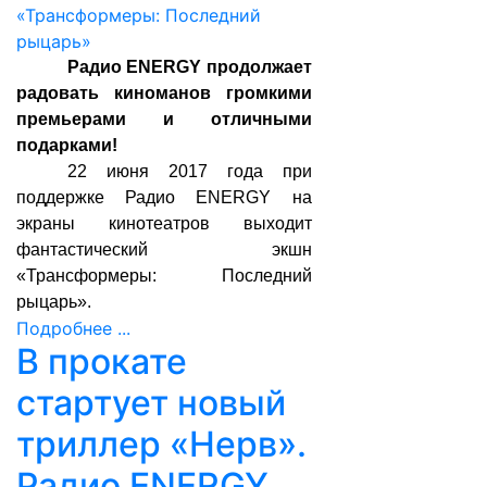
Радио ENERGY продолжает
радовать киноманов громкими
премьерами и отличными
подарками!
22 июня 2017 года при
поддержке Радио ENERGY на
экраны кинотеатров выходит
фантастический экшн
«Трансформеры: Последний
рыцарь».
Подробнее ...
В прокате
стартует новый
триллер «Нерв».
Радио ENERGY