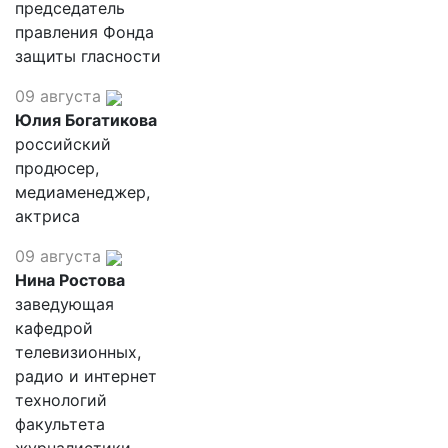
председатель
правления Фонда
защиты гласности
09 августа
Юлия Богатикова
российский
продюсер,
медиаменеджер,
актриса
09 августа
Нина Ростова
заведующая
кафедрой
телевизионных,
радио и интернет
технологий
факультета