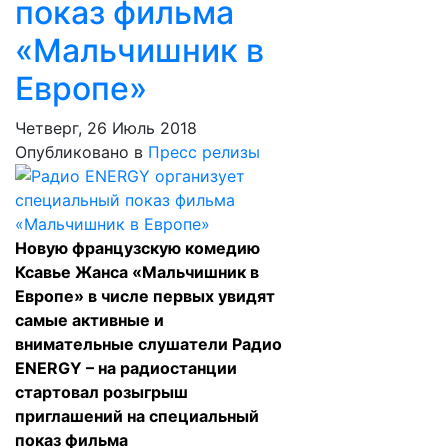
показ фильма
«Мальчишник в
Европе»
Четверг, 26 Июль 2018
Опубликовано в
Пресс релизы
Новую французскую комедию
Ксавье Жанса «Мальчишник в
Европе» в числе первых увидят
самые активные и
внимательные слушатели Радио
ENERGY – на радиостанции
стартовал розыгрыш
приглашений на специальный
показ фильма