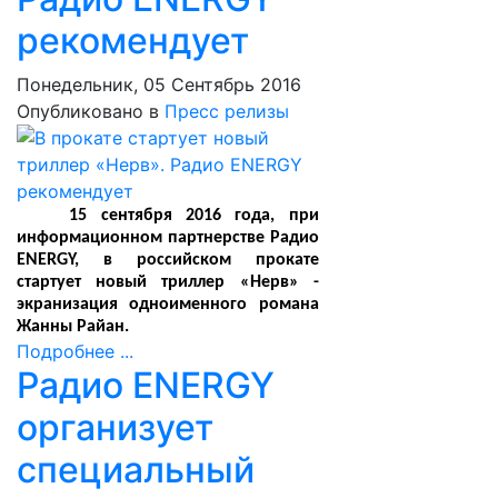
рекомендует
Понедельник, 05 Сентябрь 2016
Опубликовано в
Пресс релизы
15 сентября 2016 года, при
информационном партнерстве Радио
ENERGY, в российском прокате
стартует новый триллер «Нерв» -
экранизация одноименного романа
Жанны Райан.
Подробнее ...
Радио ENERGY
организует
специальный