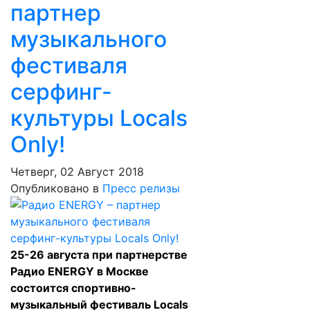
партнер
музыкального
фестиваля
серфинг-
культуры Locals
Only!
Четверг, 02 Август 2018
Опубликовано в
Пресс релизы
25-26 августа при партнерстве
Радио ENERGY в Москве
состоится спортивно-
музыкальный фестиваль Locals