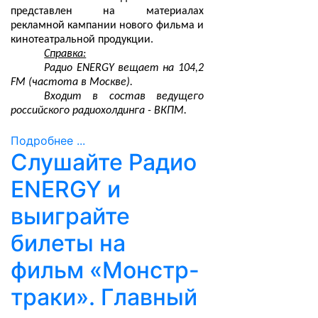
представлен на материалах
рекламной кампании нового фильма и
кинотеатральной продукции.
Справка:
Радио ENERGY вещает на 104,2
FM (частота в Москве).
Входит в состав ведущего
российского радиохолдинга - ВКПМ.
Подробнее ...
Слушайте Радио
ENERGY и
выиграйте
билеты на
фильм «Монстр-
траки». Главный