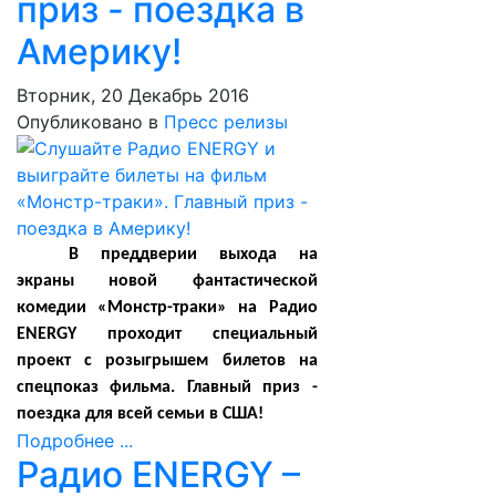
приз - поездка в
Америку!
Вторник, 20 Декабрь 2016
Опубликовано в
Пресс релизы
В преддверии выхода на
экраны новой фантастической
комедии «Монстр-траки» на Радио
ENERGY проходит специальный
проект с розыгрышем билетов на
спецпоказ фильма. Главный приз -
поездка для всей семьи в США!
Подробнее ...
Радио ENERGY –