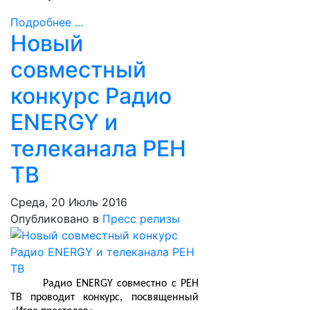
Подробнее ...
Новый
совместный
конкурс Радио
ENERGY и
телеканала РЕН
ТВ
Среда, 20 Июль 2016
Опубликовано в
Пресс релизы
Радио ENERGY совместно с РЕН
ТВ проводит конкурс, посвященный