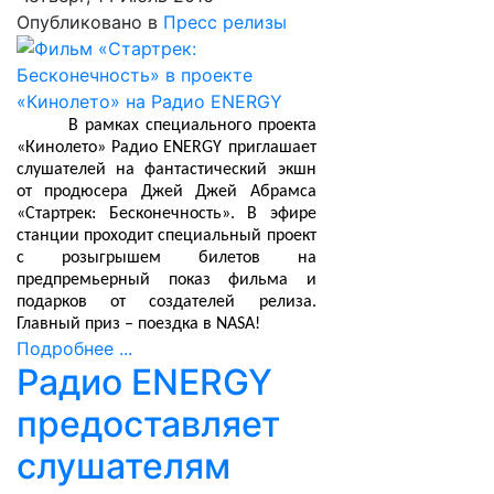
Опубликовано в
Пресс релизы
В рамках специального проекта
«Кинолето» Радио ENERGY приглашает
слушателей на фантастический экшн
от продюсера Джей Джей Абрамса
«Стартрек: Бесконечность». В эфире
станции проходит специальный проект
с розыгрышем билетов на
предпремьерный показ фильма и
подарков от создателей релиза.
Главный приз – поездка в NASA!
Подробнее ...
Радио ENERGY
предоставляет
слушателям