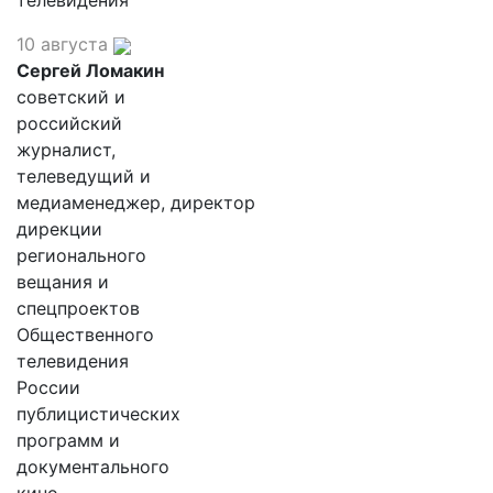
телевидения
10 августа
Сергей Ломакин
советский и
российский
журналист,
телеведущий и
медиаменеджер, директор
дирекции
регионального
вещания и
спецпроектов
Общественного
телевидения
России
публицистических
программ и
документального