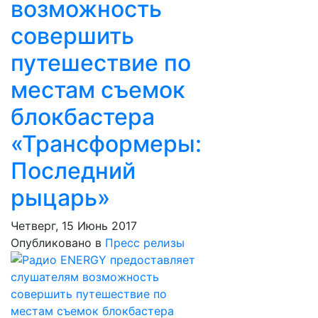
возможность
совершить
путешествие по
местам съемок
блокбастера
«Трансформеры:
Последний
рыцарь»
Четверг, 15 Июнь 2017
Опубликовано в
Пресс релизы