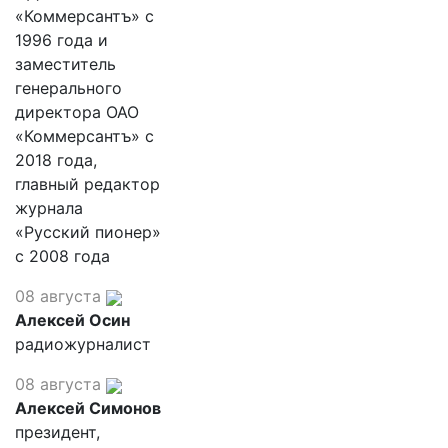
«Коммерсантъ» с
1996 года и
заместитель
генерального
директора ОАО
«Коммерсантъ» с
2018 года,
главный редактор
журнала
«Русский пионер»
с 2008 года
08 августа
Алексей Осин
радиожурналист
08 августа
Алексей Симонов
президент,