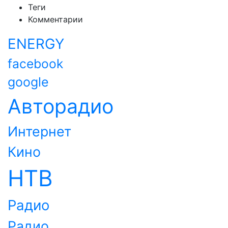
Теги
Комментарии
ENERGY
facebook
google
Авторадио
Интернет
Кино
НТВ
Радио
Радио