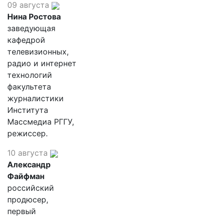
09 августа
Нина Ростова
заведующая
кафедрой
телевизионных,
радио и интернет
технологий
факультета
журналистики
Института
Массмедиа РГГУ,
режиссер.
10 августа
Александр
Файфман
российский
продюсер,
первый