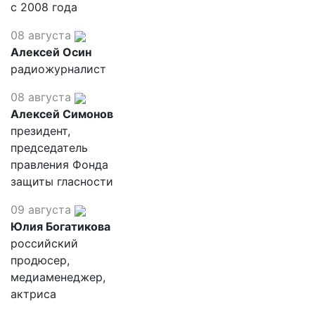
с 2008 года
08 августа
Алексей Осин
радиожурналист
08 августа
Алексей Симонов
президент,
председатель
правления Фонда
защиты гласности
09 августа
Юлия Богатикова
российский
продюсер,
медиаменеджер,
актриса