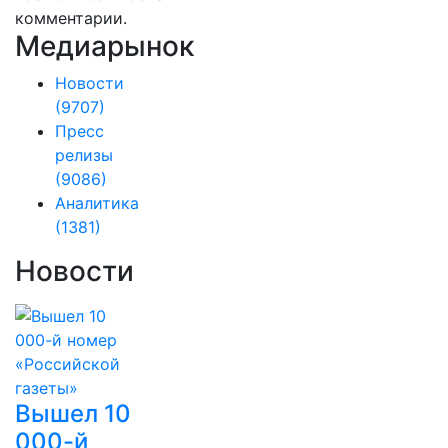
комментарии.
Медиарынок
Новости
(9707)
Пресс
релизы
(9086)
Аналитика
(1381)
Новости
Вышел 10
000-й