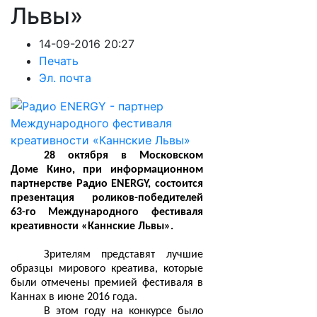
Львы»
14-09-2016 20:27
Печать
Эл. почта
28 октября в Московском
Доме Кино, при информационном
партнерстве Радио ENERGY, состоится
презентация роликов-победителей
63-го Международного фестиваля
креативности «Каннские Львы».
Зрителям представят лучшие
образцы мирового креатива, которые
были отмечены премией фестиваля в
Каннах в июне 2016 года.
В этом году на конкурсе было