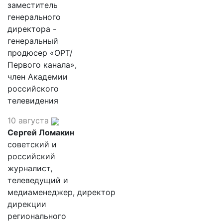
заместитель
генерального
директора -
генеральный
продюсер «ОРТ/
Первого канала»,
член Академии
российского
телевидения
10 августа
Сергей Ломакин
советский и
российский
журналист,
телеведущий и
медиаменеджер, директор
дирекции
регионального