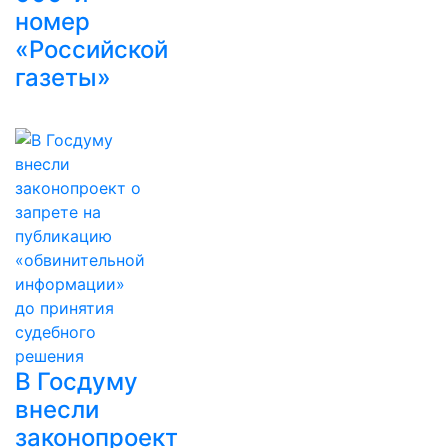
номер
«Российской
газеты»
В Госдуму
внесли
законопроект