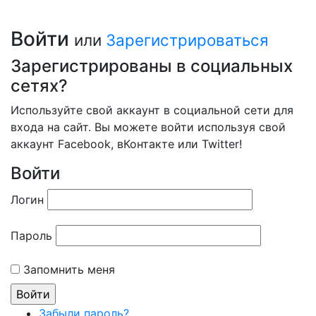
Войти
или
Зарегистрироваться
Зарегистрированы в социальных
сетях?
Используйте свой аккаунт в социальной сети для
входа на сайт. Вы можете войти используя свой
аккаунт Facebook, вКонтакте или Twitter!
Войти
Логин
Пароль
Запомнить меня
Забыли пароль?