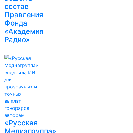
состав
Правления
Фонда
«Академия
Радио»
«Русская
Медиагруппа»