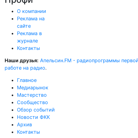
О компании
Реклама на
сайте
Реклама в
журнале
Контакты
Наши друзья:
Апельсин.FM - радиопрограммы перво
работе на радио
.
Главное
Медиарынок
Мастерство
Сообщество
Обзор событий
Новости ФКК
Архив
Контакты