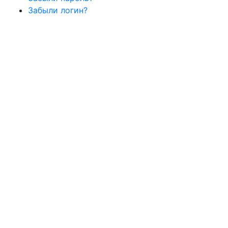
Забыли логин?