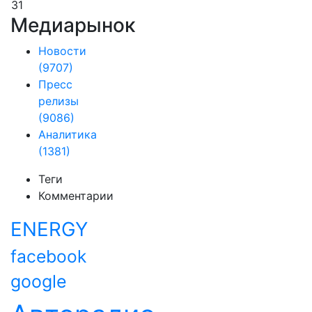
31
Медиарынок
Новости
(9707)
Пресс
релизы
(9086)
Аналитика
(1381)
Теги
Комментарии
ENERGY
facebook
google