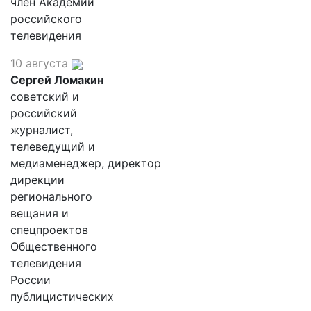
член Академии
российского
телевидения
10 августа
Сергей Ломакин
советский и
российский
журналист,
телеведущий и
медиаменеджер, директор
дирекции
регионального
вещания и
спецпроектов
Общественного
телевидения
России
публицистических