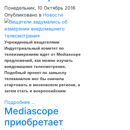
Понедельник, 10 Октябрь 2016
Опубликовано в
Новости
Учрежденный вещателями
Индустриальный комитет по
телеизмерениям ждет от Mediascope
предложений, как можно изучать
внедомашнее телесмотрение.
Подобный проект по замыслу
телеканалов мог бы сначала
стартовать в московском регионе, а
затем стать и всероссийским
Подробнее ...
Mediascope
приобретает