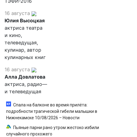
ТЭФИ-2016
16 августа
Юлия Высоцкая
актриса театра
и кино,
телеведущая,
кулинар, автор
кулинарных книг
16 августа
Алла Довлатова
актриса, радио—
и телеведущая
Спала на балконе во время прилёта:
подробности трагической гибели малышки в
Нижнекамске 10/08/2026 – Новости
Пьяные парни рано утром жестоко избили
случайного прохожего