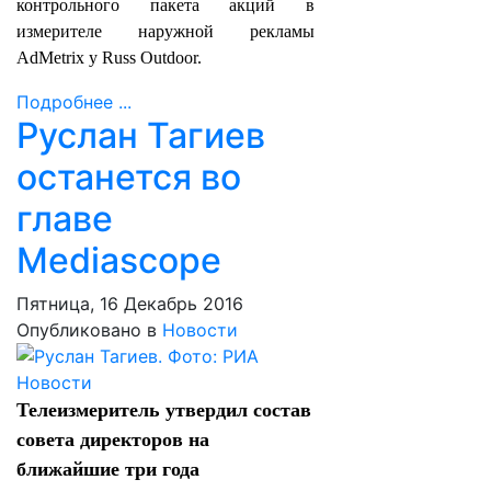
контрольного пакета акций в
измерителе наружной рекламы
AdMetrix у Russ Outdoor.
Подробнее ...
Руслан Тагиев
останется во
главе
Mediascope
Пятница, 16 Декабрь 2016
Опубликовано в
Новости
Телеизмеритель утвердил состав
совета директоров на
ближайшие три года