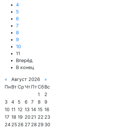
4
5
6
7
8
9
10
11
Вперёд
В конец
«
Август 2026
»
Пн
Вт
Ср
Чт
Пт
Сб
Вс
1
2
3
4
5
6
7
8
9
10
11
12
13
14
15
16
17
18
19
20
21
22
23
24
25
26
27
28
29
30