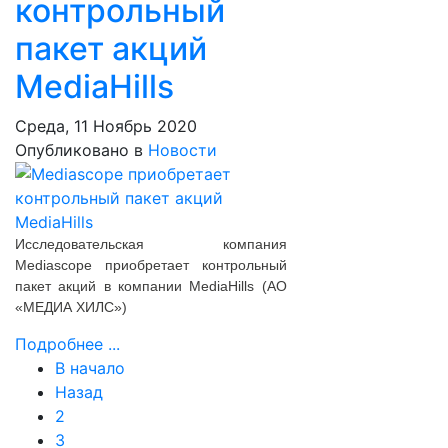
контрольный
пакет акций
MediaHills
Среда, 11 Ноябрь 2020
Опубликовано в
Новости
Исследовательская компания
Mediascope приобретает контрольный
пакет акций в компании MediaHills (АО
«МЕДИА ХИЛС»)
Подробнее ...
В начало
Назад
2
3