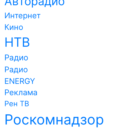
Авторадио
Интернет
Кино
НТВ
Радио
Радио
ENERGY
Реклама
Рен ТВ
Роскомнадзор