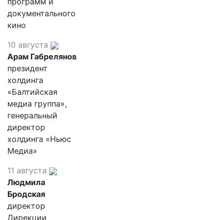
программ и
документального
кино
10 августа
Арам Габрелянов
президент
холдинга
«Балтийская
медиа группа»,
генеральный
директор
холдинга «Ньюс
Медиа»
11 августа
Людмила
Бродская
директор
Дирекции