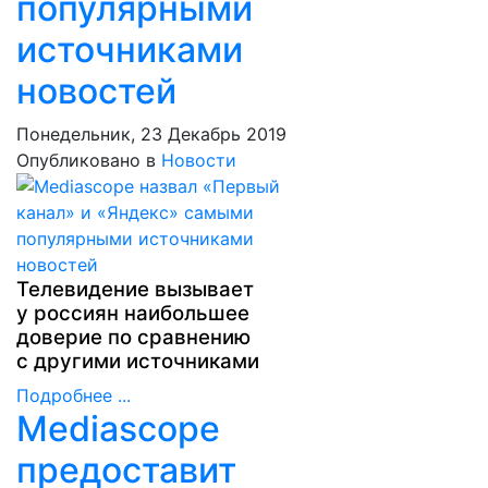
популярными
источниками
новостей
Понедельник, 23 Декабрь 2019
Опубликовано в
Новости
Телевидение вызывает
у россиян наибольшее
доверие по сравнению
с другими источниками
Подробнее ...
Mediascope
предоставит