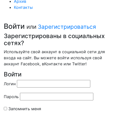
Архив
Контакты
Войти
или
Зарегистрироваться
Зарегистрированы в социальных
сетях?
Используйте свой аккаунт в социальной сети для
входа на сайт. Вы можете войти используя свой
аккаунт Facebook, вКонтакте или Twitter!
Войти
Логин
Пароль
Запомнить меня