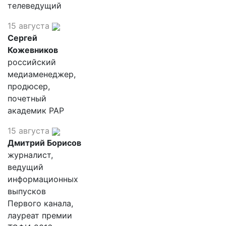
телеведущий
15 августа
Сергей
Кожевников
российский
медиаменеджер,
продюсер,
почетный
академик РАР
15 августа
Дмитрий Борисов
журналист,
ведущий
информационных
выпусков
Первого канала,
лауреат премии