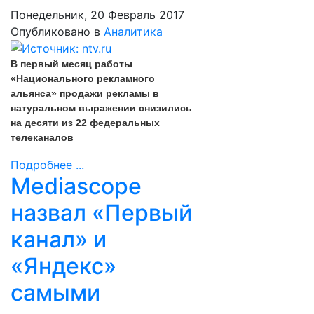
Понедельник, 20 Февраль 2017
Опубликовано в
Аналитика
В первый месяц работы
«Национального рекламного
альянса» продажи рекламы в
натуральном выражении снизились
на десяти из 22 федеральных
телеканалов
Подробнее ...
Mediascope
назвал «Первый
канал» и
«Яндекс»
самыми