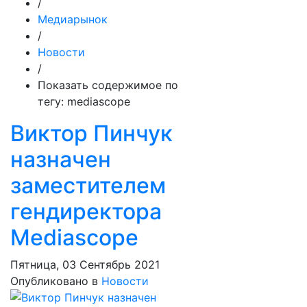
/
Медиарынок
/
Новости
/
Показать содержимое по
тегу: mediascope
Виктор Пинчук
назначен
заместителем
гендиректора
Mediascope
Пятница, 03 Сентябрь 2021
Опубликовано в
Новости