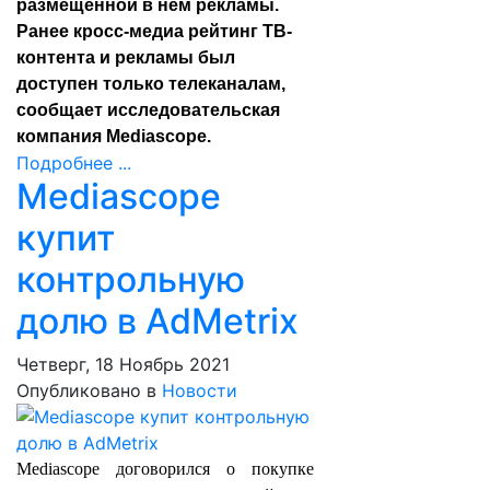
размещенной в нем рекламы. 
Ранее кросс-медиа рейтинг ТВ-
контента и рекламы был 
доступен только телеканалам, 
сообщает исследовательская 
компания Mediascope. 
Подробнее ...
Mediascope
купит
контрольную
долю в AdMetrix
Четверг, 18 Ноябрь 2021
Опубликовано в
Новости
Mediascope договорился о покупке