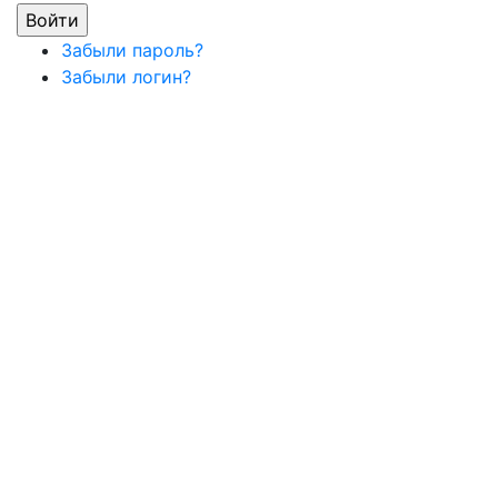
Забыли пароль?
Забыли логин?