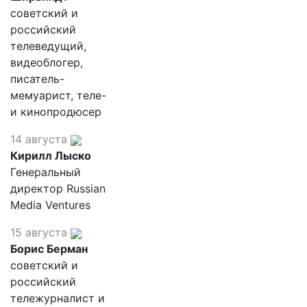
советский и
российский
телеведущий,
видеоблогер,
писатель-
мемуарист, теле-
и кинопродюсер
14 августа
Кирилл Лыско
Генеральный
директор Russian
Media Ventures
15 августа
Борис Берман
советский и
российский
тележурналист и