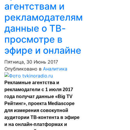
агентствам и
рекламодателям
данные о ТВ-
просмотре в
эфире и онлайне
Пятница, 30 Июнь 2017
Опубликовано в
Аналитика
Рекламные агентства и 
рекламодатели с 1 июля 2017 
года получат данные «Big TV 
Рейтинг», проекта Mediascope 
для измерения совокупной 
аудитории ТВ-контента в эфире 
и на онлайн-платформах и 