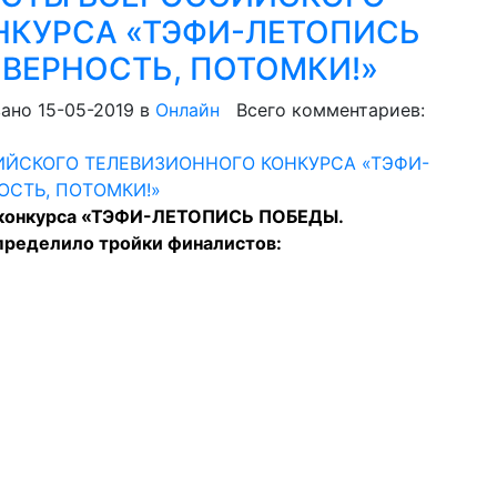
НКУРСА «ТЭФИ-ЛЕТОПИСЬ
 ВЕРНОСТЬ, ПОТОМКИ!»
ано 15-05-2019
в
Онлайн
Всего комментариев:
 конкурса «ТЭФИ-ЛЕТОПИСЬ ПОБЕДЫ.
ределило тройки финалистов: