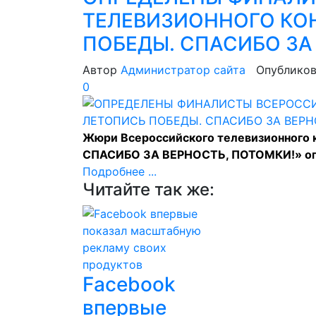
ТЕЛЕВИЗИОННОГО КО
ПОБЕДЫ. СПАСИБО ЗА
Автор
Администратор сайта
Опубликов
0
Жюри Всероссийского телевизионного
СПАСИБО ЗА ВЕРНОСТЬ, ПОТОМКИ!» оп
Подробнее ...
Читайте так же:
Facebook
впервые