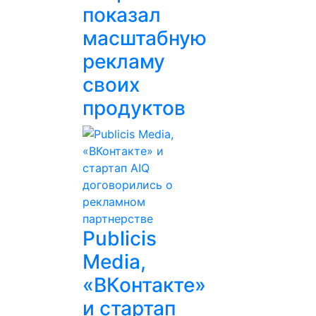
показал
масштабную
рекламу
своих
продуктов
Publicis
Media,
«ВКонтакте»
и стартап