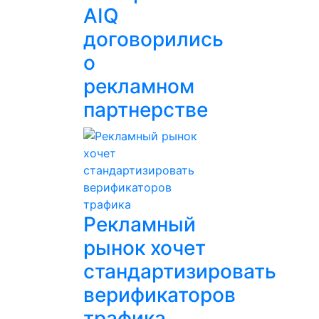
AIQ
договорились
о
рекламном
партнерстве
Рекламный
рынок хочет
стандартизировать
верификаторов
трафика