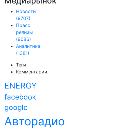
Медиарынок
Новости
(9707)
Пресс
релизы
(9086)
Аналитика
(1381)
Теги
Комментарии
ENERGY
facebook
google
Авторадио