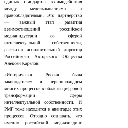
единых стандартов взаимодействия
между медиакомпаниями и
правообладателями. Это партнерство
— важный этап развития
взаимоотношений российской
медиаиндустрии со сферой
интеллектуальной собственности,
рассказал исполнительный директор
Российского Авторского Общества
Алексей Карелов:
«Исторически Россия была
законодателем и первопроходцем
многих процессов в области цифровой
трансформации сферы
интеллектуальной собственности. И
РМГ тоже находится в авангарде этих
процессов. Отрадно сознавать, что
именно российский медиахолдинг