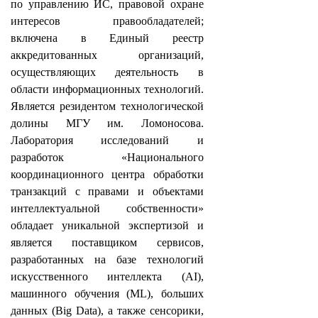
по управлению ИС, правовой охране
интересов правообладателей;
включена в Единый реестр
аккредитованных организаций,
осуществляющих деятельность в
области информационных технологий.
Является резидентом технологической
долины МГУ им. Ломоносова.
Лаборатория исследований и
разработок «Национального
координационного центра обработки
транзакций с правами и объектами
интеллектуальной собственности»
обладает уникальной экспертизой и
является поставщиком сервисов,
разработанных на базе технологий
искусственного интеллекта (AI),
машинного обучения (ML), больших
данных (Big Data), а также сенсорики,