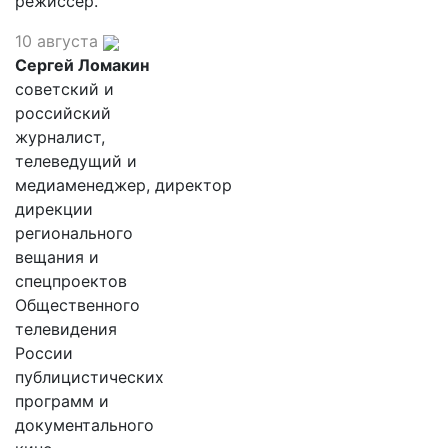
режиссер.
10 августа
Сергей Ломакин
советский и
российский
журналист,
телеведущий и
медиаменеджер, директор
дирекции
регионального
вещания и
спецпроектов
Общественного
телевидения
России
публицистических
программ и
документального