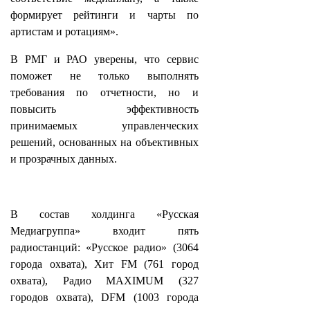
формирует рейтинги и чарты по
артистам и ротациям».
В РМГ и РАО уверены, что сервис
поможет не только выполнять
требования по отчетности, но и
повысить эффективность
принимаемых управленческих
решений, основанных на объективных
и прозрачных данных.
В состав холдинга «Русская
Медиагруппа» входит пять
радиостанций: «Русское радио» (3064
города охвата), Хит FM (761 город
охвата), Радио MAXIMUM (327
городов охвата), DFM (1003 города