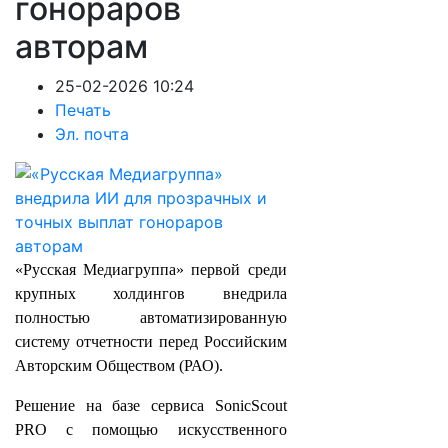
гонораров
авторам
25-02-2026 10:24
Печать
Эл. почта
«Русская Медиагруппа» первой среди
крупных холдингов внедрила
полностью автоматизированную
систему отчетности перед Российским
Авторским Обществом (РАО).
Решение на базе сервиса SonicScout
PRO с помощью искусственного