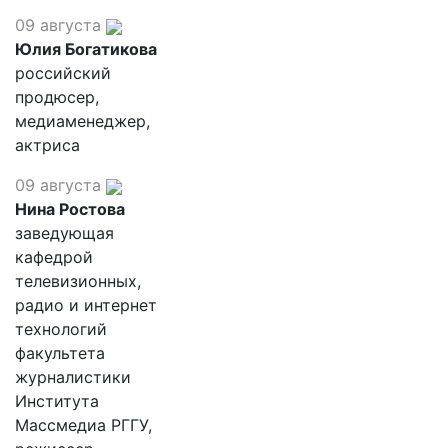
09 августа
Юлия Богатикова
российский
продюсер,
медиаменеджер,
актриса
09 августа
Нина Ростова
заведующая
кафедрой
телевизионных,
радио и интернет
технологий
факультета
журналистики
Института
Массмедиа РГГУ,