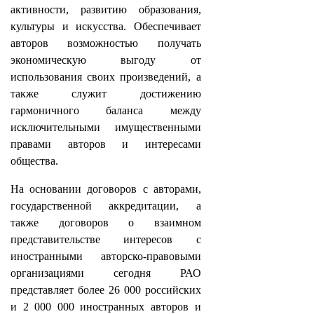
активности, развитию образования,
культуры и искусства. Обеспечивает
авторов возможностью получать
экономическую выгоду от
использования своих произведений, а
также служит достижению
гармоничного баланса между
исключительными имущественными
правами авторов и интересами
общества.
На основании договоров с авторами,
государственной аккредитации, а
также договоров о взаимном
представительстве интересов с
иностранными авторско-правовыми
организациями сегодня РАО
представляет более 26 000 российских
и 2 000 000 иностранных авторов и