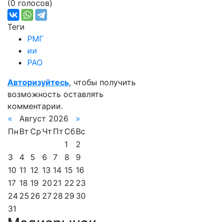
(0 голосов)
Теги
РМГ
ии
РАО
Авторизуйтесь
, чтобы получить
возможность оставлять
комментарии.
«
Август 2026
»
Пн
Вт
Ср
Чт
Пт
Сб
Вс
1
2
3
4
5
6
7
8
9
10
11
12
13
14
15
16
17
18
19
20
21
22
23
24
25
26
27
28
29
30
31