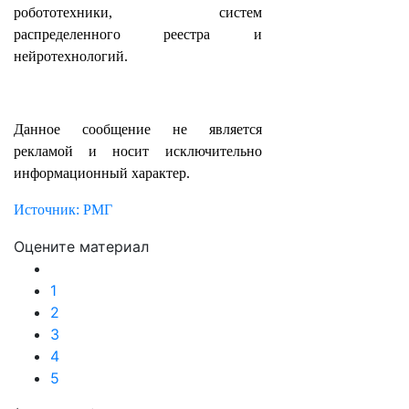
робототехники, систем
распределенного реестра и
нейротехнологий.
Данное сообщение не является
рекламой и носит исключительно
информационный характер.
Источник: РМГ
Оцените материал
1
2
3
4
5