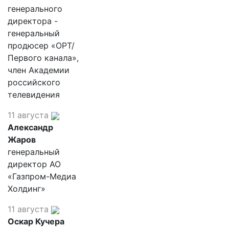
генерального
директора -
генеральный
продюсер «ОРТ/
Первого канала»,
член Академии
российского
телевидения
11 августа
Александр
Жаров
генеральный
директор АО
«Газпром-Медиа
Холдинг»
11 августа
Оскар Кучера