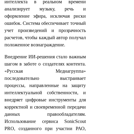
интеллекта в реальном времени
анализирует музыку, речь и
оформление эфира, исключая риски
ошибок. Система обеспечивает точный
учет произведений и прозрачность
расчетов, чтобы каждый автор получал
положенное вознаграждение.
Внедрение ИИ-решения стало важным
шагом в заботе о создателях контента.
«Русская Медиагруппа»
последовательно выстраивает
процессы, направленные на защиту
интеллектуальной собственности, и
внедряет цифровые инструменты для
корректной и своевременной передачи
данных правообладателям.
Использование сервиса SonicScout
PRO, созданного при участии РАО,