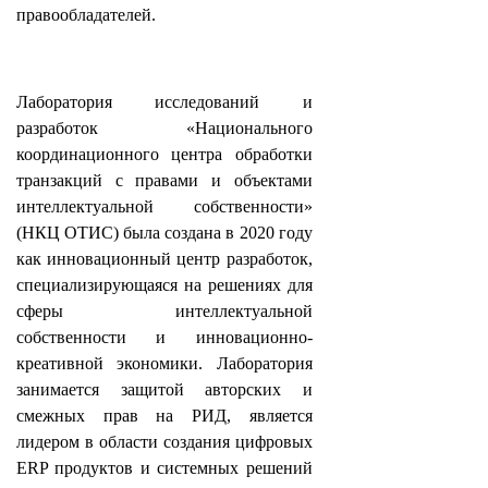
правообладателей.
Лаборатория исследований и
разработок «Национального
координационного центра обработки
транзакций с правами и объектами
интеллектуальной собственности»
(НКЦ ОТИС) была создана в 2020 году
как инновационный центр разработок,
специализирующаяся на решениях для
сферы интеллектуальной
собственности и инновационно-
креативной экономики. Лаборатория
занимается защитой авторских и
смежных прав на РИД, является
лидером в области создания цифровых
ERP продуктов и системных решений