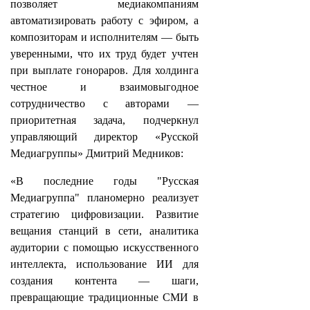
позволяет медиакомпаниям
автоматизировать работу с эфиром, а
композиторам и исполнителям — быть
уверенными, что их труд будет учтен
при выплате гонораров. Для холдинга
честное и взаимовыгодное
сотрудничество с авторами —
приоритетная задача, подчеркнул
управляющий директор «Русской
Медиагруппы» Дмитрий Медников:
«В последние годы "Русская
Медиагруппа" планомерно реализует
стратегию цифровизации. Развитие
вещания станций в сети, аналитика
аудитории с помощью искусственного
интеллекта, использование ИИ для
создания контента — шаги,
превращающие традиционные СМИ в