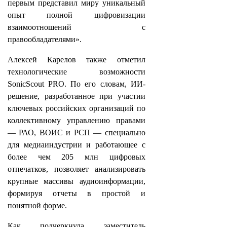
первым представил миру уникальный
опыт полной цифровизации
взаимоотношений с
правообладателями».
Алексей Карелов также отметил
технологические возможности
SonicScout PRO. По его словам, ИИ-
решение, разработанное при участии
ключевых российских организаций по
коллективному управлению правами
— РАО, ВОИС и РСП — специально
для медиаиндустрии и работающее с
более чем 205 млн цифровых
отпечатков, позволяет анализировать
крупные массивы аудиоинформации,
формируя отчеты в простой и
понятной форме.
Как подчеркнула заместитель