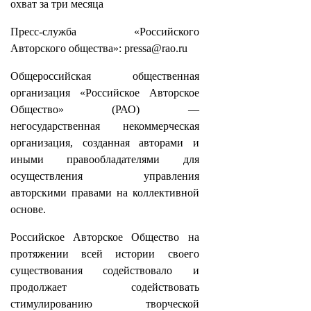
охват за три месяца
Пресс-служба «Российского
Авторского общества»: pressa@rao.ru
Общероссийская общественная
организация «Российское Авторское
Общество» (РАО) —
негосударственная некоммерческая
организация, созданная авторами и
иными правообладателями для
осуществления управления
авторскими правами на коллективной
основе.
Российское Авторское Общество на
протяжении всей истории своего
существования содействовало и
продолжает содействовать
стимулированию творческой