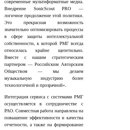
современные мультиформатные медиа.
Внедрение SonicScout PRO —
логичное продолжение этой политики.
Это прекрасная возможность
значительно оптимизировать процессы
в сфере защиты интеллектуальной
собственности, к которой РМГ всегда
относилась крайне щепетильно.
Вместе с нашим стратегическим
партнером — Российским Авторским
Обществом — мы делаем
музыкальную индустрию более
технологичной и прозрачной».
Интеграция сервиса с системами РМГ
осуществляется в сотрудничестве с
РАО. Совместная работа направлена на
повышение эффективности и качества
отчетности, а также на формирование