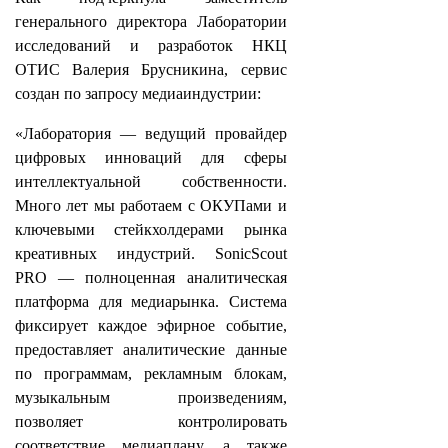
генерального директора Лаборатории
исследований и разработок НКЦ
ОТИС Валерия Брусникина, сервис
создан по запросу медиаиндустрии:
«Лаборатория — ведущий провайдер
цифровых инноваций для сферы
интеллектуальной собственности.
Много лет мы работаем с ОКУПами и
ключевыми стейкхолдерами рынка
креативных индустрий. SonicScout
PRO — полноценная аналитическая
платформа для медиарынка. Система
фиксирует каждое эфирное событие,
предоставляет аналитические данные
по программам, рекламным блокам,
музыкальным произведениям,
позволяет контролировать
соответствие медиаплану, а также