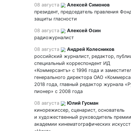
08 августа
Алексей Симонов
президент, председатель правления Фон
защиты гласности
08 августа
Алексей Осин
радиожурналист
08 августа
Андрей Колесников
российский журналист, редактор, публи
специальный корреспондент ИД
«Коммерсантъ» с 1996 года и заместите
генерального директора ОАО «Коммерса
2018 года, главный редактор журнала «
пионер» с 2008 года
08 августа
Юлий Гусман
кинорежиссер, сценарист, основатель
и художественный руководитель премии
академии кинематографических искусст