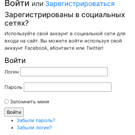
Войти
или
Зарегистрироваться
Зарегистрированы в социальных
сетях?
Используйте свой аккаунт в социальной сети для
входа на сайт. Вы можете войти используя свой
аккаунт Facebook, вКонтакте или Twitter!
Войти
Логин
Пароль
Запомнить меня
Забыли пароль?
Забыли логин?