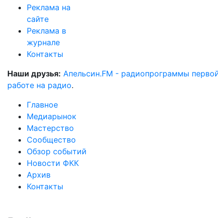
Реклама на
сайте
Реклама в
журнале
Контакты
Наши друзья:
Апельсин.FM - радиопрограммы перво
работе на радио
.
Главное
Медиарынок
Мастерство
Сообщество
Обзор событий
Новости ФКК
Архив
Контакты