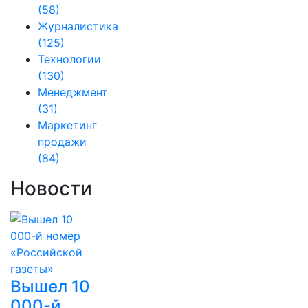
(58)
Журналистика
(125)
Технологии
(130)
Менеджмент
(31)
Маркетинг
продажи
(84)
Новости
Вышел 10
000-й