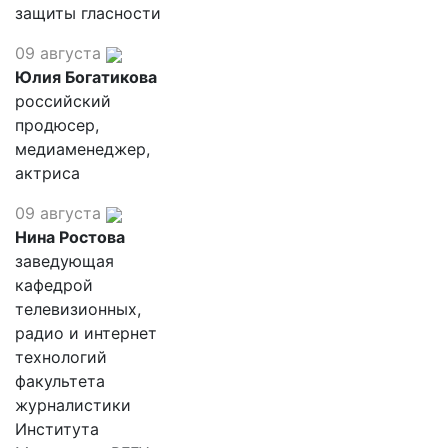
защиты гласности
09 августа
Юлия Богатикова
российский
продюсер,
медиаменеджер,
актриса
09 августа
Нина Ростова
заведующая
кафедрой
телевизионных,
радио и интернет
технологий
факультета
журналистики
Института