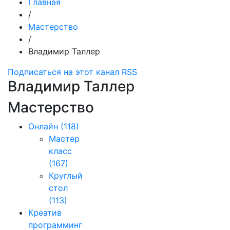
Главная
/
Мастерство
/
Владимир Таллер
Подписаться на этот канал RSS
Владимир Таллер
Мастерство
Онлайн
(118)
Мастер
класс
(167)
Круглый
стол
(113)
Креатив
программинг