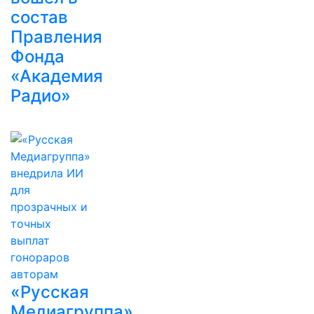
состав
Правления
Фонда
«Академия
Радио»
«Русская
Медиагруппа»