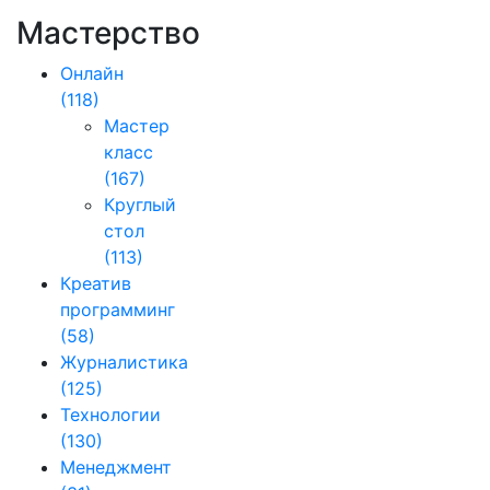
Мастерство
Онлайн
(118)
Мастер
класс
(167)
Круглый
стол
(113)
Креатив
программинг
(58)
Журналистика
(125)
Технологии
(130)
Менеджмент