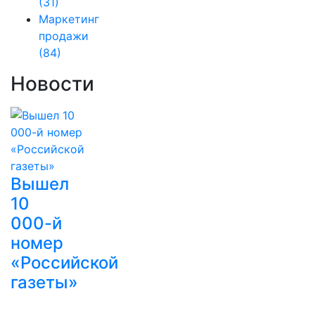
(31)
Маркетинг
продажи
(84)
Новости
Вышел
10
000-й
номер
«Российской
газеты»