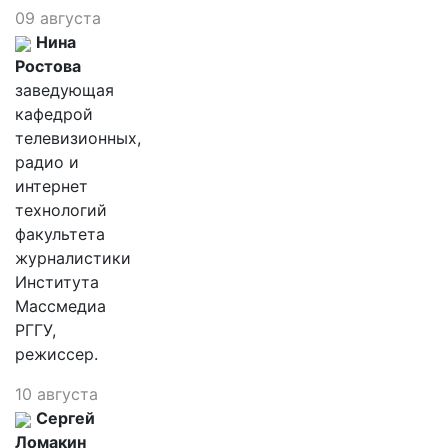
09 августа
Нина
Ростова
заведующая
кафедрой
телевизионных,
радио и
интернет
технологий
факультета
журналистики
Института
Массмедиа
РГГУ,
режиссер.
10 августа
Сергей
Ломакин