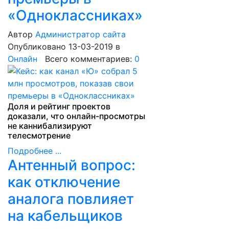
«Одноклассниках»
Автор
Администратор сайта
Опубликовано 13-03-2019
в
Онлайн
Всего комментариев:
0
Доля и рейтинг проектов
доказали, что онлайн-просмотры
не каннибализируют
телесмотрение
Подробнее ...
Антенный вопрос:
как отключение
аналога повлияет
на кабельщиков