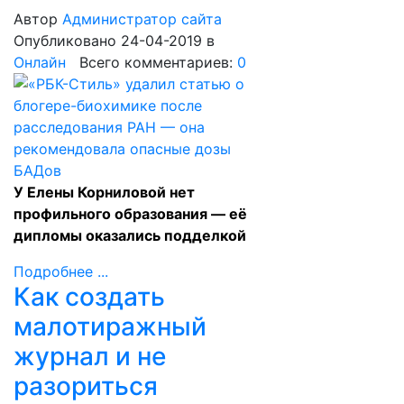
Автор
Администратор сайта
Опубликовано 24-04-2019
в
Онлайн
Всего комментариев:
0
У Елены Корниловой нет
профильного образования — её
дипломы оказались подделкой
Подробнее ...
Как создать
малотиражный
журнал и не
разориться