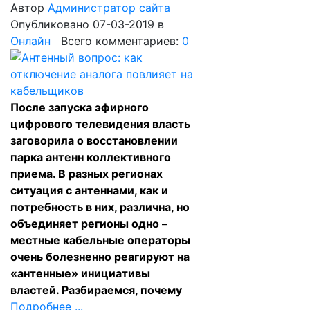
Автор
Администратор сайта
Опубликовано 07-03-2019
в
Онлайн
Всего комментариев:
0
После запуска эфирного
цифрового телевидения власть
заговорила о восстановлении
парка антенн коллективного
приема. В разных регионах
ситуация с антеннами, как и
потребность в них, различна, но
объединяет регионы одно –
местные кабельные операторы
очень болезненно реагируют на
«антенные» инициативы
властей. Разбираемся, почему
Подробнее ...