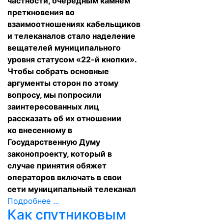
частности, очередным камнем
преткновения во
взаимоотношениях кабельщиков
и телеканалов стало наделение
вещателей муниципального
уровня статусом «22-й кнопки».
Чтобы собрать основные
аргументы сторон по этому
вопросу, мы попросили
заинтересованных лиц
рассказать об их отношении
ко
внесенному
в
Государственную Думу
законопроекту, который в
случае принятия обяжет
операторов включать в свои
сети муниципальный телеканал
Подробнее ...
Как спутниковым