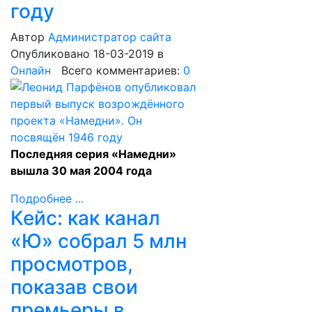
году
Автор
Администратор сайта
Опубликовано 18-03-2019
в
Онлайн
Всего комментариев:
0
Последняя серия «Намедни»
вышла 30 мая 2004 года
Подробнее ...
Кейс: как канал
«Ю» собрал 5 млн
просмотров,
показав свои
премьеры в