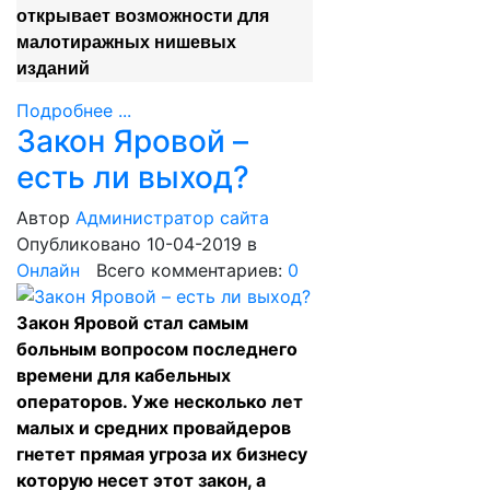
открывает возможности для
малотиражных нишевых
изданий
Подробнее ...
Закон Яровой –
есть ли выход?
Автор
Администратор сайта
Опубликовано 10-04-2019
в
Онлайн
Всего комментариев:
0
Закон Яровой стал самым
больным вопросом последнего
времени для кабельных
операторов. Уже несколько лет
малых и средних провайдеров
гнетет прямая угроза их бизнесу
которую несет этот закон, а