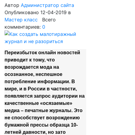
Автор
Администратор сайта
Опубликовано 12-04-2019
в
Мастер класс
Всего
комментариев:
0
Переизбыток онлайн новостей
приводит к тому, что
возрождается мода на
осознанное, неспешное
потребление информации. В
мире, и в России в частности,
появляется запрос аудитории на
качественные «осязаемые»
медиа – печатные журналы. Это
не способствует возрождению
бумажной прессы образца 10-
летней давности, но зато