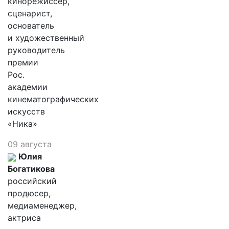
кинорежиссер,
сценарист,
основатель
и художественный
руководитель
премии
Рос.
академии
кинематографических
искусств
«Ника»
09 августа
Юлия
Богатикова
российский
продюсер,
медиаменеджер,
актриса