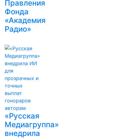
Правления
Фонда
«Академия
Радио»
«Русская
Медиагруппа»
внедрила