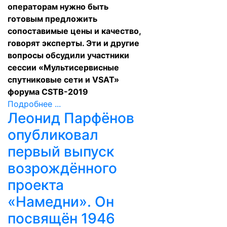
операторам нужно быть
готовым предложить
сопоставимые цены и качество,
говорят эксперты. Эти и другие
вопросы обсудили участники
сессии «Мультисервисные
спутниковые сети и VSAT»
форума CSTB-2019
Подробнее ...
Леонид Парфёнов
опубликовал
первый выпуск
возрождённого
проекта
«Намедни». Он
посвящён 1946