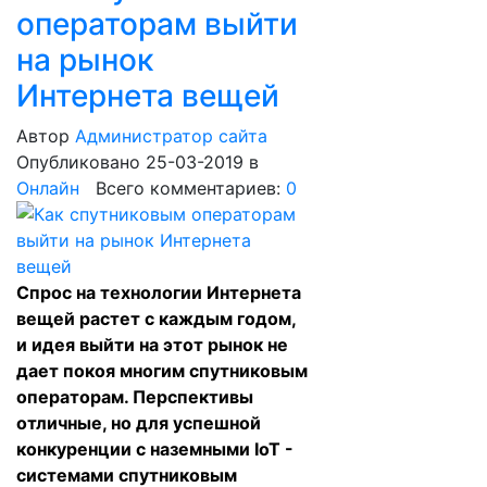
операторам выйти
на рынок
Интернета вещей
Автор
Администратор сайта
Опубликовано 25-03-2019
в
Онлайн
Всего комментариев:
0
Спрос на технологии Интернета
вещей растет с каждым годом,
и идея выйти на этот рынок не
дает покоя многим спутниковым
операторам. Перспективы
отличные, но для успешной
конкуренции с наземными IoT -
системами спутниковым