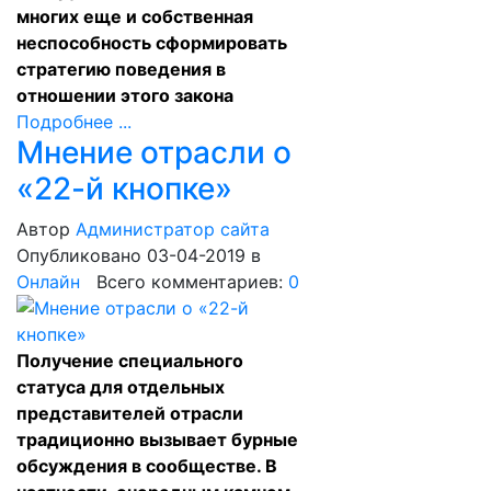
многих еще и собственная
неспособность сформировать
стратегию поведения в
отношении этого закона
Подробнее ...
Мнение отрасли о
«22-й кнопке»
Автор
Администратор сайта
Опубликовано 03-04-2019
в
Онлайн
Всего комментариев:
0
Получение специального
статуса для отдельных
представителей отрасли
традиционно вызывает бурные
обсуждения в сообществе. В