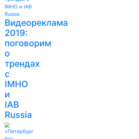
Видеореклама
2019:
поговорим
о
трендах
с
IMHO
и
IAB
Russia