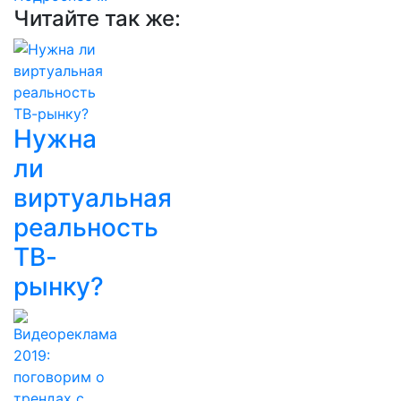
Читайте так же:
Нужна
ли
виртуальная
реальность
ТВ-
рынку?