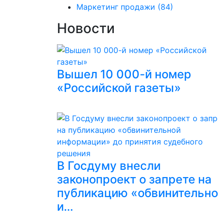
Маркетинг продажи
(84)
Новости
Вышел 10 000-й номер
«Российской газеты»
В Госдуму внесли
законопроект о запрете на
публикацию «обвинительн
и…