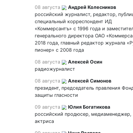
08 августа
Андрей Колесников
российский журналист, редактор, публи
специальный корреспондент ИД
«Коммерсантъ» с 1996 года и заместите
генерального директора ОАО «Коммерса
2018 года, главный редактор журнала «
пионер» с 2008 года
08 августа
Алексей Осин
радиожурналист
08 августа
Алексей Симонов
президент, председатель правления Фон
защиты гласности
09 августа
Юлия Богатикова
российский продюсер, медиаменеджер,
актриса