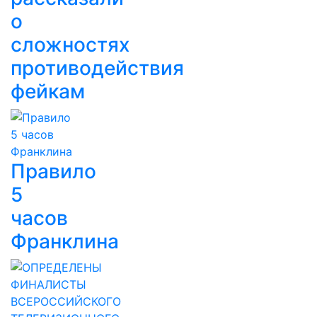
о
сложностях
противодействия
фейкам
Правило
5
часов
Франклина