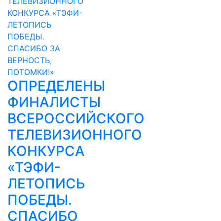
ОПРЕДЕЛЕНЫ
ФИНАЛИСТЫ
ВСЕРОССИЙСКОГО
ТЕЛЕВИЗИОННОГО
КОНКУРСА
«ТЭФИ-
ЛЕТОПИСЬ
ПОБЕДЫ.
СПАСИБО