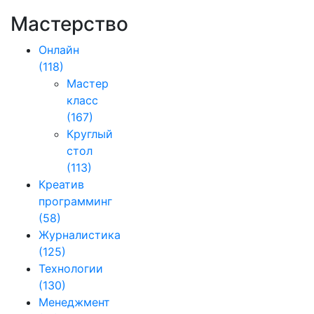
Мастерство
Онлайн
(118)
Мастер
класс
(167)
Круглый
стол
(113)
Креатив
программинг
(58)
Журналистика
(125)
Технологии
(130)
Менеджмент