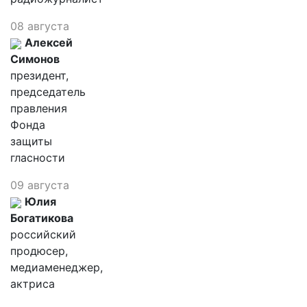
08 августа
Алексей
Симонов
президент,
председатель
правления
Фонда
защиты
гласности
09 августа
Юлия
Богатикова
российский
продюсер,
медиаменеджер,
актриса