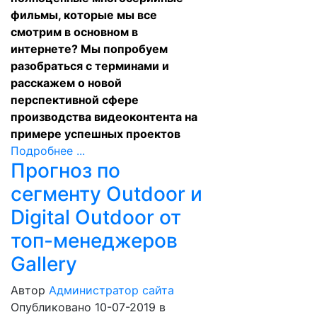
фильмы, которые мы все
смотрим в основном в
интернете? Мы попробуем
разобраться с терминами и
расскажем о новой
перспективной сфере
производства видеоконтента на
примере успешных проектов
Подробнее ...
Прогноз по
сегменту Outdoor и
Digital Outdoor от
топ-менеджеров
Gallery
Автор
Администратор сайта
Опубликовано 10-07-2019
в