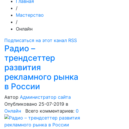
Главная
/
Мастерство
/
Онлайн
Подписаться на этот канал RSS
Радио –
трендсеттер
развития
рекламного рынка
в России
Автор
Администратор сайта
Опубликовано 25-07-2019
в
Онлайн
Всего комментариев:
0