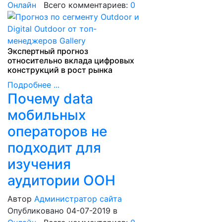
Онлайн
Всего комментариев:
0
Экспертный прогноз
относительно вклада цифровых
конструкций в рост рынка
Подробнее ...
Почему data
мобильных
операторов не
подходит для
изучения
аудитории OOH
Автор
Администратор сайта
Опубликовано 04-07-2019
в