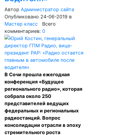
Автор
Администратор сайта
Опубликовано 24-06-2019
в
Мастер класс
Всего
комментариев:
0
В Сочи прошла ежегодная
конференция «Будущее
регионального радио», которая
собрала около 250
представителей ведущих
федеральных и региональных
радиостанций. Вопрос
консолидации отрасли в эпоху
стремительного роста