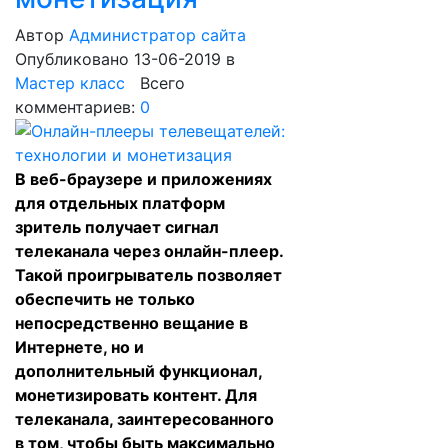
Автор
Администратор сайта
Опубликовано 13-06-2019
в
Мастер класс
Всего
комментариев:
0
В веб-браузере и приложениях
для отдельных платформ
зритель получает сигнал
телеканала через онлайн-плеер.
Такой проигрыватель позволяет
обеспечить не только
непосредственно вещание в
Интернете, но и
дополнительный функционал,
монетизировать контент. Для
телеканала, заинтересованного
в том, чтобы быть максимально