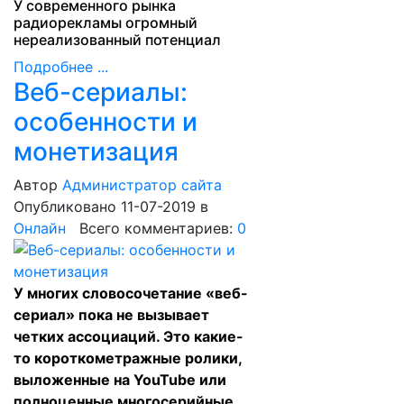
У современного рынка
радиорекламы огромный
нереализованный потенциал
Подробнее ...
Веб-сериалы:
особенности и
монетизация
Автор
Администратор сайта
Опубликовано 11-07-2019
в
Онлайн
Всего комментариев:
0
У многих словосочетание «веб-
сериал» пока не вызывает
четких ассоциаций. Это какие-
то короткометражные ролики,
выложенные на YouTube или
полноценные многосерийные