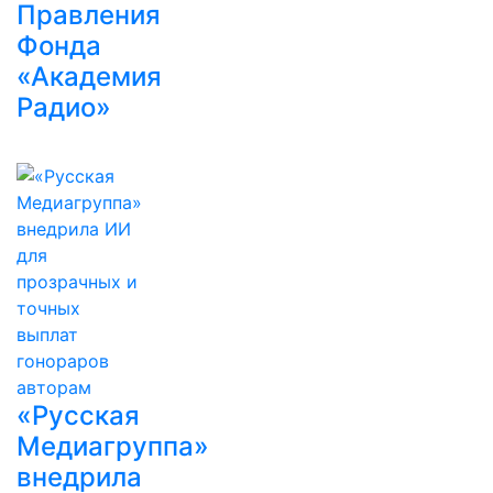
Правления
Фонда
«Академия
Радио»
«Русская
Медиагруппа»
внедрила