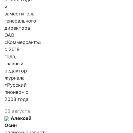
и
заместитель
генерального
директора
ОАО
«Коммерсантъ»
с 2018
года,
главный
редактор
журнала
«Русский
пионер» с
2008 года
08 августа
Алексей
Осин
радиожурналист