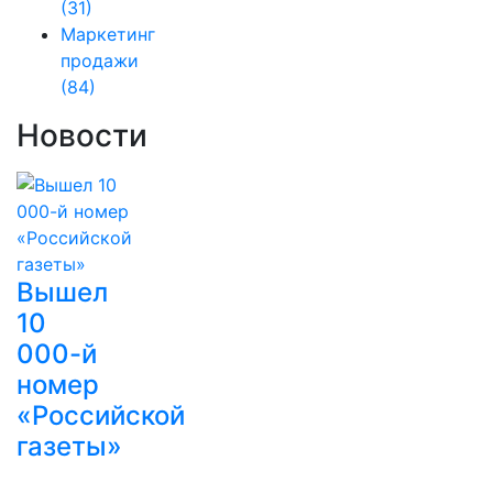
(31)
Маркетинг
продажи
(84)
Новости
Вышел
10
000-й
номер
«Российской
газеты»