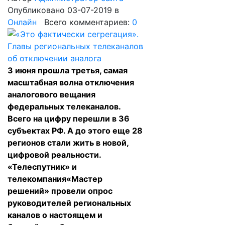
Опубликовано 03-07-2019
в
Онлайн
Всего комментариев:
0
3 июня прошла третья, самая
масштабная волна отключения
аналогового вещания
федеральных телеканалов.
Всего на цифру перешли в 36
субъектах РФ. А до этого еще 28
регионов стали жить в новой,
цифровой реальности.
«Телеспутник» и
телекомпания
«Мастер
решений»
провели опрос
руководителей региональных
каналов о настоящем и