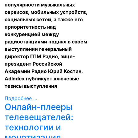
популярности музыкальных
сервисов, мобильных устройств,
социальных сетей, а также его
приоритетность над
конкуренцией между
радиостанциями поднял в своем
выступлении генеральный
директор ГПМ Радио, вице-
президент Российской
Академии Радио Юрий Костин.
AdIndex публикует ключевые
тезисы выступления
Подробнее ...
Онлайн-плееры
телевещателей:
технологии и
монетизация