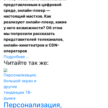
представленным в цифровой
среде, онлайн-плеер —
настоящий мастхэв. Как
реализуют онлайн-плеер, какие
у него возможности? Об этом
мы попросили рассказать
представителей телеканалов,
онлайн-кинотеатров и CDN-
операторов
Подробнее ...
Читайте так же:
Персонализация,