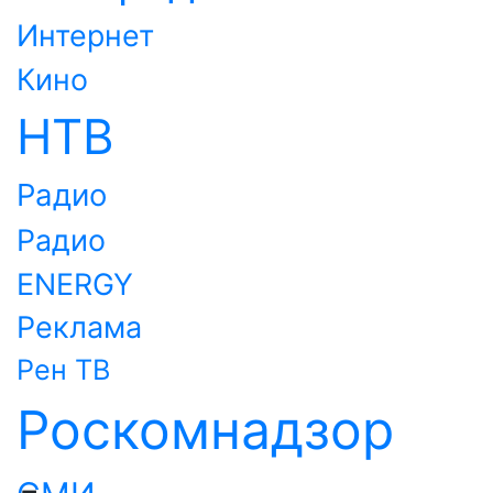
Интернет
Кино
НТВ
Радио
Радио
ENERGY
Реклама
Рен ТВ
Роскомнадзор