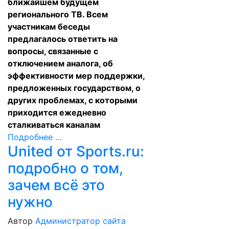
ближайшем будущем
регионального ТВ. Всем
участникам беседы
предлагалось ответить на
вопросы, связанные с
отключением аналога, об
эффективности мер поддержки,
предложенных государством, о
других проблемах, с которыми
приходится ежедневно
сталкиваться каналам
Подробнее ...
United от Sports.ru:
подробно о том,
зачем всё это
нужно
Автор
Администратор сайта