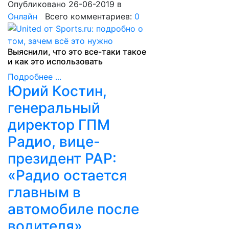
Опубликовано 26-06-2019
в
Онлайн
Всего комментариев:
0
Выяснили, что это все-таки такое
и как это использовать
Подробнее ...
Юрий Костин,
генеральный
директор ГПМ
Радио, вице-
президент РАР:
«Радио остается
главным в
автомобиле после
водителя»