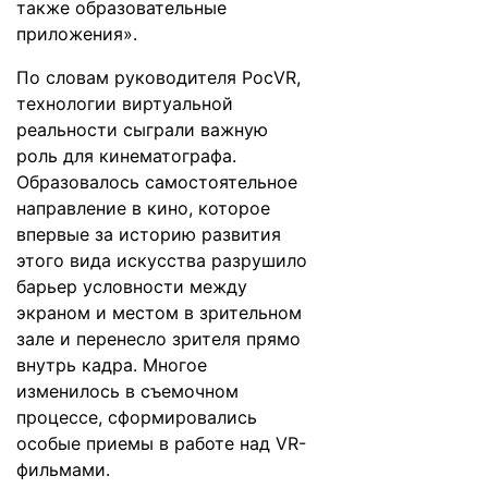
также образовательные
приложения».
По словам руководителя РосVR,
технологии виртуальной
реальности сыграли важную
роль для кинематографа.
Образовалось самостоятельное
направление в кино, которое
впервые за историю развития
этого вида искусства разрушило
барьер условности между
экраном и местом в зрительном
зале и перенесло зрителя прямо
внутрь кадра. Многое
изменилось в съемочном
процессе, сформировались
особые приемы в работе над VR-
фильмами.