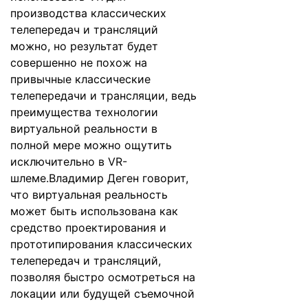
производства классических
телепередач и трансляций
можно, но результат будет
совершенно не похож на
привычные классические
телепередачи и трансляции, ведь
преимущества технологии
виртуальной реальности в
полной мере можно ощутить
исключительно в VR-
шлеме.Владимир Деген говорит,
что виртуальная реальность
может быть использована как
средство проектирования и
прототипирования классических
телепередач и трансляций,
позволяя быстро осмотреться на
локации или будущей съемочной