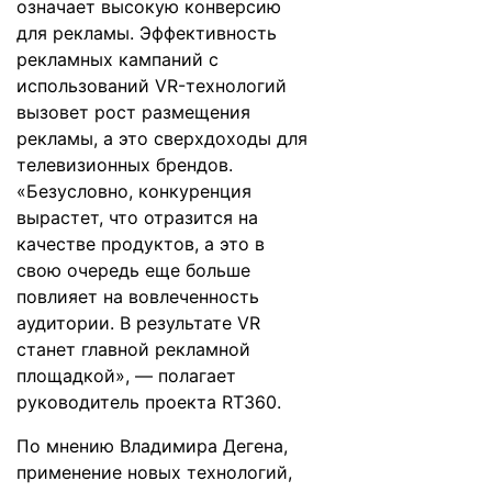
означает высокую конверсию
для рекламы. Эффективность
рекламных кампаний с
использований VR-технологий
вызовет рост размещения
рекламы, а это сверхдоходы для
телевизионных брендов.
«Безусловно, конкуренция
вырастет, что отразится на
качестве продуктов, а это в
свою очередь еще больше
повлияет на вовлеченность
аудитории. В результате VR
станет главной рекламной
площадкой», — полагает
руководитель проекта RT360.
По мнению Владимира Дегена,
применение новых технологий,