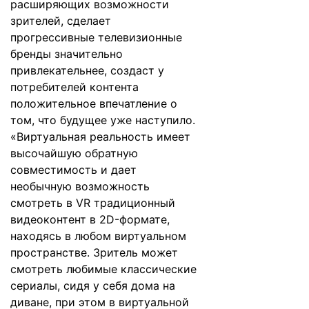
расширяющих возможности
зрителей, сделает
прогрессивные телевизионные
бренды значительно
привлекательнее, создаст у
потребителей контента
положительное впечатление о
том, что будущее уже наступило.
«Виртуальная реальность имеет
высочайшую обратную
совместимость и дает
необычную возможность
смотреть в VR традиционный
видеоконтент в 2D-формате,
находясь в любом виртуальном
пространстве. Зритель может
смотреть любимые классические
сериалы, сидя у себя дома на
диване, при этом в виртуальной