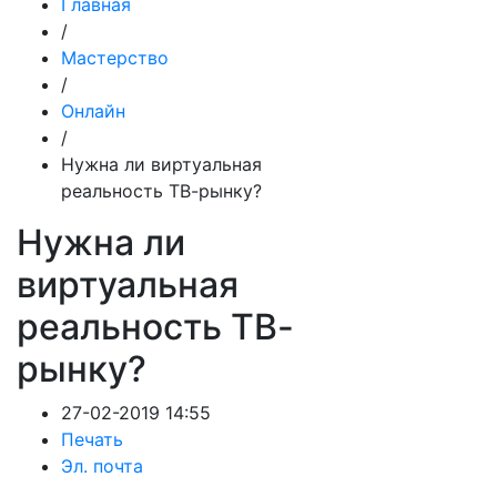
Главная
/
Мастерство
/
Онлайн
/
Нужна ли виртуальная
реальность ТВ-рынку?
Нужна ли
виртуальная
реальность ТВ-
рынку?
27-02-2019 14:55
Печать
Эл. почта