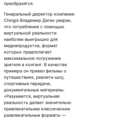
преобразятся.
Генеральный директор компании
Chingis Владимир Деген уверен,
что потребление с помощью
виртуальной реальности
наиболее выигрышно для
медиапродуктов, формат
которых предполагает
максимальное погружение
зрителя в контент. В качестве
примера он привел фильмы о
путешествиях, реалити-шоу,
спортивные передачи,
документальные материалы.
«Разумеется, виртуальная
реальность делает значительно
привлекательнее классические
развлекательные форматы —