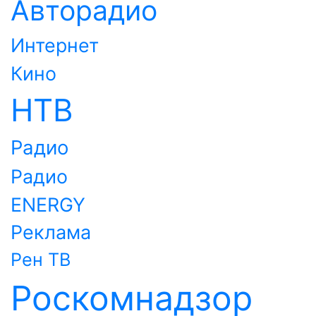
Авторадио
Интернет
Кино
НТВ
Радио
Радио
ENERGY
Реклама
Рен ТВ
Роскомнадзор