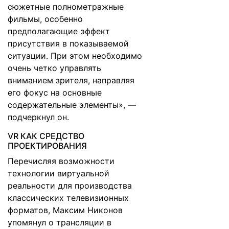
сюжетные полнометражные
фильмы, особенно
предполагающие эффект
присутствия в показываемой
ситуации. При этом необходимо
очень четко управлять
вниманием зрителя, направляя
его фокус на основные
содержательные элементы», —
подчеркнул он.
VR КАК СРЕДСТВО
ПРОЕКТИРОВАНИЯ
Перечисляя возможности
технологии виртуальной
реальности для производства
классических телевизионных
форматов, Максим Никонов
упомянул о трансляции в