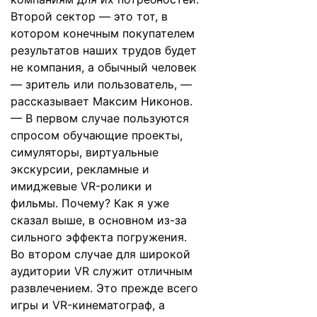
Второй сектор — это тот, в
котором конечным покупателем
результатов наших трудов будет
не компания, а обычный человек
— зритель или пользователь, —
рассказывает Максим Никонов.
— В первом случае пользуются
спросом обучающие проекты,
симуляторы, виртуальные
экскурсии, рекламные и
имиджевые VR-ролики и
фильмы. Почему? Как я уже
сказал выше, в основном из-за
сильного эффекта погружения.
Во втором случае для широкой
аудитории VR служит отличным
развлечением. Это прежде всего
игры и VR-кинематограф, а