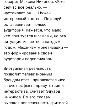
говорит Максим Никонов. «Уже
сейчас все реально, —
настаивает он. — Нужен
интересный контент. Пожалуй,
останавливает только
аудитория. Кажется, что мало
кто пользуется шлемами, но эта
ситуация меняется с каждым
годом. Механизм монетизации —
это формирование своей
аудитории подписчиков».
Виртуальная реальность
позволит телевизионным
брендам стать привлекательнее
за счет эффекта присутствия и
интерактива, считает Эдуард
Чижиков. По его словам,
высокая вовлеченность зрителей