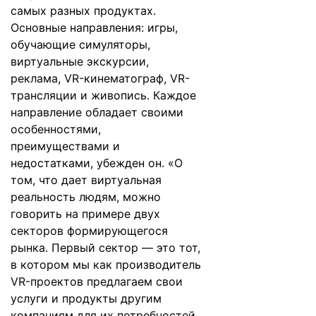
самых разных продуктах.
Основные направления: игры,
обучающие симуляторы,
виртуальные экскурсии,
реклама, VR-кинематограф, VR-
трансляции и живопись. Каждое
направление обладает своими
особенностями,
преимуществами и
недостатками, убежден он. «О
том, что дает виртуальная
реальность людям, можно
говорить на примере двух
секторов формирующегося
рынка. Первый сектор — это тот,
в котором мы как производитель
VR-проектов предлагаем свои
услуги и продукты другим
компаниям для их потребностей.