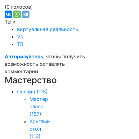
(0 голосов)
Теги
виртуальная реальность
VR
ТВ
Авторизуйтесь
, чтобы получить
возможность оставлять
комментарии.
Мастерство
Онлайн
(118)
Мастер
класс
(167)
Круглый
стол
(113)