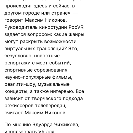
происходят здесь и сейчас, в
другом городе или стране», —
говорит Максим Никонов.
Руководитель киностудии РосVR
задается вопросом: какие жанры
могут раскрыть возможности
виртуальных трансляций? Это,
безусловно, новостные
репортажи с мест событий,
спортивные соревнования,
научно-популярные фильмы,
реалити-шоу, музыкальные
концерты, а также интервью. Все
зависит от творческого подхода
режиссеров телепередач,
считает Максим Никонов.
По мнению Эдуарда Чижикова,
использовать VR для