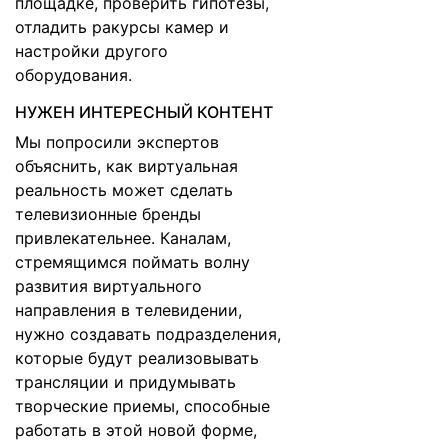
площадке, проверить гипотезы,
отладить ракурсы камер и
настройки другого
оборудования.
НУЖЕН ИНТЕРЕСНЫЙ КОНТЕНТ
Мы попросили экспертов
объяснить, как виртуальная
реальность может сделать
телевизионные бренды
привлекательнее. Каналам,
стремящимся поймать волну
развития виртуального
направления в телевидении,
нужно создавать подразделения,
которые будут реализовывать
трансляции и придумывать
творческие приемы, способные
работать в этой новой форме,