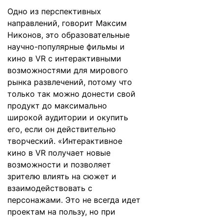
Одно из перспективных
направлений, говорит Максим
Никонов, это образовательные
научно-популярные фильмы и
кино в VR с интерактивными
возможностями для мирового
рынка развлечений, потому что
только так можно донести свой
продукт до максимально
широкой аудитории и окупить
его, если он действительно
творческий. «Интерактивное
кино в VR получает новые
возможности и позволяет
зрителю влиять на сюжет и
взаимодействовать с
персонажами. Это не всегда идет
проектам на пользу, но при