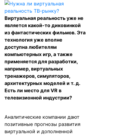
Виртуальная реальность уже не
является какой-то диковинкой
из фантастических фильмов. Эта
технология уже вполне
доступна любителям
компьютерных игр, а также
применяется для разработки,
например, виртуальных
тренажеров, симуляторов,
архитектурных моделей и т. д.
Есть ли место для VR в
телевизионной индустрии?
Аналитические компании дают
позитивные прогнозы развития
виртуальной и дополненной