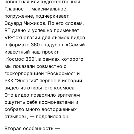
новостная или художественная.
Главное — максимальное
погружение, подчеркивает
Эдуард Чижиков. По его словам,
RT давно и успешно применяет
VR-технологии для съемок видео
в формате 360 градусов. «Самый
известный наш проект —
“Космос 360”, в рамках которого
мы показали совместно с
госкорпорацией “Роскосмос” и
РКК “Энергия” первое в истории
видео из открытого космоса.
Это видео позволило зрителям
ощутить себя космонавтами и
собрало много восторженных
отзывов», — поделился он.
Вторая особенность —