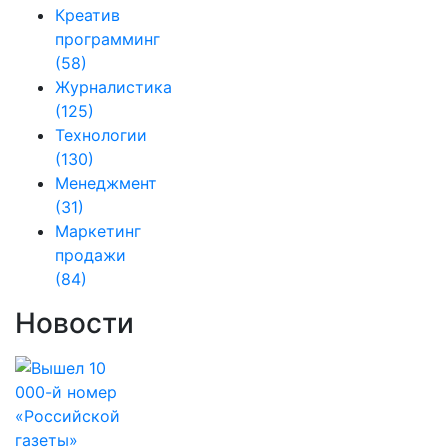
Креатив
программинг
(58)
Журналистика
(125)
Технологии
(130)
Менеджмент
(31)
Маркетинг
продажи
(84)
Новости