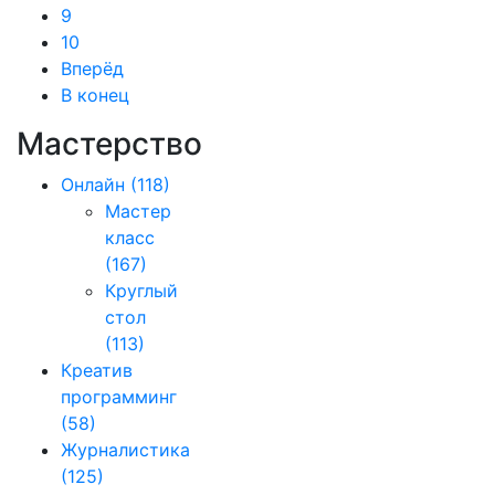
9
10
Вперёд
В конец
Мастерство
Онлайн
(118)
Мастер
класс
(167)
Круглый
стол
(113)
Креатив
программинг
(58)
Журналистика
(125)