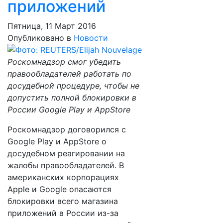
приложений
Пятница, 11 Март 2016
Опубликовано в
Новости
Роскомнадзор смог убедить
правообладателей работать по
досудебной процедуре, чтобы не
допустить полной блокировки в
России Google Play и AppStore
Роскомнадзор договорился с
Google Play и AppStore о
досудебном реагировании на
жалобы правообладателей. В
американских корпорациях
Apple и Google опасаются
блокировки всего магазина
приложений в России из-за