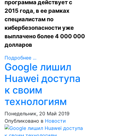
программа действует с
2015 года, в ее рамках
специалистам по
кибербезопасности уже
выплачено более 4 000 000
долларов
Подробнее ...
Google лишил
Huawei доступа
к своим
технологиям
Понедельник, 20 Май 2019
Опубликовано в
Новости