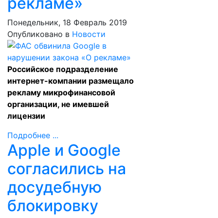
рекламе»
Понедельник, 18 Февраль 2019
Опубликовано в
Новости
Российское подразделение
интернет-компании размещало
рекламу микрофинансовой
организации, не имевшей
лицензии
Подробнее ...
Apple и Google
согласились на
досудебную
блокировку