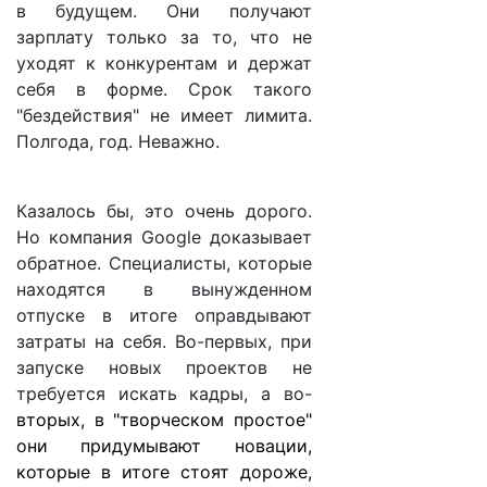
в будущем. Они получают
зарплату только за то, что не
уходят к конкурентам и держат
себя в форме. Срок такого
"бездействия" не имеет лимита.
Полгода, год. Неважно.
Казалось бы, это очень дорого.
Но компания Google доказывает
обратное. Специалисты, которые
находятся в вынужденном
отпуске в итоге оправдывают
затраты на себя. Во-первых, при
запуске новых проектов не
требуется искать кадры, а во-
вторых, в "творческом простое"
они придумывают новации,
которые в итоге стоят дороже,