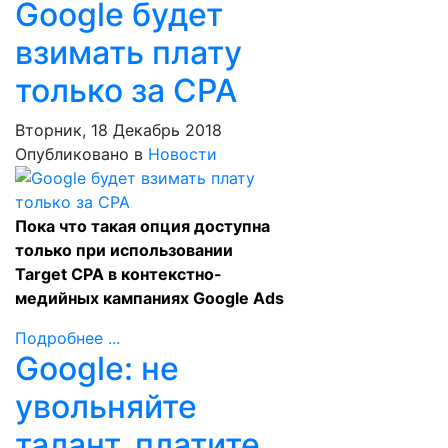
Google будет
взимать плату
только за CPA
Вторник, 18 Декабрь 2018
Опубликовано в
Новости
Пока что такая опция доступна
только при использовании
Target CPA в контекстно-
медийных кампаниях Google Ads
Подробнее ...
Google: не
увольняйте
талант, платите