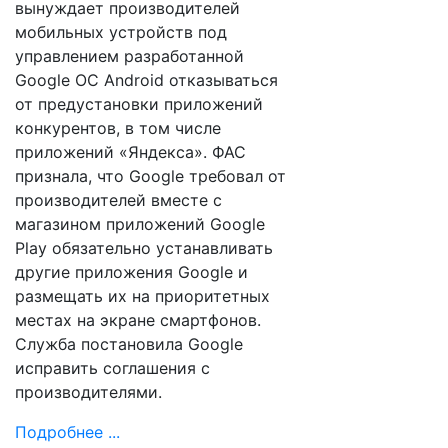
вынуждает производителей
мобильных устройств под
управлением разработанной
Google ОС Android отказываться
от предустановки приложений
конкурентов, в том числе
приложений «Яндекса». ФАС
признала, что Google требовал от
производителей вместе с
магазином приложений Google
Play обязательно устанавливать
другие приложения Google и
размещать их на приоритетных
местах на экране смартфонов.
Служба постановила Google
исправить соглашения с
производителями.
Подробнее ...