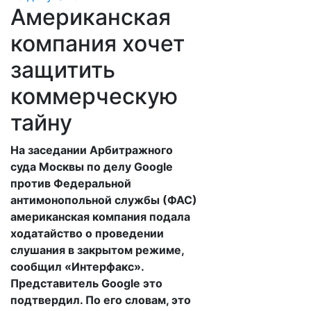
Американская
компания хочет
защитить
коммерческую
тайну
На заседании Арбитражного
суда Москвы по делу Google
против Федеральной
антимонопольной службы (ФАС)
американская компания подала
ходатайство о проведении
слушания в закрытом режиме,
сообщил «Интерфакс».
Представитель Google это
подтвердил. По его словам, это