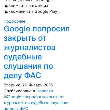
принимает платежи за
приложения из Google Play).
Подробнее ...
Google попросил
закрыть от
журналистов
судебные
слушания по
делу ФАС
Вторник, 26 Январь 2016
Опубликовано в
Новости