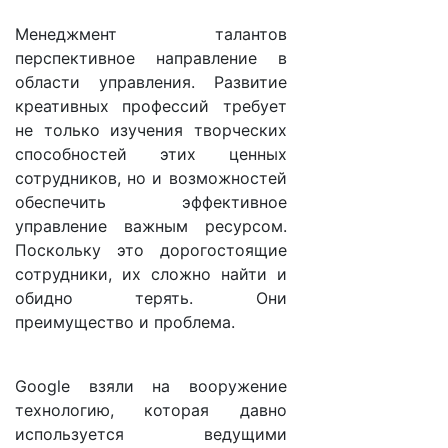
Менеджмент талантов
перспективное направление в
области управления. Развитие
креативных профессий требует
не только изучения творческих
способностей этих ценных
сотрудников, но и возможностей
обеспечить эффективное
управление важным ресурсом.
Поскольку это дорогостоящие
сотрудники, их сложно найти и
обидно терять. Они
преимущество и проблема.
Google взяли на вооружение
технологию, которая давно
используется ведущими