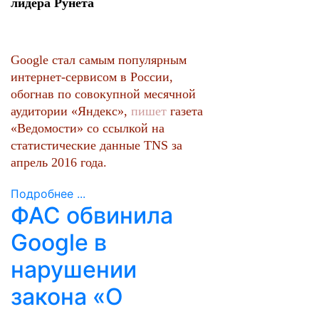
лидера Рунета
Google стал самым популярным
интернет-сервисом в России,
обогнав по совокупной месячной
аудитории «Яндекс»,
пишет
газета
«Ведомости» со ссылкой на
статистические данные TNS за
апрель 2016 года.
Подробнее ...
ФАС обвинила
Google в
нарушении
закона «О