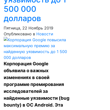
500 000
долларов
Пятница, 22 Ноябрь 2019
Опубликовано в
Новости
Корпорация Google
объявила о важных
изменениях в своей
программе премирования
исследователей за
найденные уязвимости (bug
bounty) в ОС Android. Эта