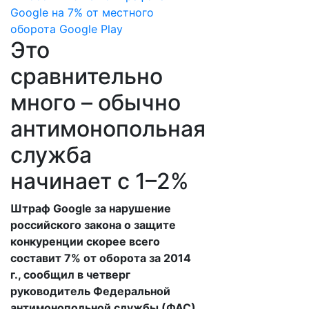
Это
сравнительно
много – обычно
антимонопольная
служба
начинает с 1–2%
Штраф Google за нарушение
российского закона о защите
конкуренции скорее всего
составит 7% от оборота за 2014
г., сообщил в четверг
руководитель Федеральной
антимонопольной службы (ФАС)