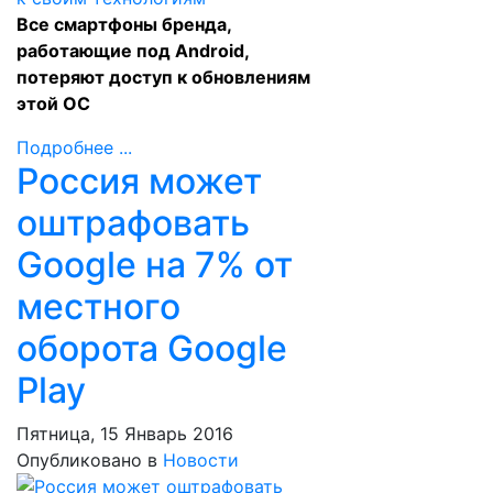
Все смартфоны бренда,
работающие под Android,
потеряют доступ к обновлениям
этой ОС
Подробнее ...
Россия может
оштрафовать
Google на 7% от
местного
оборота Google
Play
Пятница, 15 Январь 2016
Опубликовано в
Новости