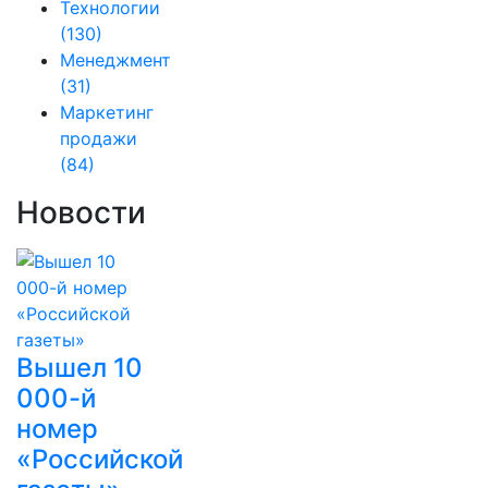
Технологии
(130)
Менеджмент
(31)
Маркетинг
продажи
(84)
Новости
Вышел 10
000-й
номер
«Российской