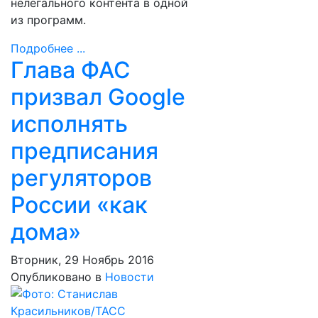
нелегального контента в одной
из программ.
Подробнее ...
Глава ФАС
призвал Google
исполнять
предписания
регуляторов
России «как
дома»
Вторник, 29 Ноябрь 2016
Опубликовано в
Новости