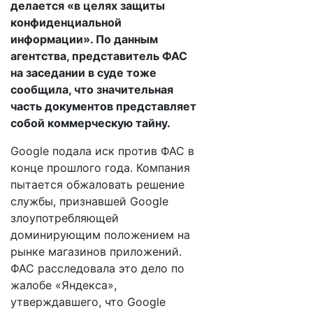
делается «в целях защиты
конфиденциальной
информации». По данным
агентства, представитель ФАС
на заседании в суде тоже
сообщила, что значительная
часть документов представляет
собой коммерческую тайну.
Google подала иск против ФАС в
конце прошлого года. Компания
пытается обжаловать решение
службы, признавшей Google
злоупотребляющей
доминирующим положением на
рынке магазинов приложений.
ФАС расследовала это дело по
жалобе «Яндекса»,
утверждавшего, что Google