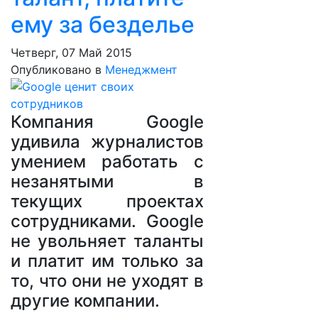
ему за безделье
Четверг, 07 Май 2015
Опубликовано в
Менеджмент
Компания Google
удивила журналистов
умением работать с
незанятыми в
текущих проектах
сотрудниками. Google
не увольняет таланты
и платит им только за
то, что они не уходят в
другие компании.