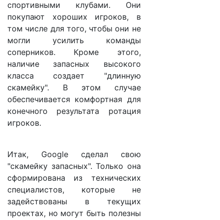
спортивными клубами. Они
покупают хороших игроков, в
том числе для того, чтобы они не
могли усилить команды
соперников. Кроме этого,
наличие запасных высокого
класса создает "длинную
скамейку". В этом случае
обеспечивается комфортная для
конечного результата ротация
игроков.
Итак, Google сделал свою
"скамейку запасных". Только она
сформирована из технических
специалистов, которые не
задействованы в текущих
проектах, но могут быть полезны