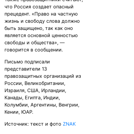
что Россия создает опасный
прецедент. «Право на частную
жизнь и свободу слова должно
быть защищено, так как оно
является основной ценностью
свободы и общества», —
говорится в сообщении.
Письмо подписали
представители 13
правозащитных организаций из
России, Великобритании,
Израиля, США, Ирландии,
Канады, Египта, Индии,
Колумбии, Аргентины, Венгрии,
Кении, ЮАР.
Источник: текст и фото
ZNAK