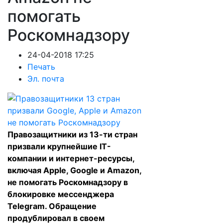
помогать
Роскомнадзору
24-04-2018 17:25
Печать
Эл. почта
Правозащитники из 13-ти стран
призвали крупнейшие IT-
компании и интернет-ресурсы,
включая Apple, Google и Amazon,
не помогать Роскомнадзору в
блокировке мессенджера
Telegram. Обращение
продублировал в своем