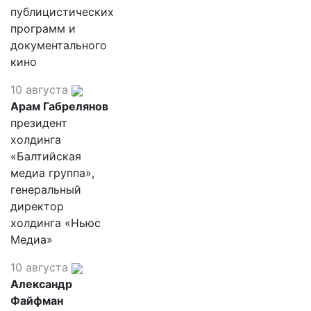
публицистических
программ и
документального
кино
10 августа
Арам Габрелянов
президент
холдинга
«Балтийская
медиа группа»,
генеральный
директор
холдинга «Ньюс
Медиа»
10 августа
Александр
Файфман