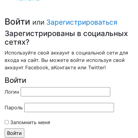
Войти
или
Зарегистрироваться
Зарегистрированы в социальных
сетях?
Используйте свой аккаунт в социальной сети для
входа на сайт. Вы можете войти используя свой
аккаунт Facebook, вКонтакте или Twitter!
Войти
Логин
Пароль
Запомнить меня