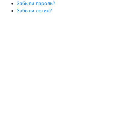
Забыли пароль?
Забыли логин?