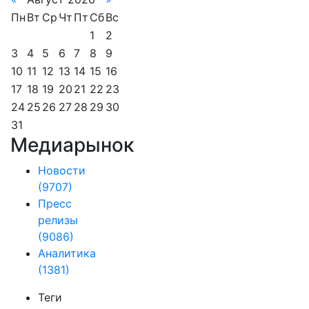
Пн
Вт
Ср
Чт
Пт
Сб
Вс
1
2
3
4
5
6
7
8
9
10
11
12
13
14
15
16
17
18
19
20
21
22
23
24
25
26
27
28
29
30
31
Медиарынок
Новости
(9707)
Пресс
релизы
(9086)
Аналитика
(1381)
Теги