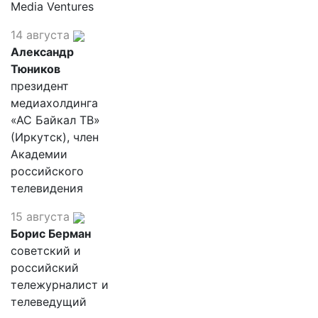
Media Ventures
14 августа
Александр
Тюников
президент
медиахолдинга
«АС Байкал ТВ»
(Иркутск), член
Академии
российского
телевидения
15 августа
Борис Берман
советский и
российский
тележурналист и
телеведущий