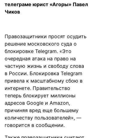
телеграме юрист «Агоры» Павел
Чиков
Правозащитники просят осудить
решение московского суда о
блокировке Telegram. «Это
очередная атака на право на
частную жизнь и свободу слова
в России. Блокировка Telegram
привела к масштабному сбою в
интернете. Правительство
теперь блокирует миллионы
адресов Google и Amazon,
причиняя вред еще большему
количеству пользователей», —
говорится в сообщении.
Также правозащитники считают,