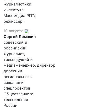
журналистики
Института
Массмедиа РГГУ,
режиссер.
10 августа
Сергей Ломакин
советский и
российский
журналист,
телеведущий и
медиаменеджер, директор
дирекции
регионального
вещания и
спецпроектов
Общественного
телевидения
России