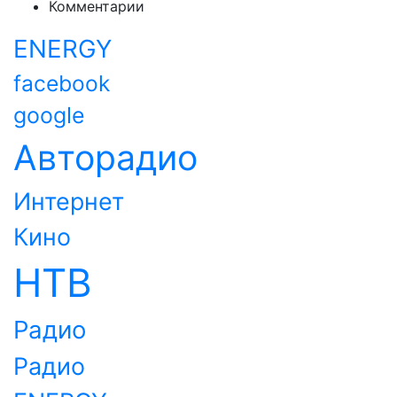
Комментарии
ENERGY
facebook
google
Авторадио
Интернет
Кино
НТВ
Радио
Радио