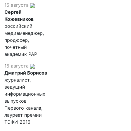
15 августа
Сергей
Кожевников
российский
медиаменеджер,
продюсер,
почетный
академик РАР
15 августа
Дмитрий Борисов
журналист,
ведущий
информационных
выпусков
Первого канала,
лауреат премии
ТЭФИ-2016