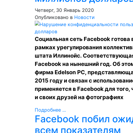
Четверг, 30 Январь 2020
Опубликовано в
Новости
Социальная сеть Facebook готова
рамках урегулирования коллективн
штата Иллинойс. Соответствующа
Facebook на нынешний год. Об эт
фирма Edelson PC, представляюща
2015 году и связан с использован
применяется в Facebook для того,
и своих друзей на фотографиях
Подробнее ...
​Facebook побил ожи
всем показателям