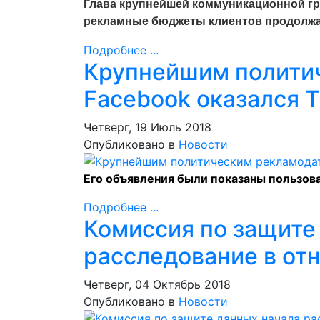
Глава крупнейшей коммуникационной гр
рекламные бюджеты клиентов продолжа
Подробнее ...
Крупнейшим полити
Facebook оказался 
Четверг, 19 Июль 2018
Опубликовано в
Новости
Его объявления были показаны пользова
Подробнее ...
Комиссия по защите
расследование в от
Четверг, 04 Октябрь 2018
Опубликовано в
Новости