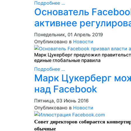
Подробнее ...
Основатель Faceboo
активнее регулиров
Понедельник, 01 Апрель 2019
Опубликовано в
Новости
Марк Цукерберг предложил правительст
единые глобальные правила
Подробнее ...
Марк Цукерберг мож
над Facebook
Пятница, 03 Июнь 2016
Опубликовано в
Новости
Совет директоров собирается конверти
обычные