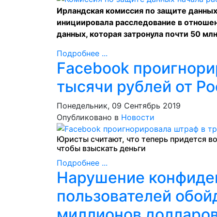
Ирландская комиссия по защите данных,
инициировала расследование в отношен
данных, которая затронула почти 50 млн
Подробнее ...
Facebook проигнори
тысячи рублей от Р
Понедельник, 09 Сентябрь 2019
Опубликовано в
Новости
Юристы считают, что теперь придется в
чтобы взыскать деньги
Подробнее ...
Нарушение конфиде
пользователей обой
миллионов долларо