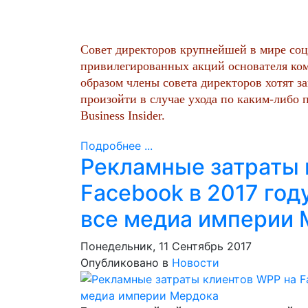
Совет директоров крупнейшей в мире соц
привилегированных акций основателя ко
образом члены совета директоров хотят з
произойти в случае ухода по каким-либо
Business Insider.
Подробнее ...
Рекламные затраты 
Facebook в 2017 год
все медиа империи
Понедельник, 11 Сентябрь 2017
Опубликовано в
Новости