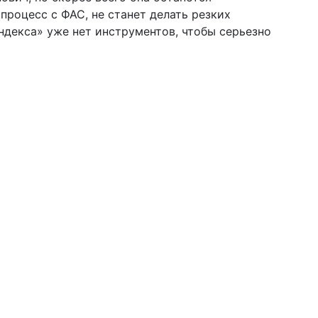
 процесс с ФАС, не станет делать резких
ндекса» уже нет инструментов, чтобы серьезно