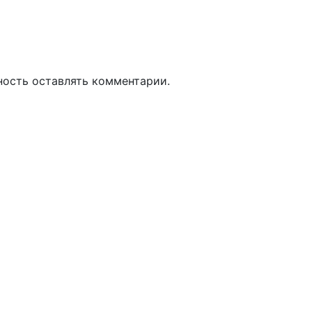
ность оставлять комментарии.