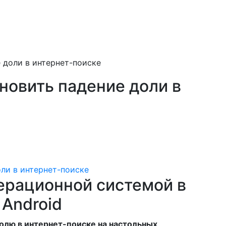
 доли в интернет-поиске
новить падение доли в
ерационной системой в
 Android
долю в интернет-поиске на настольных