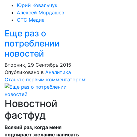
Юрий Ковальчук
Алексей Мордашев
СТС Медиа
Еще раз о
потреблении
новостей
Вторник, 29 Сентябрь 2015
Опубликовано в
Аналитика
Станьте первым комментатором!
Новостной
фастфуд
Всякий раз, когда меня
подпирает желание написать