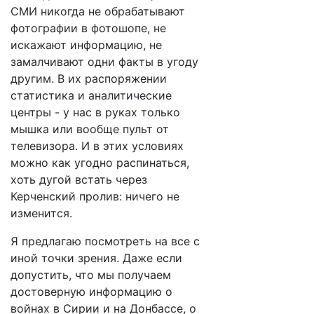
СМИ никогда не обрабатывают
фотографии в фотошопе, не
искажают информацию, не
замалчивают одни факты в угоду
другим. В их распоряжении
статистика и аналитические
центры - у нас в руках только
мышка или вообще пульт от
телевизора. И в этих условиях
можно как угодно распинаться,
хоть дугой встать через
Керченский пролив: ничего не
изменится.
Я предлагаю посмотреть на все с
иной точки зрения. Даже если
допустить, что мы получаем
достоверную информацию о
войнах в Сирии и на Донбассе, о