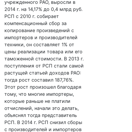
учрежденного РАО, выросли в
2014 г. на 14,17% до 0,4 млрд руб.
РСП с 2010 г. собирает
компенсационный сбор за
копирование произведений с
импортеров и производителей
техники, он составляет 1% от
цены реализации товара или его
таможенной стоимости. В 2013 г.
поступления от РСП стали самой
растущей статьей доходов РАО:
тогда рост составил 187,76%.
Этот рост произошел благодаря
тому, что многие импортеры,
которые раньше не платили
отчислений, начали это делать,
объяснял тогда представитель
РСП. В 2014 г. РСП снизил сборы
с производителей и импортеров