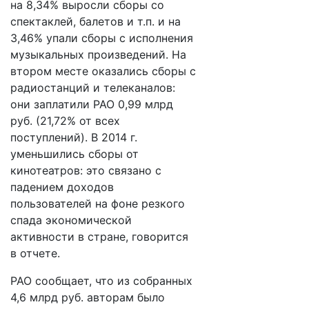
на 8,34% выросли сборы со
спектаклей, балетов и т.п. и на
3,46% упали сборы с исполнения
музыкальных произведений. На
втором месте оказались сборы с
радиостанций и телеканалов:
они заплатили РАО 0,99 млрд
руб. (21,72% от всех
поступлений). В 2014 г.
уменьшились сборы от
кинотеатров: это связано с
падением доходов
пользователей на фоне резкого
спада экономической
активности в стране, говорится
в отчете.
РАО сообщает, что из собранных
4,6 млрд руб. авторам было