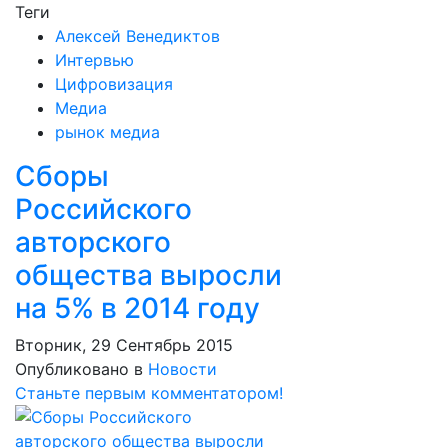
Теги
Алексей Венедиктов
Интервью
Цифровизация
Медиа
рынок медиа
Сборы
Российского
авторского
общества выросли
на 5% в 2014 году
Вторник, 29 Сентябрь 2015
Опубликовано в
Новости
Станьте первым комментатором!