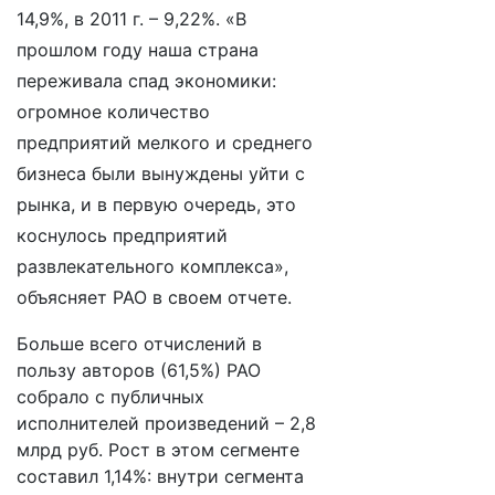
14,9%, в 2011 г. – 9,22%. «В
прошлом году наша страна
переживала спад экономики:
огромное количество
предприятий мелкого и среднего
бизнеса были вынуждены уйти с
рынка, и в первую очередь, это
коснулось предприятий
развлекательного комплекса»,
объясняет РАО в своем отчете.
Больше всего отчислений в
пользу авторов (61,5%) РАО
собрало с публичных
исполнителей произведений – 2,8
млрд руб. Рост в этом сегменте
составил 1,14%: внутри сегмента