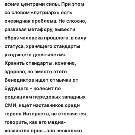
всеми центрами силы. При этом
со словом «патриарх» есть
очевидная проблема. Не сложно,
развивая метафору, вывести
образ человека прошлого, в силу
статуса, хранящего стандарты
уходящего десятилетия.
Хранить стандарты, конечно,
здорово, но вместо этого
Венедиктов ищет отмычки от
будущего – колесит по
редакциям передовых западных
СМИ, ищет наставников среди
героев Интернета, не стесняется
говорить, как его медиа-
хозяйство прос…ало несколько