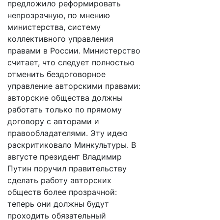
предложило реформировать
непрозрачную, по мнению
министерства, систему
коллективного управления
правами в России. Министерство
считает, что следует полностью
отменить бездоговорное
управление авторскими правами:
авторские общества должны
работать только по прямому
договору с авторами и
правообладателями. Эту идею
раскритиковало Минкультуры. В
августе президент Владимир
Путин поручил правительству
сделать работу авторских
обществ более прозрачной:
теперь они должны будут
проходить обязательный