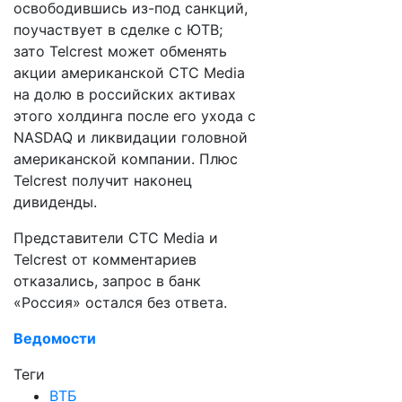
освободившись из-под санкций,
поучаствует в сделке с ЮТВ;
зато Telcrest может обменять
акции американской CTC Media
на долю в российских активах
этого холдинга после его ухода с
NASDAQ и ликвидации головной
американской компании. Плюс
Telcrest получит наконец
дивиденды.
Представители CTC Media и
Telcrest от комментариев
отказались, запрос в банк
«Россия» остался без ответа.
Ведомости
Теги
ВТБ