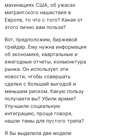
махинациях США, об ужасах
мигрантского нашествия в
Европе, то что с того? Какая от
этого лично вам польза?
Вот, предположим, биржевой
трейдер. Ему нужна информация
об экономике, квартальные и
ежегодные отчеты, конъюнктура
рынка. Он использует эти
новости, чтобы совершать
сделки с большей выгодой и
меньшим риском. Какую пользу
получаете вы? Убили время?
Улучшили социальную
интеграцию, проще говоря,
нашли темы для пустого трепа?
Я бы выделила две модели