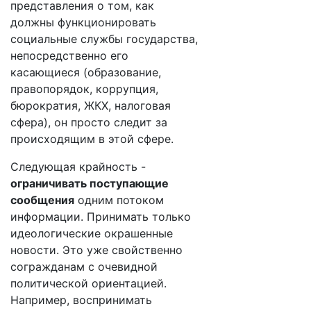
представления о том, как
должны функционировать
социальные службы государства,
непосредственно его
касающиеся (образование,
правопорядок, коррупция,
бюрократия, ЖКХ, налоговая
сфера), он просто следит за
происходящим в этой сфере.
Следующая крайность -
ограничивать поступающие
сообщения
одним потоком
информации. Принимать только
идеологические окрашенные
новости. Это уже свойственно
согражданам с очевидной
политической ориентацией.
Например, воспринимать