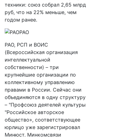
техники: союз собрал 2,65 млрд
руб, что на 22% меньше, чем
годом ранее.
РАО, РСП и ВОИС
(Всероссийская организация
интеллектуальной
собственности) – три
крупнейшие организации по
коллективному управлению
правами в России. Сейчас они
объединяются в одну структуру
– "Профсоюз деятелей культуры
"Российское авторское
общество», соответствующее
юрлицо уже зарегистрировал
Минюст. Минкомсвязи