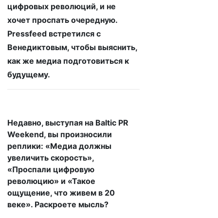
цифровых революций, и не
хочет проспать очередную.
Pressfeed встретился с
Венедиктовым, чтобы выяснить,
как же медиа подготовиться к
будущему.
Недавно, выступая на Baltic PR
Weekend, вы произносили
реплики: «Медиа должны
увеличить скорость»,
«Проспали цифровую
революцию» и «Такое
ощущение, что живем в 20
веке». Раскроете мысль?