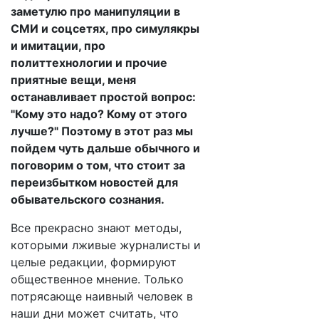
заметулю про манипуляции в
СМИ и соцсетях, про симулякры
и имитации, про
политтехнологии и прочие
приятные вещи, меня
останавливает простой вопрос:
"Кому это надо? Кому от этого
лучше?" Поэтому в этот раз мы
пойдем чуть дальше обычного и
поговорим о том, что стоит за
переизбытком новостей для
обывательского сознания.
Все прекрасно знают методы,
которыми лживые журналисты и
целые редакции, формируют
общественное мнение. Только
потрясающе наивный человек в
наши дни может считать, что