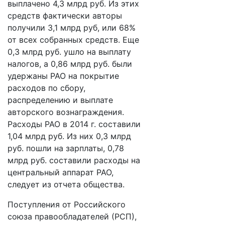
выплачено 4,3 млрд руб. Из этих
средств фактически авторы
получили 3,1 млрд руб, или 68%
от всех собранных средств. Еще
0,3 млрд руб. ушло на выплату
налогов, а 0,86 млрд руб. были
удержаны РАО на покрытие
расходов по сбору,
распределению и выплате
авторского вознаграждения.
Расходы РАО в 2014 г. составили
1,04 млрд руб. Из них 0,3 млрд
руб. пошли на зарплаты, 0,78
млрд руб. составили расходы на
центральный аппарат РАО,
следует из отчета общества.
Поступления от Российского
союза правообладателей (РСП),