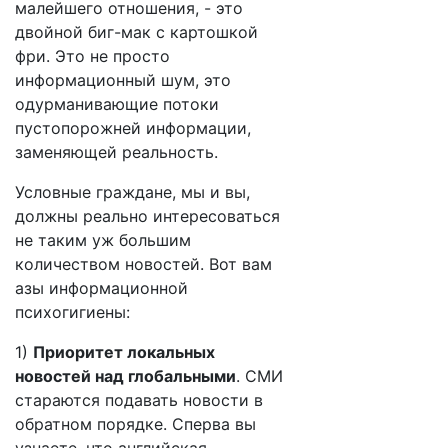
малейшего отношения, - это
двойной биг-мак с картошкой
фри. Это не просто
информационный шум, это
одурманивающие потоки
пустопорожней информации,
заменяющей реальность.
Условные граждане, мы и вы,
должны реально интересоваться
не таким уж большим
количеством новостей. Вот вам
азы информационной
психогигиены:
1)
Приоритет локальных
новостей над глобальными
. СМИ
стараются подавать новости в
обратном порядке. Сперва вы