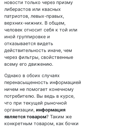
новости только через призму
либерастов или квасных
патриотов, левых-правых,
верхних-нижних. В общем,
человек относит себя к той или
иной группировке и
отказывается видеть
действительность иначе, чем
через фильтры, свойственные
всему его движению.
Однако в обоих случаях
перенасыщенность информацией
ничем не помогает конечному
потребителю. Вы ведь в курсе,
что при текущей рыночной
организации,
информация
является товаром
? Таким же
конкретным товаром, как бочки