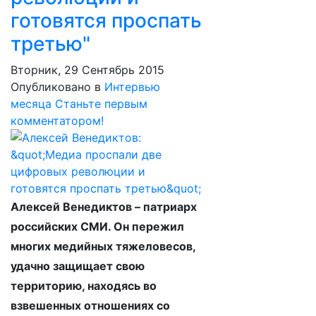
готовятся проспать
третью"
Вторник, 29 Сентябрь 2015
Опубликовано в
Интервью
месяца
Станьте первым
комментатором!
Алексей Венедиктов – патриарх
российских СМИ. Он пережил
многих медийных тяжеловесов,
удачно защищает свою
территорию, находясь во
взвешенных отношениях со