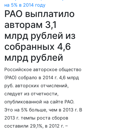
РАО выплатило
авторам 3,1
млрд рублей из
собранных 4,6
млрд рублей
Российское авторское общество
(РАО) собрало в 2014 г. 4,6 млрд
руб. авторских отчислений,
следует из отчетности,
опубликованной на сайте РАО.
Это на 5% больше, чем в 2013 г. В
2013 г. темпы роста сборов
составили 29,1%, в 2012 г. –