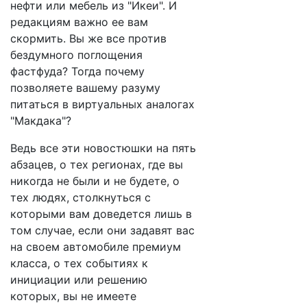
нефти или мебель из "Икеи". И
редакциям важно ее вам
скормить. Вы же все против
бездумного поглощения
фастфуда? Тогда почему
позволяете вашему разуму
питаться в виртуальных аналогах
"Макдака"?
Ведь все эти новостюшки на пять
абзацев, о тех регионах, где вы
никогда не были и не будете, о
тех людях, столкнуться с
которыми вам доведется лишь в
том случае, если они задавят вас
на своем автомобиле премиум
класса, о тех событиях к
инициации или решению
которых, вы не имеете