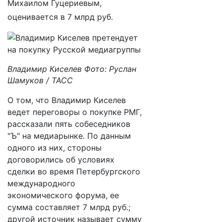
Михаилом Гуцериевым,
оценивается в 7 млрд руб.
Владимир Киселев Фото: Руслан
Шамуков / ТАСС
О том, что Владимир Киселев
ведет переговоры о покупке РМГ,
рассказали пять собеседников
"Ъ" на медиарынке. По данным
одного из них, стороны
договорились об условиях
сделки во время Петербургского
международного
экономического форума, ее
сумма составляет 7 млрд руб.;
другой источник называет сумму