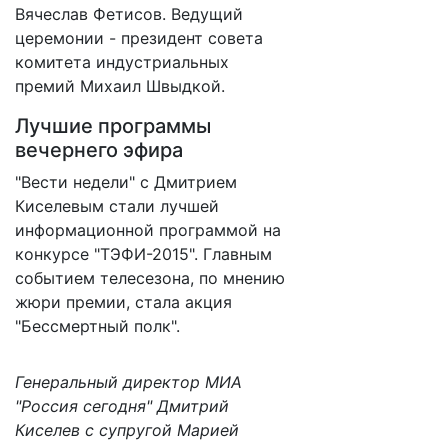
Вячеслав Фетисов. Ведущий
церемонии - президент совета
комитета индустриальных
премий Михаил Швыдкой.
Лучшие программы
вечернего эфира
"Вести недели" с Дмитрием
Киселевым стали лучшей
информационной программой на
конкурсе "ТЭФИ-2015". Главным
событием телесезона, по мнению
жюри премии, стала акция
"Бессмертный полк".
Генеральный директор МИА
"Россия сегодня" Дмитрий
Киселев с супругой Марией