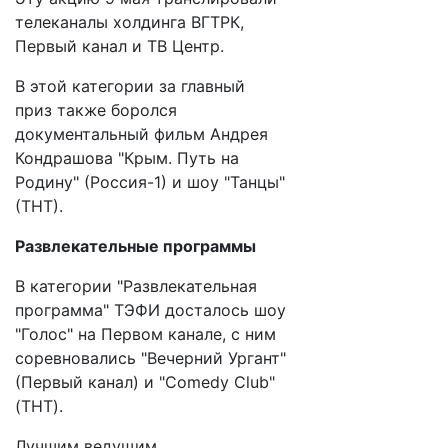
телеканалы холдинга ВГТРК,
Первый канал и ТВ Центр.
В этой категории за главный
приз также боролся
документальный фильм Андрея
Кондрашова "Крым. Путь на
Родину" (Россия-1) и шоу "Танцы"
(ТНТ).
Развлекательные программы
В категории "Развлекательная
программа" ТЭФИ досталось шоу
"Голос" на Первом канале, с ним
соревновались "Вечерний Ургант"
(Первый канал) и "Comedy Club"
(ТНТ).
Лучшим ведущим