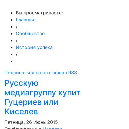
МедиаПрофи
Вы просматриваете:
Главная
/
Сообщество
/
История успеха
/
Подписаться на этот канал RSS
Русскую
медиагруппу купит
Гуцериев или
Киселев
Пятница, 26 Июнь 2015