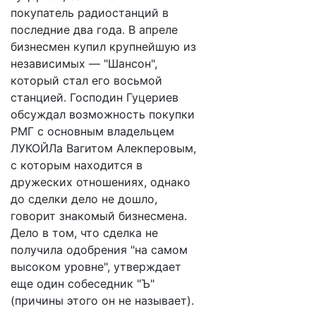
покупатель радиостанций в
последние два года. В апреле
бизнесмен купил крупнейшую из
независимых — "Шансон",
который стал его восьмой
станцией. Господин Гуцериев
обсуждал возможность покупки
РМГ с основным владельцем
ЛУКОЙЛа Вагитом Алекперовым,
с которым находится в
дружеских отношениях, однако
до сделки дело не дошло,
говорит знакомый бизнесмена.
Дело в том, что сделка не
получила одобрения "на самом
высоком уровне", утверждает
еще один собеседник "Ъ"
(причины этого он не называет).