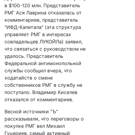
в $100-120 млн. Представитель
РМГ Ася Лаврина отказалась от
комментариев, представитель
"ИФД-Капитала" (эта структура
управляет РМГ в интересах
совладельцев ЛУКОЙЛа) заявил,
что связаться с руководством не
удалось. Представитель
Федеральной антимонопольной
службы сообщил вчера, что
ходатайств о смене
собственников РМГ в службу не
поступало. Владимир Киселев
отказался от комментариев.
Весной источники "Ъ"
рассказывали, что переговоры о
покупке РМГ вел Михаил
Гуцериев, самый активный