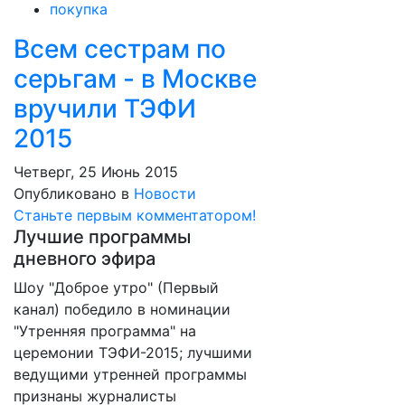
покупка
Всем сестрам по
серьгам - в Москве
вручили ТЭФИ
2015
Четверг, 25 Июнь 2015
Опубликовано в
Новости
Станьте первым комментатором!
Лучшие программы
дневного эфира
Шоу "Доброе утро" (Первый
канал) победило в номинации
"Утренняя программа" на
церемонии ТЭФИ-2015; лучшими
ведущими утренней программы
признаны журналисты