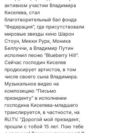
активном участии Владимира
Киселева, стал
благотворительный бал фонда
"Федерация", где присутствовали
мировые звезды кино Шарон
Стоун, Микки Рурк, Моника
Беллуччи, а Владимир Путин
исполнил песню "Blueberry Hill".
Сейчас господин Киселев
продюсирует артистов, в том
числе своего сына Владимира.
Музыкальное видео на
композицию "Письмо
президенту" в исполнении
господина Киселева-младшего
транслируется, в частности, на
RU.TV. "Дорогой мой президент,
прошли с тобой 15 лет. Пою тебе