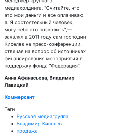
менеджер крупного
медиахолдинга. "Считайте, что
это мои деньги и все оплачиваю
я. Я состоятельный человек,
могу себе это позволить",—
заявлял в 2011 году сам господин
Киселев на пресс-конференции,
отвечая на вопрос об источниках
финансирования мероприятий в
поддержку фонда "Федерация".
Анна Афанасьева, Владимир
Лавицкий
Коммерсант
Теги
Русская медиагруппа
Владимир Киселев
продажа