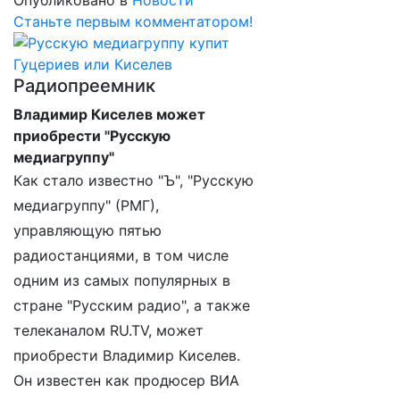
Опубликовано в
Новости
Станьте первым комментатором!
Радиопреемник
Владимир Киселев может
приобрести "Русскую
медиагруппу"
Как стало известно "Ъ", "Русскую
медиагруппу" (РМГ),
управляющую пятью
радиостанциями, в том числе
одним из самых популярных в
стране "Русским радио", а также
телеканалом RU.TV, может
приобрести Владимир Киселев.
Он известен как продюсер ВИА