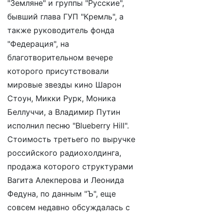
"Земляне" и группы "Русские",
бывший глава ГУП "Кремль", а
также руководитель фонда
"Федерация", на
благотворительном вечере
которого присутствовали
мировые звезды кино Шарон
Стоун, Микки Рурк, Моника
Беллуччи, а Владимир Путин
исполнил песню "Blueberry Hill".
Стоимость третьего по выручке
российского радиохолдинга,
продажа которого структурами
Вагита Алекперова и Леонида
Федуна, по данным "Ъ", еще
совсем недавно обсуждалась с