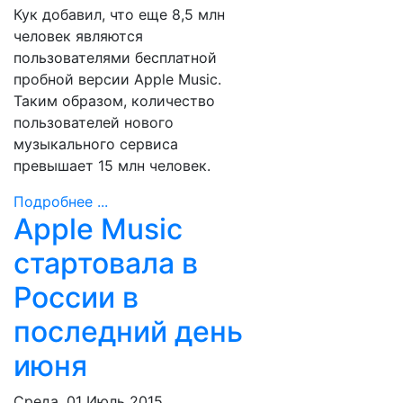
Кук добавил, что еще 8,5 млн
человек являются
пользователями бесплатной
пробной версии Apple Music.
Таким образом, количество
пользователей нового
музыкального сервиса
превышает 15 млн человек.
Подробнее ...
Apple Music
стартовала в
России в
последний день
июня
Среда, 01 Июль 2015