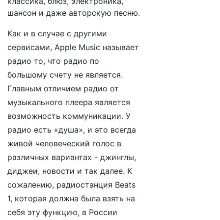
классика, блюз, электроника,
шансон и даже авторскую песню.
Как и в случае с другими
сервисами, Apple Music называет
радио то, что радио по
большому счету не является.
Главным отличием радио от
музыкального плеера является
возможность коммуникации. У
радио есть «душа», и это всегда
живой человеческий голос в
различных вариантах - джинглы,
диджеи, новости и так далее. К
сожалению, радиостанция Beats
1, которая должна была взять на
себя эту функцию, в России