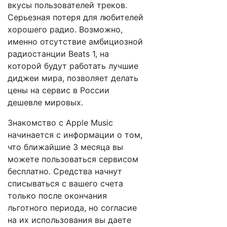
вкусы пользователей треков.
Серьезная потеря для любителей
хорошего радио. Возможно,
именно отсутствие амбициозной
радиостанции Beats 1, на
которой будут работать лучшие
диджеи мира, позволяет делать
цены на сервис в России
дешевле мировых.
Знакомство с Apple Music
начинается с информации о том,
что ближайшие 3 месяца вы
можете пользоваться сервисом
бесплатно. Средства начнут
списываться с вашего счета
только после окончания
льготного периода, но согласие
на их использования вы даете