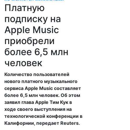
Платную
подписку на
Apple Music
приобрели
более 6,5 млн
человек
Количество пользователей
нового платного музыкального
сервиса Apple Music составляет
более 6,5 млн человек. Об этом
заявил глава Apple Тим Кук в
ходе своего выступления на
технологической конференции в
Калифорнии, передает Reuters.