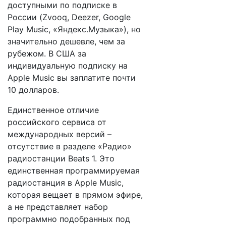
доступными по подписке в
России (Zvooq, Deezer, Google
Play Music, «Яндекс.Музыка»), но
значительно дешевле, чем за
рубежом. В США за
индивидуальную подписку на
Apple Music вы заплатите почти
10 долларов.
Единственное отличие
российского сервиса от
международных версий –
отсутствие в разделе «Радио»
радиостанции Beats 1. Это
единственная программируемая
радиостанция в Apple Music,
которая вещает в прямом эфире,
а не представляет набор
программно подобранных под