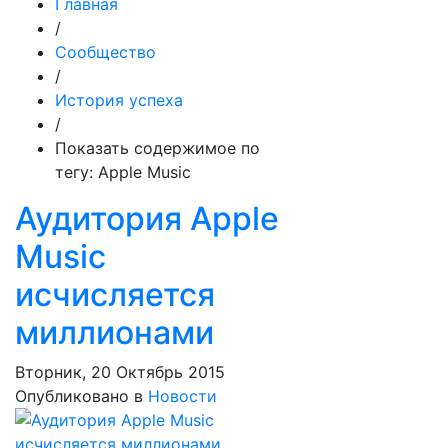
Главная
/
Сообщество
/
История успеха
/
Показать содержимое по
тегу: Apple Music
Аудитория Apple
Music
исчисляется
миллионами
Вторник, 20 Октябрь 2015
Опубликовано в
Новости