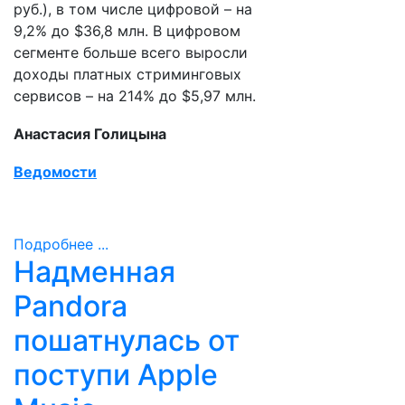
руб.), в том числе цифровой – на
9,2% до $36,8 млн. В цифровом
сегменте больше всего выросли
доходы платных стриминговых
сервисов – на 214% до $5,97 млн.
Анастасия Голицына
Ведомости
Подробнее ...
Надменная
Pandora
пошатнулась от
поступи Apple