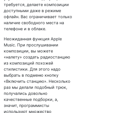
требуется, делаете композиции
доступными даже в режиме
офлайн. Вас ограничивает только
наличие свободного места на
телефоне и в облаке.
Неожиданная функция Apple
Music. При прослушивании
композиции, вы можете
«налету» создать радиостанцию
из композиций похожей
стилистики. Для этого надо
выбрать в подменю кнопку
«Включить станцию». Несколько
раз мы делали подобный трюк,
получались довольно
качественные подборки, а,
значит, программисты
используют множество