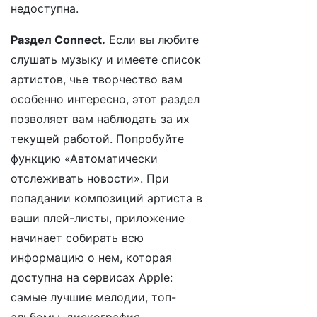
недоступна.
Раздел Connect.
Если вы любите
слушать музыку и имеете список
артистов, чье творчество вам
особенно интересно, этот раздел
позволяет вам наблюдать за их
текущей работой. Попробуйте
функцию «Автоматически
отслеживать новости». При
попадании композиций артиста в
ваши плей-листы, приложение
начинает собирать всю
информацию о нем, которая
доступна на сервисах Apple:
самые лучшие мелодии, топ-