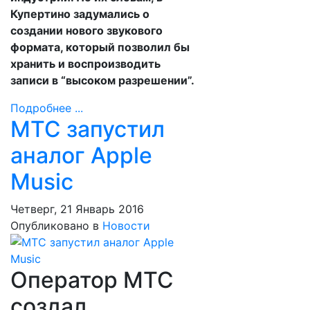
Купертино задумались о
создании нового звукового
формата, который позволил бы
хранить и воспроизводить
записи в “высоком разрешении”.
Подробнее ...
МТС запустил
аналог Apple
Music
Четверг, 21 Январь 2016
Опубликовано в
Новости
Оператор МТС
создал