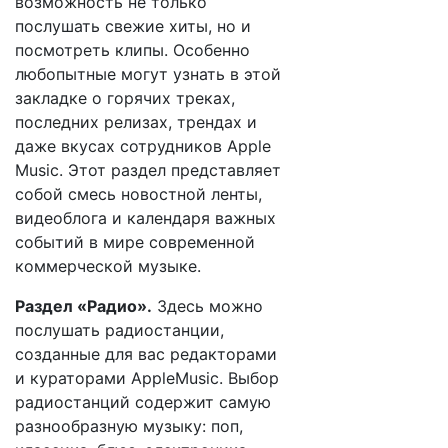
возможность не только
послушать свежие хиты, но и
посмотреть клипы. Особенно
любопытные могут узнать в этой
закладке о горячих треках,
последних релизах, трендах и
даже вкусах сотрудников Apple
Music. Этот раздел представляет
собой смесь новостной ленты,
видеоблога и календаря важных
событий в мире современной
коммерческой музыке.
Раздел «Радио».
Здесь можно
послушать радиостанции,
созданные для вас редакторами
и кураторами AppleMusic. Выбор
радиостанций содержит самую
разнообразную музыку: поп,