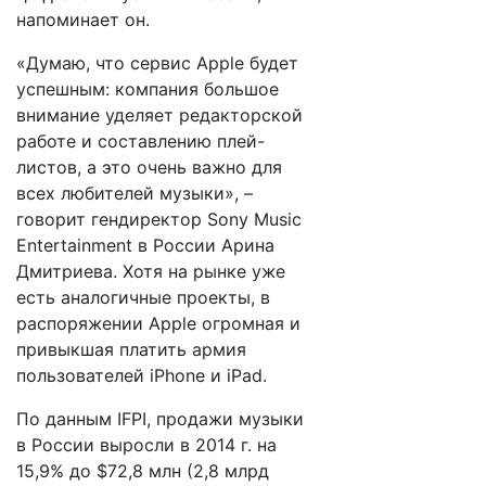
напоминает он.
«Думаю, что сервис Apple будет
успешным: компания большое
внимание уделяет редакторской
работе и составлению плей-
листов, а это очень важно для
всех любителей музыки», –
говорит гендиректор Sony Music
Entertainment в России Арина
Дмитриева. Хотя на рынке уже
есть аналогичные проекты, в
распоряжении Apple огромная и
привыкшая платить армия
пользователей iPhone и iPad.
По данным IFPI, продажи музыки
в России выросли в 2014 г. на
15,9% до $72,8 млн (2,8 млрд