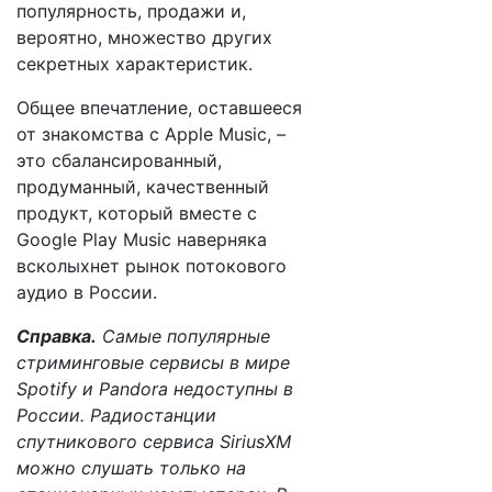
популярность, продажи и,
вероятно, множество других
секретных характеристик.
Общее впечатление, оставшееся
от знакомства с Apple Music, –
это сбалансированный,
продуманный, качественный
продукт, который вместе с
Google Play Music наверняка
всколыхнет рынок потокового
аудио в России.
Справка.
Самые популярные
стриминговые сервисы в мире
Spotify и Pandora недоступны в
России. Радиостанции
спутникового сервиса SiriusXM
можно слушать только на