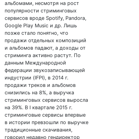
альбомами, несмотря на рост
популярности стриминговых
сервисов вроде Spotify, Pandora,
Google Play Music и др. Лишь
позже стало понятно, что
продажи отдельных композиций
и альбомов падают, а доходы от
стриминга активно растут. По
данным Международной
федерации звукозаписывающей
индустрии (IFPI), в 2014 г.
продажи треков и альбомов
снизились на 8%, а выручка
стриминговых сервисов выросла
на 39%. В I квартале 2015 г.
стриминговые сервисы впервые
в истории превзошли по выручке
традиционные скачивания,
говорил недавно гендиректор