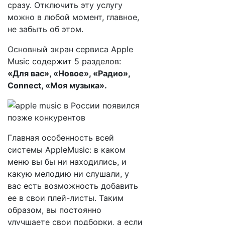
сразу. Отключить эту услугу
можно в любой момент, главное,
не забыть об этом.
Основный экран сервиса Apple
Music содержит 5 разделов:
«Для вас», «Новое», «Радио»,
Connect, «Моя музыка».
Главная особенность всей
системы AppleMusic: в каком
меню вы бы ни находились, и
какую мелодию ни слушали, у
вас есть возможность добавить
ее в свои плей-листы. Таким
образом, вы постоянно
улучшаете свои подборки, а если