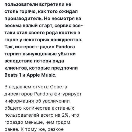
пользователи встретили не
столь горячо, как того ожидал
производитель. Но несмотря на
весьма вялый старт, сервис все-
таки стал своего рода костью в
горле у некоторых конкурентов.
Так, интернет-радио Pandora
терпит вынужденные убытки
вследствие потери ряда
клиентов, которые предпочли
Beats 1 и Apple Music.
В недавнем отчете Совета
директоров Pandora фигурирует
информация об увеличении
общего количества активных
пользователей всего на 2%, что
гораздо меньше, чем годом
ранее. К тому же, резкое