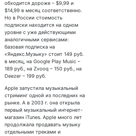
обходится дороже – $9,99 и
$14,99 в месяц соответственно.
Но в России стоимость
подписки находится на одном
уровне с уже действующими
аналогичными сервисами:
базовая подписка на
«Яндекс.Музыку» стоит 149 руб.
в месяц, на Google Play Music –
189 руб., на Zvooq – 150 руб., на
Deezer – 199 руб.
Apple запустила музыкальный
стриминг одной из последних на
рынке. А в 2003 г. она открыла
первый музыкальный интернет-
магазин iTunes. Apple много лет
продолжала продавать музыку
отдельными треками и