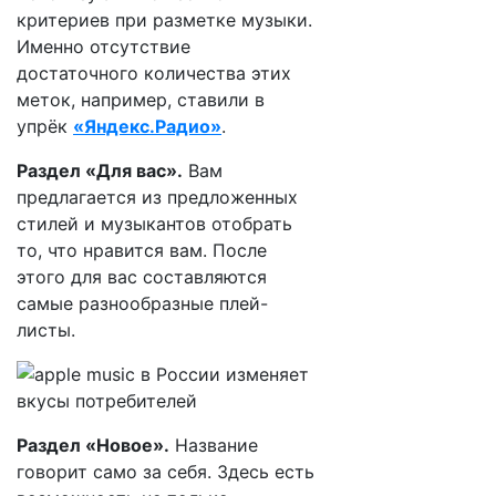
критериев при разметке музыки.
Именно отсутствие
достаточного количества этих
меток, например, ставили в
упрёк
«Яндекс.Радио»
.
Раздел «Для вас».
Вам
предлагается из предложенных
стилей и музыкантов отобрать
то, что нравится вам. После
этого для вас составляются
самые разнообразные плей-
листы.
Раздел «Новое».
Название
говорит само за себя. Здесь есть