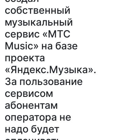
собственный
музыкальный
сервис «МТС
Music» на базе
проекта
«Яндекс.Музыка».
За пользование
сервисом
абонентам
оператора не
надо будет