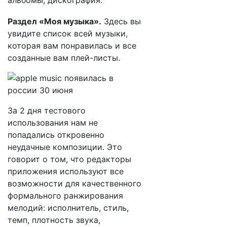
альбомы, дискография.
Раздел «Моя музыка».
Здесь вы
увидите список всей музыки,
которая вам понравилась и все
созданные вам плей-листы.
За 2 дня тестового
использования нам не
попадались откровенно
неудачные композиции. Это
говорит о том, что редакторы
приложения используют все
возможности для качественного
формального ранжирования
мелодий: исполнитель, стиль,
темп, плотность звука,