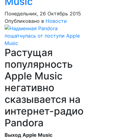
Music
Понедельник, 26 Октябрь 2015
Опубликовано в
Новости
Растущая
популярность
Apple Music
негативно
сказывается на
интернет-радио
Pandora
Выход Apple Music