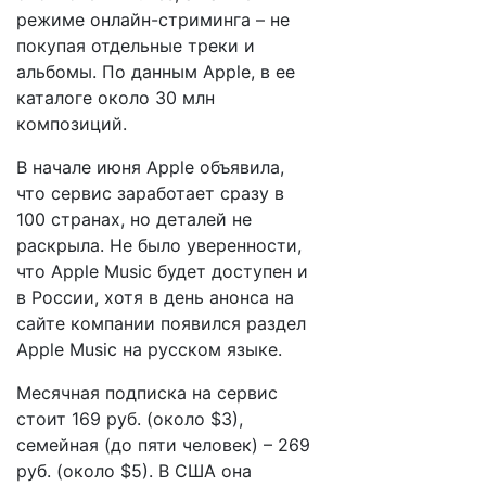
режиме онлайн-стриминга – не
покупая отдельные треки и
альбомы. По данным Apple, в ее
каталоге около 30 млн
композиций.
В начале июня Apple объявила,
что сервис заработает сразу в
100 странах, но деталей не
раскрыла. Не было уверенности,
что Apple Music будет доступен и
в России, хотя в день анонса на
сайте компании появился раздел
Apple Music на русском языке.
Месячная подписка на сервис
стоит 169 руб. (около $3),
семейная (до пяти человек) – 269
руб. (около $5). В США она