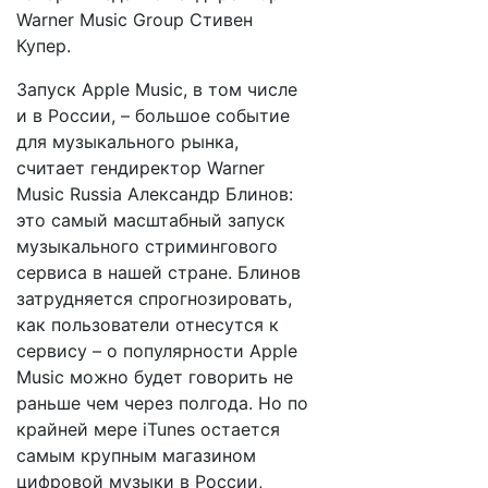
Warner Music Group Стивен
Купер.
Запуск Apple Music, в том числе
и в России, – большое событие
для музыкального рынка,
считает гендиректор Warner
Music Russia Александр Блинов:
это самый масштабный запуск
музыкального стримингового
сервиса в нашей стране. Блинов
затрудняется спрогнозировать,
как пользователи отнесутся к
сервису – о популярности Apple
Music можно будет говорить не
раньше чем через полгода. Но по
крайней мере iTunes остается
самым крупным магазином
цифровой музыки в России,