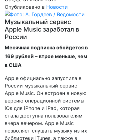
Опубликовано в
Новости
Музыкальный сервис
Apple Music заработал в
России
Месячная подписка обойдется в
169 рублей – втрое меньше, чем
в США
Apple официально запустила в
России музыкальный сервис
Apple Music. Он встроен в новую
версию операционной системы
iOs для iPhone и iPad, которая
стала доступна пользователям
вчера вечером. Apple Music
позволяет слушать музыку из их
библиотеки iTunes, а также в