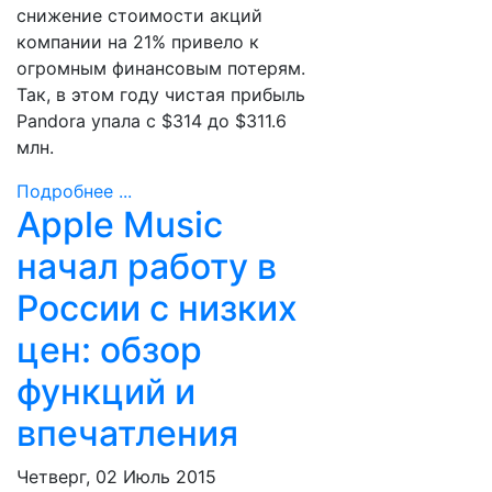
снижение стоимости акций
компании на 21% привело к
огромным финансовым потерям.
Так, в этом году чистая прибыль
Pandora упала с $314 до $311.6
млн.
Подробнее ...
Apple Music
начал работу в
России с низких
цен: обзор
функций и
впечатления
Четверг, 02 Июль 2015