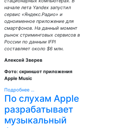
стационарных компьютерах. В
начале лета Yandex запустил
сервис «Яндекс.Радио» и
одноименное приложение для
смартфонов. На данный момент
рынок стриминговых сервисов в
России по данным IFPI
составляет около $6 млн.
Алексей Зверев
Фото: скриншот приложения
Apple Music
Подробнее ...
По слухам Apple
разрабатывает
музыкальный