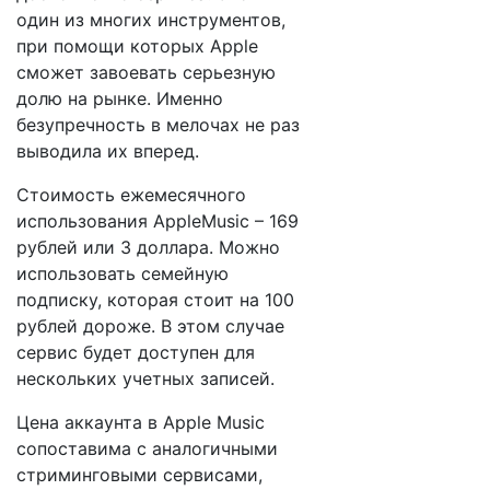
один из многих инструментов,
при помощи которых Apple
сможет завоевать серьезную
долю на рынке. Именно
безупречность в мелочах не раз
выводила их вперед.
Стоимость ежемесячного
использования AppleMusic – 169
рублей или 3 доллара. Можно
использовать семейную
подписку, которая стоит на 100
рублей дороже. В этом случае
сервис будет доступен для
нескольких учетных записей.
Цена аккаунта в Apple Music
сопоставима с аналогичными
стриминговыми сервисами,