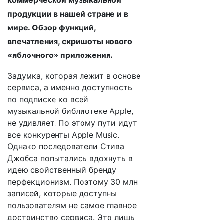
коммерческой музыкальной
продукции в нашей стране и в
мире. Обзор функций,
впечатления, скришоты нового
«яблочного» приложения.
Задумка, которая лежит в основе
сервиса, а именно доступность
по подписке ко всей
музыкальной библиотеке Apple,
не удивляет. По этому пути идут
все конкуренты Apple Music.
Однако последователи Стива
Джобса попытались вдохнуть в
идею свойственный бренду
перфекционизм. Поэтому 30 млн
записей, которые доступны
пользователям не самое главное
достоинство сервиса. Это лишь