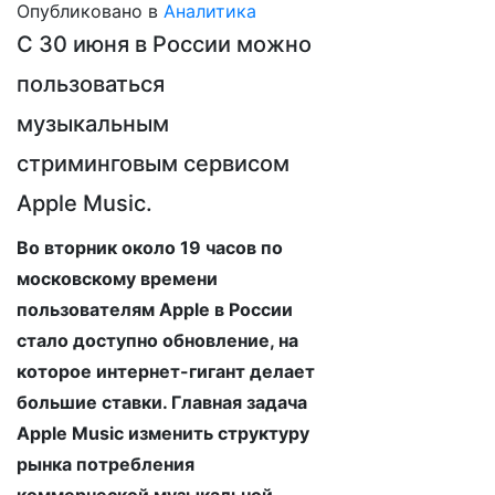
Опубликовано в
Аналитика
С 30 июня в России можно
пользоваться
музыкальным
стриминговым сервисом
Apple Music.
Во вторник около 19 часов по
московскому времени
пользователям Apple в России
стало доступно обновление, на
которое интернет-гигант делает
большие ставки. Главная задача
Apple Music изменить структуру
рынка потребления