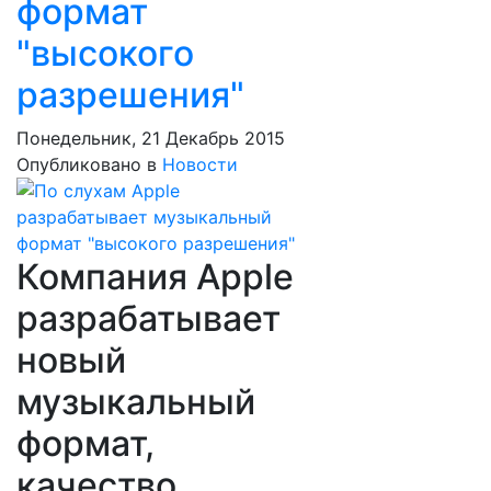
формат
"высокого
разрешения"
Понедельник, 21 Декабрь 2015
Опубликовано в
Новости
Компания Apple
разрабатывает
новый
музыкальный
формат,
качество