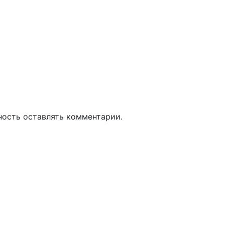
ность оставлять комментарии.