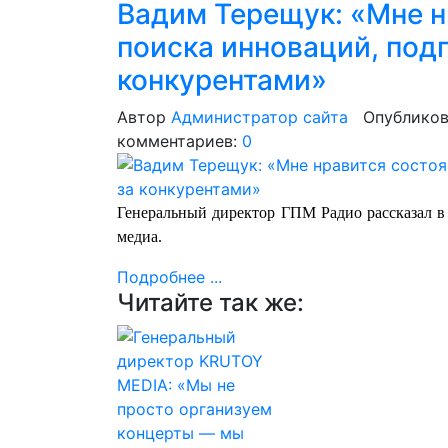
Вадим Терещук: «Мне н
поиска инноваций, под
конкурентами»
Автор
Администратор сайта
Опубликов
комментариев:
0
Генеральный директор ГПМ Радио рассказал в 
медиа.
Подробнее ...
Читайте так же: