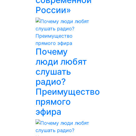
современной
России»
Почему
люди любят
слушать
радио?
Преимущество
прямого
эфира