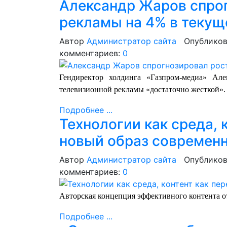
Александр Жаров спрог
рекламы на 4% в текущ
Автор
Администратор сайта
Опубликов
комментариев:
0
Гендиректор холдинга «Газпром-медиа» Ал
телевизионной рекламы «достаточно жесткой».
Подробнее ...
Технологии как среда, 
новый образ современ
Автор
Администратор сайта
Опубликов
комментариев:
0
Авторская концепция эффективного контента о
Подробнее ...