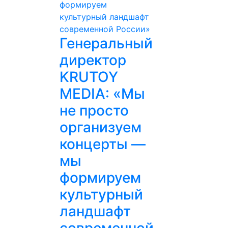
Генеральный
директор
KRUTOY
MEDIA: «Мы
не просто
организуем
концерты —
мы
формируем
культурный
ландшафт