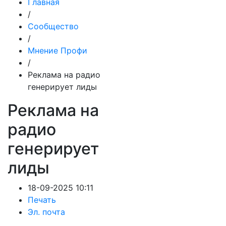
Главная
/
Сообщество
/
Мнение Профи
/
Реклама на радио
генерирует лиды
Реклама на
радио
генерирует
лиды
18-09-2025 10:11
Печать
Эл. почта