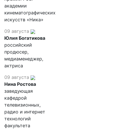
академии
кинематографических
искусств «Ника»
09 августа
Юлия Богатикова
российский
продюсер,
медиаменеджер,
актриса
09 августа
Нина Ростова
заведующая
кафедрой
телевизионных,
радио и интернет
технологий
факультета