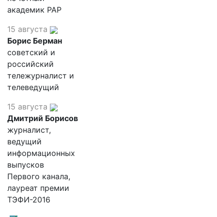
академик РАР
15 августа
Борис Берман
советский и
российский
тележурналист и
телеведущий
15 августа
Дмитрий Борисов
журналист,
ведущий
информационных
выпусков
Первого канала,
лауреат премии
ТЭФИ-2016