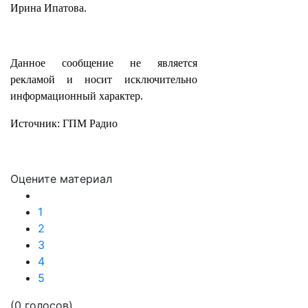
Ирина Ипатова.
Данное сообщение не является
рекламой и носит исключительно
информационный характер.
Источник: ГПМ Радио
Оцените материал
1
2
3
4
5
(0 голосов)