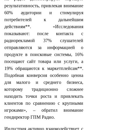
результативность, привлекая внимание
60% аудитории и стимулируя
потребителей к дальнейшим
действиям**. «Исследования
показывают: после контакта с
радиорекламой 37% слушателей
отправляются за информацией о
продукте в поисковые системы, 16%
посещают сайт товара или услуги, а
19% обращаются к маркетплейсам**.
Подобная конверсия особенно ценна
для малого и среднего бизнеса,
которому традиционно сложнее
находить точки роста и привлекать
клиентов по сравнению с крупными
игроками», – обратил внимание
гендиректор ГПМ Радио.
Индустрия активно взаимодействует с