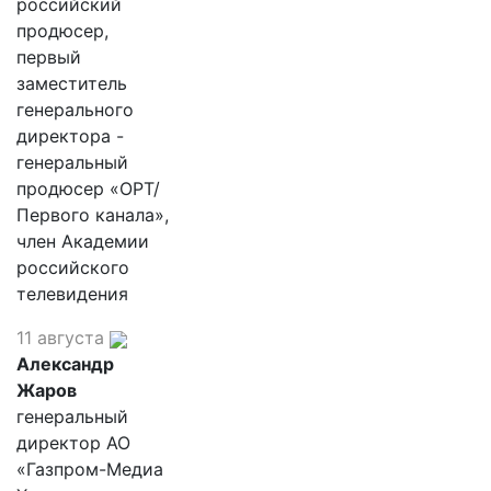
российский
продюсер,
первый
заместитель
генерального
директора -
генеральный
продюсер «ОРТ/
Первого канала»,
член Академии
российского
телевидения
11 августа
Александр
Жаров
генеральный
директор АО
«Газпром-Медиа