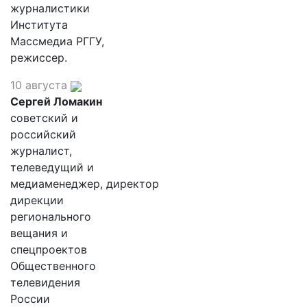
журналистики
Института
Массмедиа РГГУ,
режиссер.
10 августа
Сергей Ломакин
советский и
российский
журналист,
телеведущий и
медиаменеджер, директор
дирекции
регионального
вещания и
спецпроектов
Общественного
телевидения
России