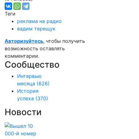
Теги
реклама на радио
вадим терещук
Авторизуйтесь
, чтобы получить
возможность оставлять
комментарии.
Сообщество
Интервью
месяца
(626)
История
успеха
(370)
Новости