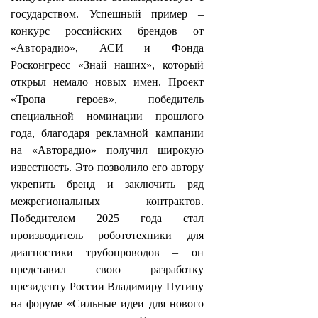
государством. Успешный пример –
конкурс российских брендов от
«Авторадио», АСИ и Фонда
Росконгресс «Знай наших», который
открыл немало новых имен. Проект
«Тропа героев», победитель
специальной номинации прошлого
года, благодаря рекламной кампании
на «Авторадио» получил широкую
известность. Это позволило его автору
укрепить бренд и заключить ряд
межрегиональных контрактов.
Победителем 2025 года стал
производитель робототехники для
диагностики трубопроводов – он
представил свою разработку
президенту России Владимиру Путину
на форуме «Сильные идеи для нового