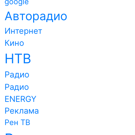
google
Авторадио
Интернет
Кино
НТВ
Радио
Радио
ENERGY
Реклама
Рен ТВ