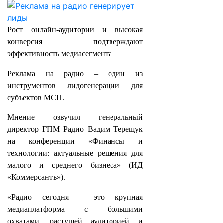
Рост онлайн-аудитории и высокая
конверсия подтверждают
эффективность медиасегмента
Реклама на радио – один из
инструментов лидогенерации для
субъектов МСП.
Мнение озвучил генеральный
директор ГПМ Радио Вадим Терещук
на конференции «Финансы и
технологии: актуальные решения для
малого и среднего бизнеса» (ИД
«Коммерсантъ»).
«Радио сегодня – это крупная
медиаплатформа с большими
охватами, растущей аудиторией и