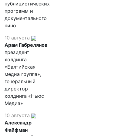
публицистических
программ и
документального
кино
10 августа
Арам Габрелянов
президент
холдинга
«Балтийская
медиа группа»,
генеральный
директор
холдинга «Ньюс
Медиа»
10 августа
Александр
Файфман