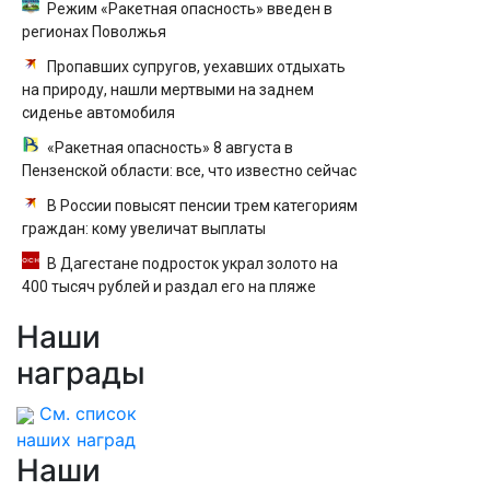
Режим «Ракетная опасность» введен в
регионах Поволжья
Пропавших супругов, уехавших отдыхать
на природу, нашли мертвыми на заднем
сиденье автомобиля
«Ракетная опасность» 8 августа в
Пензенской области: все, что известно сейчас
В России повысят пенсии трем категориям
граждан: кому увеличат выплаты
В Дагестане подросток украл золото на
400 тысяч рублей и раздал его на пляже
Наши
награды
См. список
наших наград
Наши