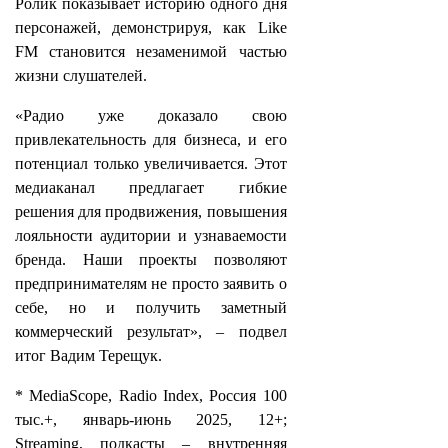
Ролик показывает историю одного дня
персонажей, демонстрируя, как Like
FM становится незаменимой частью
жизни слушателей.
«Радио уже доказало свою
привлекательность для бизнеса, и его
потенциал только увеличивается. Этот
медиаканал предлагает гибкие
решения для продвижения, повышения
лояльности аудитории и узнаваемости
бренда. Наши проекты позволяют
предпринимателям не просто заявить о
себе, но и получить заметный
коммерческий результат», – подвел
итог Вадим Терещук.
* MediaScope, Radio Index, Россия 100
тыс.+, январь-июнь 2025, 12+;
Streaming, подкасты – внутренняя