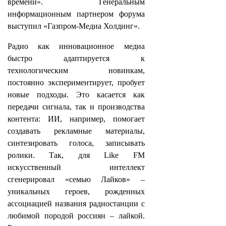
времени». Генеральным
информационным партнером форума
выступил «Газпром-Медиа Холдинг».
Радио как инновационное медиа
быстро адаптируется к
технологическим новинкам,
постоянно экспериментирует, пробует
новые подходы. Это касается как
передачи сигнала, так и производства
контента: ИИ, например, помогает
создавать рекламные материалы,
синтезировать голоса, записывать
ролики. Так, для Like FM
искусственный интеллект
сгенерировал «семью Лайков» –
уникальных героев, рожденных
ассоциацией названия радиостанции с
любимой породой россиян – лайкой.