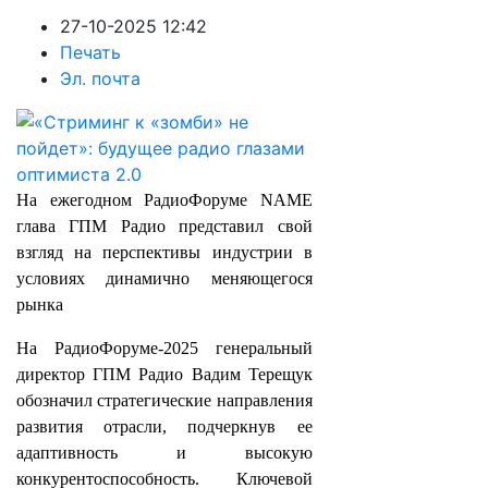
27-10-2025 12:42
Печать
Эл. почта
На ежегодном РадиоФоруме NAME
глава ГПМ Радио представил свой
взгляд на перспективы индустрии в
условиях динамично меняющегося
рынка
На РадиоФоруме-2025 генеральный
директор ГПМ Радио Вадим Терещук
обозначил стратегические направления
развития отрасли, подчеркнув ее
адаптивность и высокую
конкурентоспособность. Ключевой