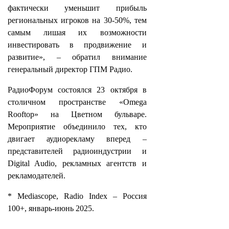
фактически уменьшит прибыль
региональных игроков на 30-50%, тем
самым лишая их возможности
инвестировать в продвижение и
развитие», – обратил внимание
генеральный директор ГПМ Радио.
РадиоФорум состоялся 23 октября в
столичном пространстве «Omega
Rooftop» на Цветном бульваре.
Мероприятие объединило тех, кто
двигает аудиорекламу вперед –
представителей радиоиндустрии и
Digital Audio, рекламных агентств и
рекламодателей.
* Mediascope, Radio Index – Россия
100+, январь-июнь 2025.