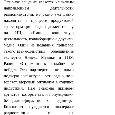
Эфирное вещание является ключевым
направлением деятельности
радиоиндустрии, но радио уже давно
находится в процессе продуктовой
трансформации. Радио делает ставку
на ИИ, гейминг, концертную
деятельность, коллаборацию с другими
медиа. Один из недавних примеров
такого взаимодействия – объединение
экспертиз Яндекс Музыки и ГПМ
Радио. «Стриминг к «зомби» не
пойдет. Это партнерство не только
подчеркивает актуальность радио, но и
вселяет здоровый оптимизм в будущее
индустрии. Нам знакомы примеры
артистов, которые стали популярными
без радиоэфира, но их – единицы.
Большинство нуждаются в поддержке
радиостанций с их