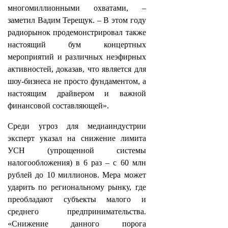
многомиллионными охватами, –
заметил Вадим Терещук. – В этом году
радиорынок продемонстрировал также
настоящий бум концертных
мероприятий и различных неэфирных
активностей, доказав, что является для
шоу-бизнеса не просто фундаментом, а
настоящим драйвером и важной
финансовой составляющей».
Среди угроз для медиаиндустрии
эксперт указал на снижение лимита
УСН (упрощенной системы
налогообложения) в 6 раз – с 60 млн
рублей до 10 миллионов. Мера может
ударить по региональному рынку, где
преобладают субъекты малого и
среднего предпринимательства.
«Снижение данного порога