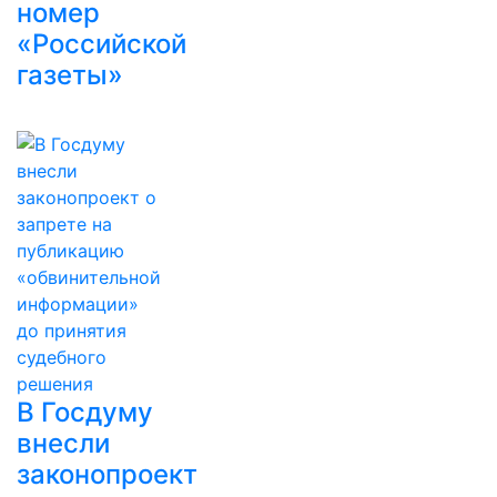
номер
«Российской
газеты»
В Госдуму
внесли
законопроект