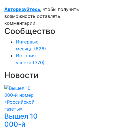
Авторизуйтесь
, чтобы получить
возможность оставлять
комментарии.
Сообщество
Интервью
месяца
(626)
История
успеха
(370)
Новости
Вышел 10
000-й