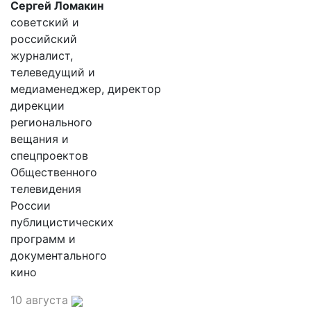
Сергей Ломакин
советский и
российский
журналист,
телеведущий и
медиаменеджер, директор
дирекции
регионального
вещания и
спецпроектов
Общественного
телевидения
России
публицистических
программ и
документального
кино
10 августа