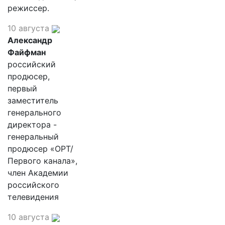
режиссер.
10 августа
Александр
Файфман
российский
продюсер,
первый
заместитель
генерального
директора -
генеральный
продюсер «ОРТ/
Первого канала»,
член Академии
российского
телевидения
10 августа