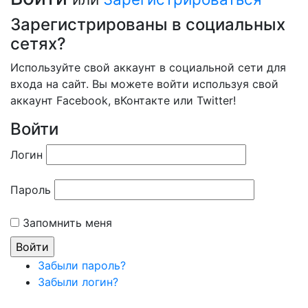
Зарегистрированы в социальных
сетях?
Используйте свой аккаунт в социальной сети для
входа на сайт. Вы можете войти используя свой
аккаунт Facebook, вКонтакте или Twitter!
Войти
Логин
Пароль
Запомнить меня
Забыли пароль?
Забыли логин?