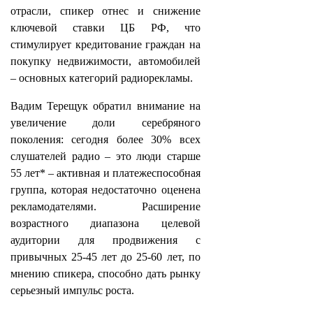
отрасли, спикер отнес и снижение
ключевой ставки ЦБ РФ, что
стимулирует кредитование граждан на
покупку недвижимости, автомобилей
– основных категорий радиорекламы.
Вадим Терещук обратил внимание на
увеличение доли серебряного
поколения: сегодня более 30% всех
слушателей радио – это люди старше
55 лет* – активная и платежеспособная
группа, которая недостаточно оценена
рекламодателями. Расширение
возрастного диапазона целевой
аудитории для продвижения с
привычных 25-45 лет до 25-60 лет, по
мнению спикера, способно дать рынку
серьезный импульс роста.