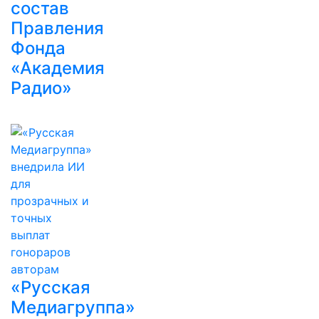
состав
Правления
Фонда
«Академия
Радио»
«Русская
Медиагруппа»